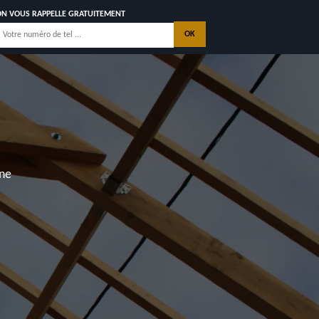
ON VOUS RAPPELLE GRATUITEMENT
nne