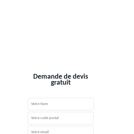
Demande de devis
gratuit