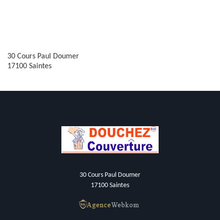
30 Cours Paul Doumer
17100 Saintes
30 Cours Paul Doumer
17100 Saintes