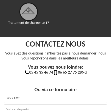
Traitement de charpente 17
CONTACTEZ NOUS
Vous avez des questions ? n'hésitez pas à nous demander, nous
vous répondrons dans les meilleurs délais.
Vous pouvez nous joindre:
05 45 35 46 74
06 65 27 75 28
Ou via ce formulaire