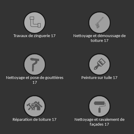
Travaux de zinguerie 17
Nettoyage et démoussage de
toiture 17
Nettoyage et pose de gouttières
Peinture sur tuile 17
17
Réparation de toiture 17
Nettoyage et ravalement de
façades 17