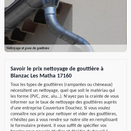
Savoir le prix nettoyage de gouttière à
Blanzac Les Matha 17160
Tous les types de gouttières (rampantes ou chéneaux)
nécessitent un nettoyage, quel que soit le matériau qui
les forme (PVC, zinc, alu…). N'ayez pas la crainte de vous
informer sur le taux de nettoyage des gouttières auprès
d'une entreprise Couverture Douchez. Si vous voulez
connaître nos prix pour nettoyer et vider des gouttières,
n'hésitez pas à vous rendre sur notre site en remplissant
le formulaire présent. Il vous suffit de spécifier vos