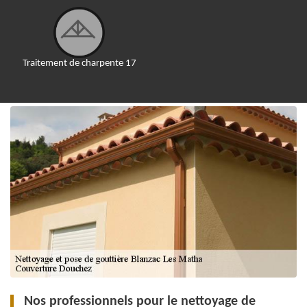
Traitement de charpente 17
Nos professionnels pour le nettoyage de