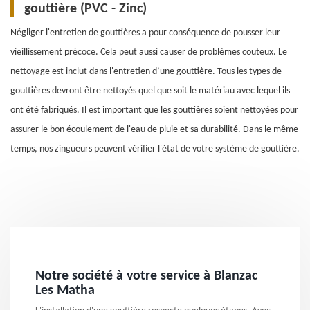
gouttière (PVC - Zinc)
Négliger l'entretien de gouttières a pour conséquence de pousser leur
vieillissement précoce. Cela peut aussi causer de problèmes couteux. Le
nettoyage est inclut dans l'entretien d’une gouttière. Tous les types de
gouttières devront être nettoyés quel que soit le matériau avec lequel ils
ont été fabriqués. Il est important que les gouttières soient nettoyées pour
assurer le bon écoulement de l'eau de pluie et sa durabilité. Dans le même
temps, nos zingueurs peuvent vérifier l'état de votre système de gouttière.
Notre société à votre service à Blanzac
Les Matha