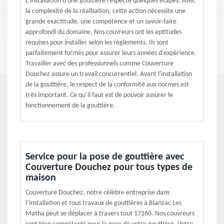
L'installation d'une gouttière respecte quelques étapes. Avec
la complexité de la réalisation, cette action nécessite une
grande exactitude, une compétence et un savoir-faire
approfondi du domaine. Nos couvreurs ont les aptitudes
requises pour installer selon les règlements. Ils sont
parfaitement formés pour assurer leurs années d'expérience.
Travailler avec des professionnels comme Couverture
Douchez assure un travail concurrentiel. Avant l'installation
de la gouttière, le respect de la conformité aux normes est
très important. Ce qu’il faut est de pouvoir assurer le
fonctionnement de la gouttière.
Service pour la pose de gouttière avec
Couverture Douchez pour tous types de
maison
Couverture Douchez, notre célèbre entreprise dans
l’installation et tous travaux de gouttières à Blanzac Les
Matha peut se déplacer à travers tout 17160. Nos couvreurs