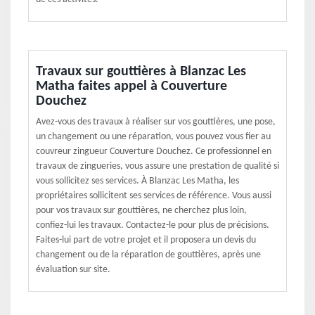
Travaux sur gouttières à Blanzac Les
Matha faites appel à Couverture
Douchez
Avez-vous des travaux à réaliser sur vos gouttières, une pose,
un changement ou une réparation, vous pouvez vous fier au
couvreur zingueur Couverture Douchez. Ce professionnel en
travaux de zingueries, vous assure une prestation de qualité si
vous sollicitez ses services. À Blanzac Les Matha, les
propriétaires sollicitent ses services de référence. Vous aussi
pour vos travaux sur gouttières, ne cherchez plus loin,
confiez-lui les travaux. Contactez-le pour plus de précisions.
Faites-lui part de votre projet et il proposera un devis du
changement ou de la réparation de gouttières, après une
évaluation sur site.