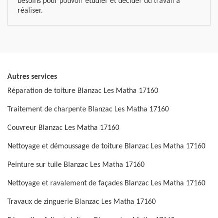
besoins pour pouvoir étudier et décider du travail à
réaliser.
Autres services
Réparation de toiture Blanzac Les Matha 17160
Traitement de charpente Blanzac Les Matha 17160
Couvreur Blanzac Les Matha 17160
Nettoyage et démoussage de toiture Blanzac Les Matha 17160
Peinture sur tuile Blanzac Les Matha 17160
Nettoyage et ravalement de façades Blanzac Les Matha 17160
Travaux de zinguerie Blanzac Les Matha 17160