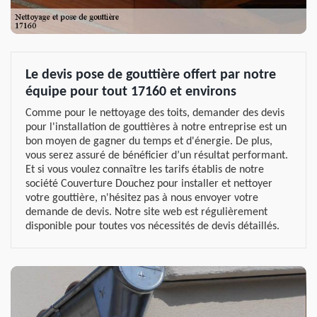
Le devis pose de gouttière offert par notre
équipe pour tout 17160 et environs
Comme pour le nettoyage des toits, demander des devis
pour l'installation de gouttières à notre entreprise est un
bon moyen de gagner du temps et d'énergie. De plus,
vous serez assuré de bénéficier d’un résultat performant.
Et si vous voulez connaître les tarifs établis de notre
société Couverture Douchez pour installer et nettoyer
votre gouttière, n'hésitez pas à nous envoyer votre
demande de devis. Notre site web est régulièrement
disponible pour toutes vos nécessités de devis détaillés.