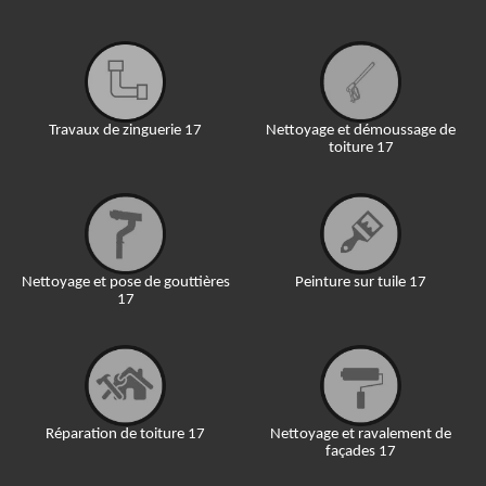
Travaux de zinguerie 17
Nettoyage et démoussage de
toiture 17
Nettoyage et pose de gouttières
Peinture sur tuile 17
17
Réparation de toiture 17
Nettoyage et ravalement de
façades 17