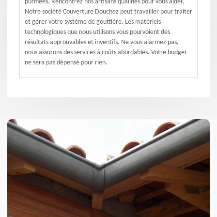
purifiées. Rencontrez nos artisans qualifiés pour vous aider.
Notre société Couverture Douchez peut travailler pour traiter
et gérer votre système de gouttière. Les matériels
technologiques que nous utilisons vous pourvoient des
résultats approuvables et inventifs. Ne vous alarmez pas,
nous assurons des services à coûts abordables. Votre budget
ne sera pas dépensé pour rien.