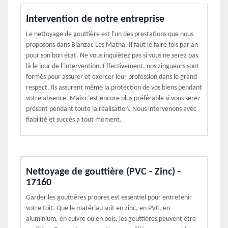
Intervention de notre entreprise
Le nettoyage de gouttière est l'un des prestations que nous
proposons dans Blanzac Les Matha. Il faut le faire fois par an
pour son bon état. Ne vous inquiétez pas si vous ne serez pas
là le jour de l’intervention. Effectivement, nos zingueurs sont
formés pour assurer et exercer leur profession dans le grand
respect. Ils assurent même la protection de vos biens pendant
votre absence. Mais c’est encore plus préférable si vous serez
présent pendant toute la réalisation. Nous intervenons avec
fiabilité et succès à tout moment.
Nettoyage de gouttière (PVC - Zinc) -
17160
Garder les gouttières propres est essentiel pour entretenir
votre toit. Que le matériau soit en zinc, en PVC, en
aluminium, en cuivre ou en bois, les gouttières peuvent être