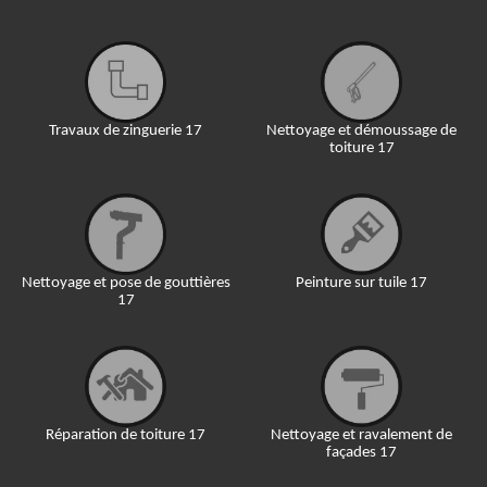
Travaux de zinguerie 17
Nettoyage et démoussage de
toiture 17
Nettoyage et pose de gouttières
Peinture sur tuile 17
17
Réparation de toiture 17
Nettoyage et ravalement de
façades 17