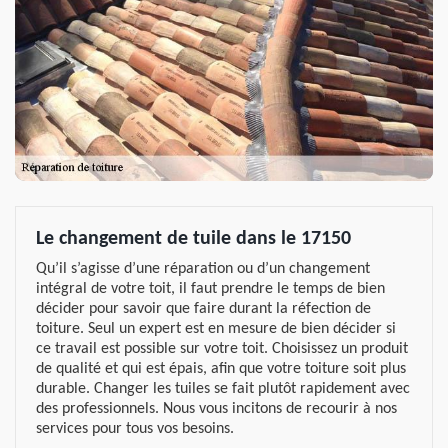
Le changement de tuile dans le 17150
Qu’il s’agisse d’une réparation ou d’un changement
intégral de votre toit, il faut prendre le temps de bien
décider pour savoir que faire durant la réfection de
toiture. Seul un expert est en mesure de bien décider si
ce travail est possible sur votre toit. Choisissez un produit
de qualité et qui est épais, afin que votre toiture soit plus
durable. Changer les tuiles se fait plutôt rapidement avec
des professionnels. Nous vous incitons de recourir à nos
services pour tous vos besoins.