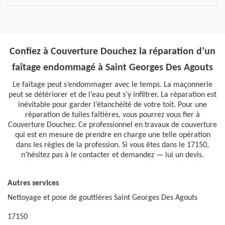
Confiez à Couverture Douchez la réparation d’un
faîtage endommagé à Saint Georges Des Agouts
Le faîtage peut s’endommager avec le temps. La maçonnerie
peut se détériorer et de l’eau peut s’y infiltrer. La réparation est
inévitable pour garder l’étanchéité de votre toit. Pour une
réparation de tuiles faîtières, vous pourrez vous fier à
Couverture Douchez. Ce professionnel en travaux de couverture
qui est en mesure de prendre en charge une telle opération
dans les règles de la profession. Si vous êtes dans le 17150,
n’hésitez pas à le contacter et demandez — lui un devis.
Autres services
Nettoyage et pose de gouttières Saint Georges Des Agouts
17150