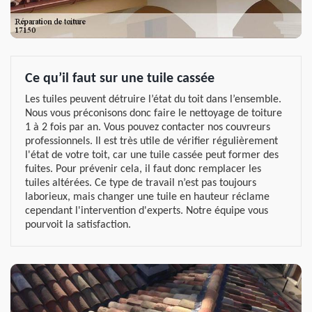
Ce qu’il faut sur une tuile cassée
Les tuiles peuvent détruire l’état du toit dans l’ensemble.
Nous vous préconisons donc faire le nettoyage de toiture
1 à 2 fois par an. Vous pouvez contacter nos couvreurs
professionnels. Il est très utile de vérifier régulièrement
l'état de votre toit, car une tuile cassée peut former des
fuites. Pour prévenir cela, il faut donc remplacer les
tuiles altérées. Ce type de travail n’est pas toujours
laborieux, mais changer une tuile en hauteur réclame
cependant l'intervention d'experts. Notre équipe vous
pourvoit la satisfaction.