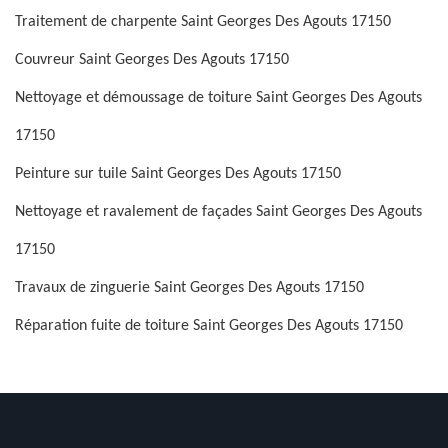
Traitement de charpente Saint Georges Des Agouts 17150
Couvreur Saint Georges Des Agouts 17150
Nettoyage et démoussage de toiture Saint Georges Des Agouts
17150
Peinture sur tuile Saint Georges Des Agouts 17150
Nettoyage et ravalement de façades Saint Georges Des Agouts
17150
Travaux de zinguerie Saint Georges Des Agouts 17150
Réparation fuite de toiture Saint Georges Des Agouts 17150