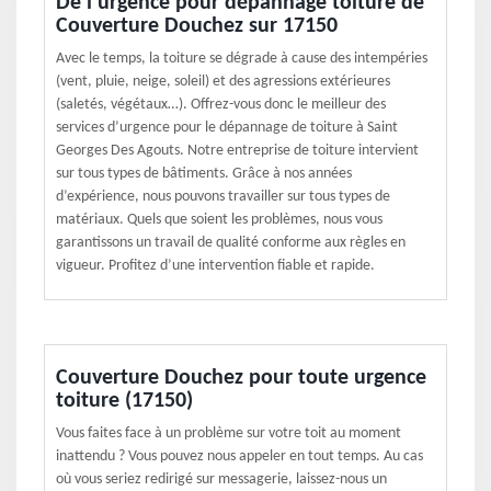
De l’urgence pour dépannage toiture de
Couverture Douchez sur 17150
Avec le temps, la toiture se dégrade à cause des intempéries
(vent, pluie, neige, soleil) et des agressions extérieures
(saletés, végétaux…). Offrez-vous donc le meilleur des
services d’urgence pour le dépannage de toiture à Saint
Georges Des Agouts. Notre entreprise de toiture intervient
sur tous types de bâtiments. Grâce à nos années
d’expérience, nous pouvons travailler sur tous types de
matériaux. Quels que soient les problèmes, nous vous
garantissons un travail de qualité conforme aux règles en
vigueur. Profitez d’une intervention fiable et rapide.
Couverture Douchez pour toute urgence
toiture (17150)
Vous faites face à un problème sur votre toit au moment
inattendu ? Vous pouvez nous appeler en tout temps. Au cas
où vous seriez redirigé sur messagerie, laissez-nous un