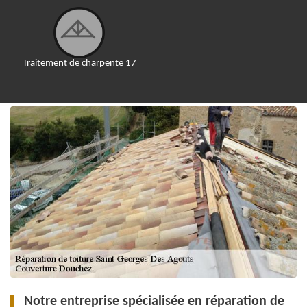
Traitement de charpente 17
Notre entreprise spécialisée en réparation de