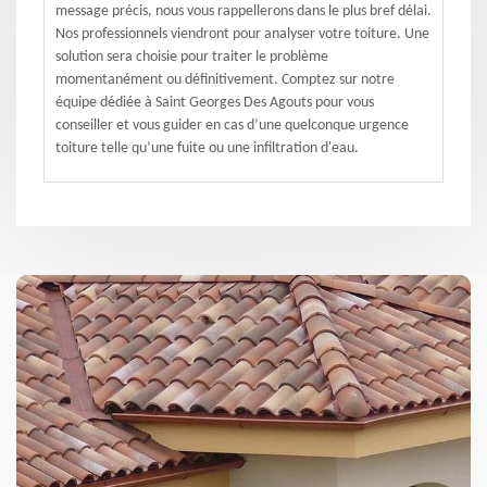
message précis, nous vous rappellerons dans le plus bref délai.
Nos professionnels viendront pour analyser votre toiture. Une
solution sera choisie pour traiter le problème
momentanément ou définitivement. Comptez sur notre
équipe dédiée à Saint Georges Des Agouts pour vous
conseiller et vous guider en cas d’une quelconque urgence
toiture telle qu’une fuite ou une infiltration d'eau.