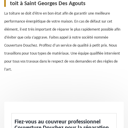
toit à Saint Georges Des Agouts
La toiture se doit d’être en bon état afin de garantir une meilleure
performance énergétique de votre maison. En cas de défaut sur cet
élément, il est très important de réparer le plus rapidement possible afin
d’éviter que cela s’aggrave. Faites appel à notre société nommée
Couverture Douchez. Profitez d’un service de qualité à petit prix. Nous
travaillons pour tous types de matériaux. Une équipe qualifiée intervient
pour tous vos travaux dans le respect de vos demandes et des règles de
l’art.
Fiez-vous au couvreur professionnel