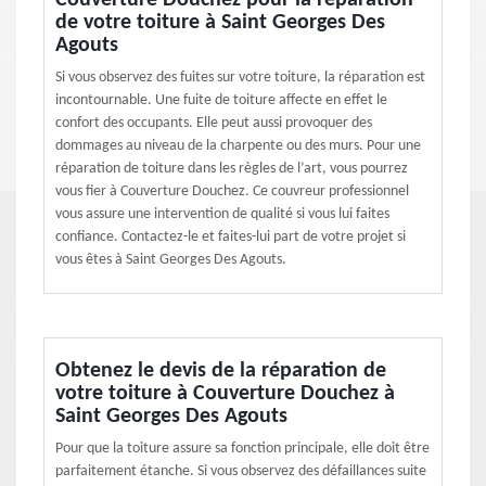
Couverture Douchez pour la réparation
de votre toiture à Saint Georges Des
Agouts
Si vous observez des fuites sur votre toiture, la réparation est
incontournable. Une fuite de toiture affecte en effet le
confort des occupants. Elle peut aussi provoquer des
dommages au niveau de la charpente ou des murs. Pour une
réparation de toiture dans les règles de l’art, vous pourrez
vous fier à Couverture Douchez. Ce couvreur professionnel
vous assure une intervention de qualité si vous lui faites
confiance. Contactez-le et faites-lui part de votre projet si
vous êtes à Saint Georges Des Agouts.
Obtenez le devis de la réparation de
votre toiture à Couverture Douchez à
Saint Georges Des Agouts
Pour que la toiture assure sa fonction principale, elle doit être
parfaitement étanche. Si vous observez des défaillances suite