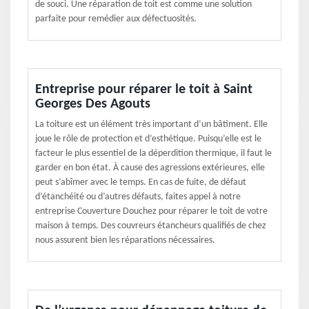
de souci. Une réparation de toit est comme une solution
parfaite pour remédier aux défectuosités.
Entreprise pour réparer le toit à Saint
Georges Des Agouts
La toiture est un élément très important d’un bâtiment. Elle
joue le rôle de protection et d’esthétique. Puisqu’elle est le
facteur le plus essentiel de la déperdition thermique, il faut le
garder en bon état. À cause des agressions extérieures, elle
peut s’abîmer avec le temps. En cas de fuite, de défaut
d’étanchéité ou d’autres défauts, faites appel à notre
entreprise Couverture Douchez pour réparer le toit de votre
maison à temps. Des couvreurs étancheurs qualifiés de chez
nous assurent bien les réparations nécessaires.