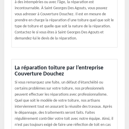
à des intempéries ou avec l’âge, la réparation est
incontournable. À Saint Georges Des Agouts, vous pouvez
vous adresser à Couverture Douchez. Il est en mesure de
prendre en charge la réparation d’une toiture quel que soit le
type de toiture et quelle que soit la nature de la réparation.
Contactez-le si vous êtes à Saint Georges Des Agouts et
demandez-lui le devis de la réparation.
La réparation toiture par l’entreprise
Couverture Douchez
Si vous remarquez une fuite, un défaut d’étanchéité ou
certains problèmes sur votre toiture, nos professionnels
peuvent effectuer les réparations avec professionnalisme.
Quel que soit le modèle de votre toiture, nos artisans
interviennent tout en assurant la réussite des travaux. Après
le dépannage, des traitements seront faits. Faites
régulièrement contrôler votre toit avec notre équipe. Ainsi, il
n’est pas toujours exigé de faire une réfection de toit en cas