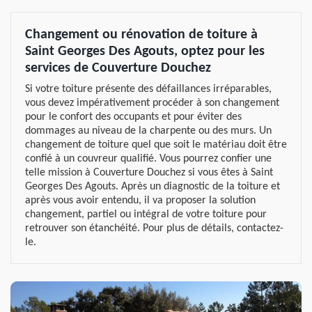
Changement ou rénovation de toiture à
Saint Georges Des Agouts, optez pour les
services de Couverture Douchez
Si votre toiture présente des défaillances irréparables,
vous devez impérativement procéder à son changement
pour le confort des occupants et pour éviter des
dommages au niveau de la charpente ou des murs. Un
changement de toiture quel que soit le matériau doit être
confié à un couvreur qualifié. Vous pourrez confier une
telle mission à Couverture Douchez si vous êtes à Saint
Georges Des Agouts. Après un diagnostic de la toiture et
après vous avoir entendu, il va proposer la solution
changement, partiel ou intégral de votre toiture pour
retrouver son étanchéité. Pour plus de détails, contactez-
le.