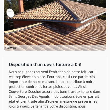
Disposition d’un devis toiture à 0 €
Nous négligeons souvent l’entretien de notre toit, car il
est trop élevé en place. Pourtant, c'est une partie très
importante de notre maison. Le toit contribue à notre
protection contre les fortes pluies et vents. Ainsi,
Couverture Douchez assure des bons travaux toiture dans
Saint Georges Des Agouts. Il doit toujours être en parfait
état et bien traité afin d’être en mesure de prévenir les
gros travaux. Se tenant à votre disposition, nous