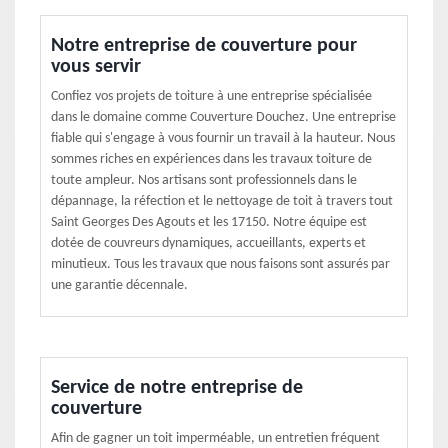
Notre entreprise de couverture pour
vous servir
Confiez vos projets de toiture à une entreprise spécialisée
dans le domaine comme Couverture Douchez. Une entreprise
fiable qui s'engage à vous fournir un travail à la hauteur. Nous
sommes riches en expériences dans les travaux toiture de
toute ampleur. Nos artisans sont professionnels dans le
dépannage, la réfection et le nettoyage de toit à travers tout
Saint Georges Des Agouts et les 17150. Notre équipe est
dotée de couvreurs dynamiques, accueillants, experts et
minutieux. Tous les travaux que nous faisons sont assurés par
une garantie décennale.
Service de notre entreprise de
couverture
Afin de gagner un toit imperméable, un entretien fréquent