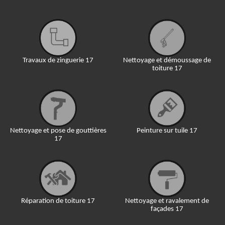
Travaux de zinguerie 17
Nettoyage et démoussage de
toiture 17
Nettoyage et pose de gouttières
Peinture sur tuile 17
17
Réparation de toiture 17
Nettoyage et ravalement de
façades 17