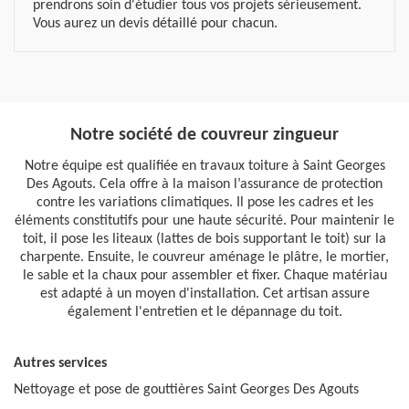
prendrons soin d'étudier tous vos projets sérieusement.
Vous aurez un devis détaillé pour chacun.
Notre société de couvreur zingueur
Notre équipe est qualifiée en travaux toiture à Saint Georges
Des Agouts. Cela offre à la maison l’assurance de protection
contre les variations climatiques. Il pose les cadres et les
éléments constitutifs pour une haute sécurité. Pour maintenir le
toit, il pose les liteaux (lattes de bois supportant le toit) sur la
charpente. Ensuite, le couvreur aménage le plâtre, le mortier,
le sable et la chaux pour assembler et fixer. Chaque matériau
est adapté à un moyen d'installation. Cet artisan assure
également l'entretien et le dépannage du toit.
Autres services
Nettoyage et pose de gouttières Saint Georges Des Agouts