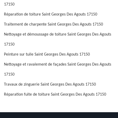
17150
Réparation de toiture Saint Georges Des Agouts 17150
Traitement de charpente Saint Georges Des Agouts 17150
Nettoyage et démoussage de toiture Saint Georges Des Agouts
17150
Peinture sur tuile Saint Georges Des Agouts 17150
Nettoyage et ravalement de façades Saint Georges Des Agouts
17150
Travaux de zinguerie Saint Georges Des Agouts 17150
Réparation fuite de toiture Saint Georges Des Agouts 17150