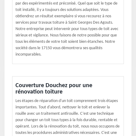
par des expérimentés est préconisé. Quel que soit le type de
toit installé, il y a toujours des solutions adaptées. Vous
obtiendrez un résultat exemplaire si vous recourez à nos
services pour travaux toiture à Saint Georges Des Agouts.
Notre entreprise peut intervenir pour tous types de toit avec
sérieux et vigilance. Nous faisons de notre possible pour que
tous les éléments de votre toit soient bien étanches. Notre
société dans le 17150 vous démontrera ses qualités
incomparables.
Couverture Douchez pour une
rénovation toiture
Les étapes de réparation d'un toit comprennent trois étapes
importantes. Tout d'abord, nettoyer le toit et enlever la
rouille avec un traitement antirouille. C’est une technique
pour changer un toit tous types à la fois durable, rentable et
opérant. Lors de la rénovation du toit, nous nous occupons de
toutes les procédures administratives nécessaires. C'est une