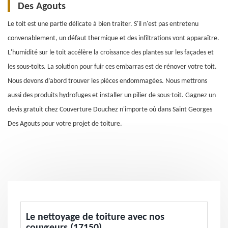
Des Agouts
Le toit est une partie délicate à bien traiter. S'il n'est pas entretenu
convenablement, un défaut thermique et des infiltrations vont apparaître.
L'humidité sur le toit accélère la croissance des plantes sur les façades et
les sous-toits. La solution pour fuir ces embarras est de rénover votre toit.
Nous devons d’abord trouver les pièces endommagées. Nous mettrons
aussi des produits hydrofuges et installer un pilier de sous-toit. Gagnez un
devis gratuit chez Couverture Douchez n'importe où dans Saint Georges
Des Agouts pour votre projet de toiture.
Le nettoyage de toiture avec nos