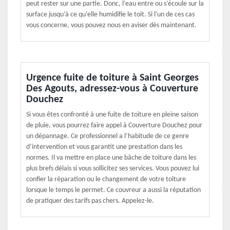
peut rester sur une partie. Donc, l’eau entre ou s’écoule sur la
surface jusqu’à ce qu’elle humidifie le toit. Si l'un de ces cas
vous concerne, vous pouvez nous en aviser dès maintenant.
Urgence fuite de toiture à Saint Georges
Des Agouts, adressez-vous à Couverture
Douchez
Si vous êtes confronté à une fuite de toiture en pleine saison
de pluie, vous pourrez faire appel à Couverture Douchez pour
un dépannage. Ce professionnel a l’habitude de ce genre
d’intervention et vous garantit une prestation dans les
normes. Il va mettre en place une bâche de toiture dans les
plus brefs délais si vous sollicitez ses services. Vous pouvez lui
confier la réparation ou le changement de votre toiture
lorsque le temps le permet. Ce couvreur a aussi la réputation
de pratiquer des tarifs pas chers. Appelez-le.