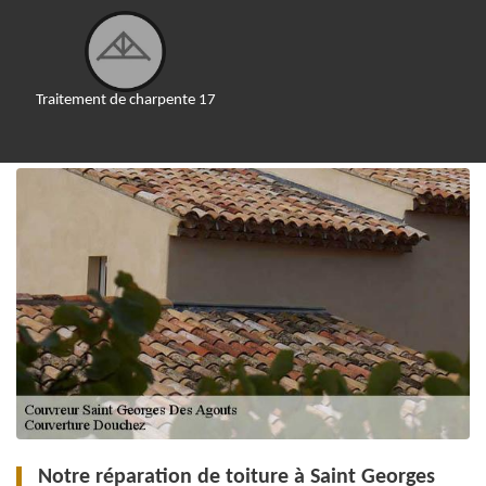
Traitement de charpente 17
Notre réparation de toiture à Saint Georges