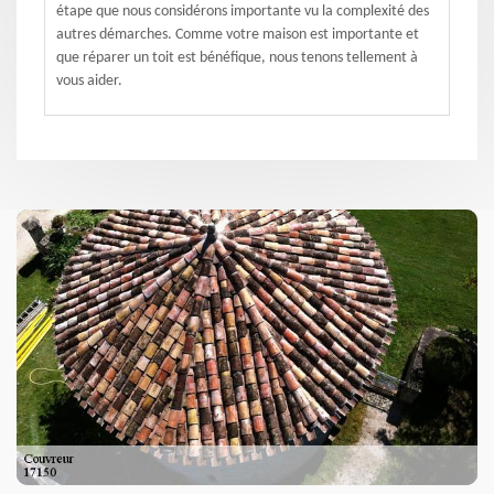
étape que nous considérons importante vu la complexité des
autres démarches. Comme votre maison est importante et
que réparer un toit est bénéfique, nous tenons tellement à
vous aider.