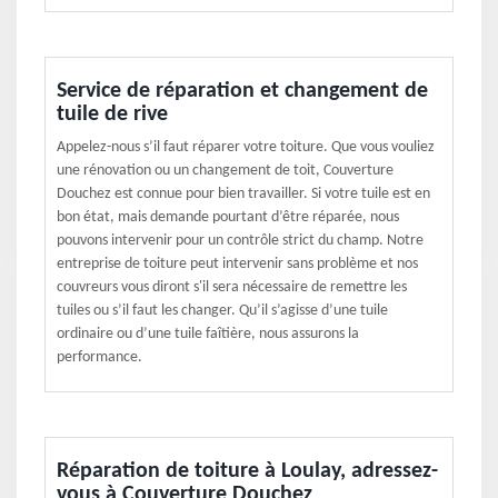
Service de réparation et changement de
tuile de rive
Appelez-nous s’il faut réparer votre toiture. Que vous vouliez
une rénovation ou un changement de toit, Couverture
Douchez est connue pour bien travailler. Si votre tuile est en
bon état, mais demande pourtant d’être réparée, nous
pouvons intervenir pour un contrôle strict du champ. Notre
entreprise de toiture peut intervenir sans problème et nos
couvreurs vous diront s'il sera nécessaire de remettre les
tuiles ou s’il faut les changer. Qu’il s’agisse d’une tuile
ordinaire ou d’une tuile faîtière, nous assurons la
performance.
Réparation de toiture à Loulay, adressez-
vous à Couverture Douchez