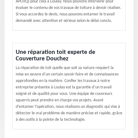
APCHQ) pour cela à Loulay. Nous pouvons intervenir pour
évaluer le contenu de vos travaux de toiture à devoir réaliser.
Si vous accordez le devis, nous pouvons entamer le travail
demandé avec attention et sérieux selon le délai conclu.
Une réparation toit experte de
Couverture Douchez
La réparation de toit quelle que soit sa nature requiert la
mise en œuvre d’un certain savoir-faire et de connaissances
approfondies en la matière. Confier les travaux à notre
entreprise présente à Loulay est la garantie d’un travail
soigné et de qualité pour vous. Une équipe de couvreurs
aguerris peut prendre en charge vos projets. Avant
d’entamer l’opération, nous réalisons un diagnostic qui vise à
détecter le vrai problème de manière précise et rapide, grâce
à des outils à la pointe de la technologie.