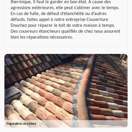
thermique, il faut le garder en bon état. À cause des
agressions extérieures, elle peut s’abîmer avec le temps.
En cas de fuite, de défaut d’étanchéité ou d’autres
défauts, faites appel à notre entreprise Couverture
Douchez pour réparer le toit de votre maison à temps.
Des couvreurs étancheurs qualifiés de chez nous assurent
bien les réparations nécessaires.