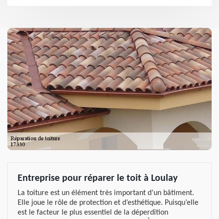
Entreprise pour réparer le toit à Loulay
La toiture est un élément très important d’un bâtiment.
Elle joue le rôle de protection et d’esthétique. Puisqu’elle
est le facteur le plus essentiel de la déperdition