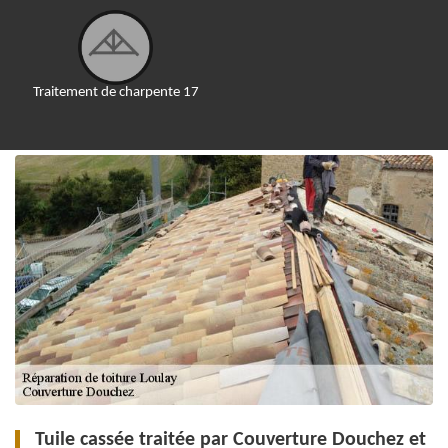
Traitement de charpente 17
Tuile cassée traitée par Couverture Douchez et