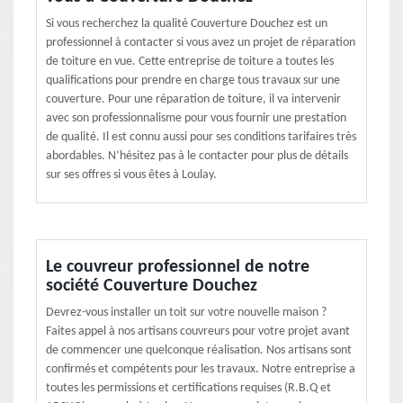
Si vous recherchez la qualité Couverture Douchez est un
professionnel à contacter si vous avez un projet de réparation
de toiture en vue. Cette entreprise de toiture a toutes les
qualifications pour prendre en charge tous travaux sur une
couverture. Pour une réparation de toiture, il va intervenir
avec son professionnalisme pour vous fournir une prestation
de qualité. Il est connu aussi pour ses conditions tarifaires très
abordables. N’hésitez pas à le contacter pour plus de détails
sur ses offres si vous êtes à Loulay.
Le couvreur professionnel de notre
société Couverture Douchez
Devrez-vous installer un toit sur votre nouvelle maison ?
Faites appel à nos artisans couvreurs pour votre projet avant
de commencer une quelconque réalisation. Nos artisans sont
confirmés et compétents pour les travaux. Notre entreprise a
toutes les permissions et certifications requises (R.B.Q et