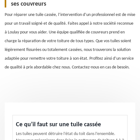
ses couvreurs
Pour réparer une tuile cassée, l’intervention d’un professionnel est de mise
pour un travail soigné et de qualité. Faites appel à notre société reconnue
à Loulay pour vous aider. Une équipe qualifiée de couvreurs prend en
charge la réparation de votre toiture de tous types. Que vos tuiles soient
légèrement fissurées ou totalement cassées, nous trouverons la solution
adaptée pour remettre votre toiture à son état. Profitez ainsi d’un service
de qualité à prix abordable chez nous. Contactez-nous en cas de besoin.
Ce qu’il faut sur une tuile cassée
Les tuiles peuvent détruire l’état du toit dans l’ensemble.