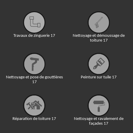
Travaux de zinguerie 17
Nettoyage et démoussage de
toiture 17
Nettoyage et pose de gouttières
Peinture sur tuile 17
17
Réparation de toiture 17
Nettoyage et ravalement de
façades 17