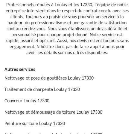
Professionnels réputés à Loulay et les 17330, l'équipe de notre
entreprise intervient dans le respect du contrat conclu avec ses
clients. Toujours au plaisir de vous pourvoir un service à la
hauteur, du professionnalisme et une garantie de satisfaction
sont au rendez-vous. Nous vous établissons un devis détaillé et
personnalisé pour chaque projet donné. Notre service est
rapide, assuré et opérant. Aussi, nos devis restent toujours sans
engagement. N’hésitez donc pas de faire appel à nous pour
avoir les détails sur nos offres disponibles.
Autres services
Nettoyage et pose de gouttières Loulay 17330
Traitement de charpente Loulay 17330
Couvreur Loulay 17330
Nettoyage et démoussage de toiture Loulay 17330
Peinture sur tuile Loulay 17330