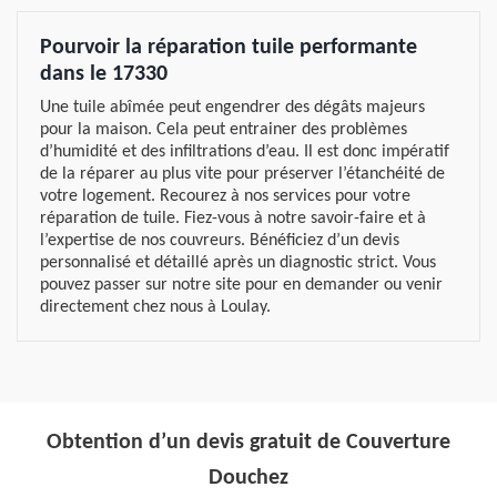
Pourvoir la réparation tuile performante
dans le 17330
Une tuile abîmée peut engendrer des dégâts majeurs
pour la maison. Cela peut entrainer des problèmes
d’humidité et des infiltrations d’eau. Il est donc impératif
de la réparer au plus vite pour préserver l’étanchéité de
votre logement. Recourez à nos services pour votre
réparation de tuile. Fiez-vous à notre savoir-faire et à
l’expertise de nos couvreurs. Bénéficiez d’un devis
personnalisé et détaillé après un diagnostic strict. Vous
pouvez passer sur notre site pour en demander ou venir
directement chez nous à Loulay.
Obtention d’un devis gratuit de Couverture
Douchez