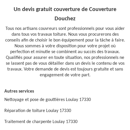
Un devis gratuit couverture de Couverture
Douchez
Tous nos artisans couvreurs sont professionnels pour vous aider
dans tous vos travaux toiture. Nous vous procurerons des
conseils afin de choisir le bon équipement pour la tâche à faire.
Nous sommes à votre disposition pour votre projet où
perfection et minutie se combinent au succès des travaux.
Qualifiés pour assurer en toute situation, nos professionnels ne
se lassent pas de vous détailler dans un devis le contenu de vos
travaux. Votre demande de devis est toujours gratuite et sans
engagement de votre part.
Autres services
Nettoyage et pose de gouttières Loulay 17330
Réparation de toiture Loulay 17330
Traitement de charpente Loulay 17330