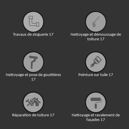
Travaux de zinguerie 17
Nettoyage et démoussage de
toiture 17
Nettoyage et pose de gouttières
Peinture sur tuile 17
17
Réparation de toiture 17
Nettoyage et ravalement de
façades 17