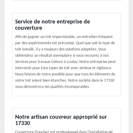
Service de notre entreprise de
couverture
Afin de gagner un toit imperméable, un entretien fréquent
par des expérimentés est préconisé. Quel que soit le type de
toit installé, il y a toujours des solutions adaptées. Vous
obtiendrez un résultat exemplaire si vous recourez à nos
services pour travaux toiture à Loulay. Notre entreprise peut
intervenir pour tous types de toit avec sérieux et vigilance.
Nous faisons de notre possible pour que tous les éléments de
votre toit soient bien étanches. Notre société dans le 17330
vous démontrera ses qualités incomparables.
Notre artisan couvreur approprié sur
17330
Couverture Douchez est professionnel dans l'installation de