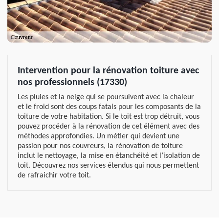
Intervention pour la rénovation toiture avec
nos professionnels (17330)
Les pluies et la neige qui se poursuivent avec la chaleur
et le froid sont des coups fatals pour les composants de la
toiture de votre habitation. Si le toit est trop détruit, vous
pouvez procéder à la rénovation de cet élément avec des
méthodes approfondies. Un métier qui devient une
passion pour nos couvreurs, la rénovation de toiture
inclut le nettoyage, la mise en étanchéité et l’isolation de
toit. Découvrez nos services étendus qui nous permettent
de rafraichir votre toit.