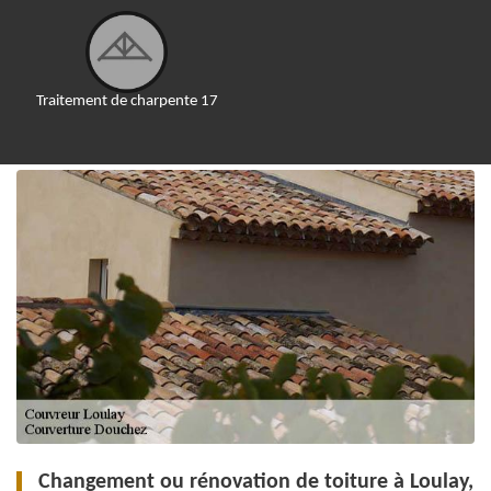
Traitement de charpente 17
Changement ou rénovation de toiture à Loulay,