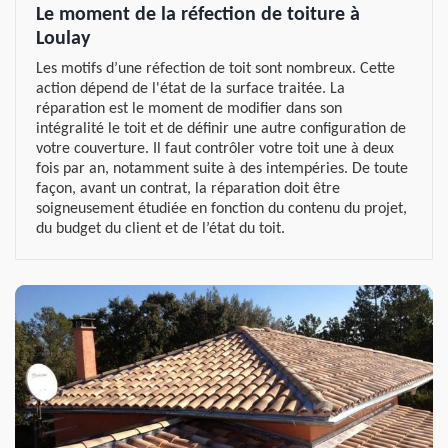
Le moment de la réfection de toiture à
Loulay
Les motifs d’une réfection de toit sont nombreux. Cette
action dépend de l'état de la surface traitée. La
réparation est le moment de modifier dans son
intégralité le toit et de définir une autre configuration de
votre couverture. Il faut contrôler votre toit une à deux
fois par an, notamment suite à des intempéries. De toute
façon, avant un contrat, la réparation doit être
soigneusement étudiée en fonction du contenu du projet,
du budget du client et de l’état du toit.