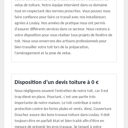
velux de toiture. Notre équipe intervient dans ce domaine
tout en respectant des normes prescrites. Vous pouvez nous
faire confiance pour faire ce travail avec nos installateurs
agrées à Loulay. Nos années de pratique nous ont permis
d’assurer différents services dans ce secteur. Nous restons à
votre disposition pour vous réaliser tous projets de fenêtre de
toit. Nous vous enverrons des artisans professionnels pour
bien travailler votre toit lors de la préparation,
l’aménagement et la pose de velux.
Disposition d’un devis toiture à 0 €
Nous négligeons souvent l’entretien de notre toit, car il est
trop élevé en place. Pourtant, c'est une partie très
importante de notre maison. Le toit contribue à notre
protection contre les fortes pluies et vents. Ainsi, Couverture
Douchez assure des bons travaux toiture dans Loulay. Il doit
toujours être en parfait état et bien traité afin d’être en
mesure de prévenir les gros travaux. Se tenant à votre