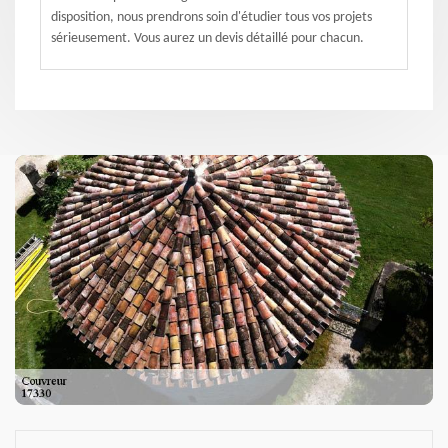
disposition, nous prendrons soin d'étudier tous vos projets
sérieusement. Vous aurez un devis détaillé pour chacun.