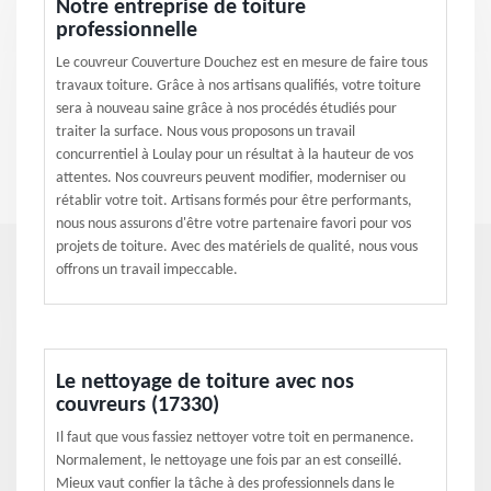
Notre entreprise de toiture
professionnelle
Le couvreur Couverture Douchez est en mesure de faire tous
travaux toiture. Grâce à nos artisans qualifiés, votre toiture
sera à nouveau saine grâce à nos procédés étudiés pour
traiter la surface. Nous vous proposons un travail
concurrentiel à Loulay pour un résultat à la hauteur de vos
attentes. Nos couvreurs peuvent modifier, moderniser ou
rétablir votre toit. Artisans formés pour être performants,
nous nous assurons d'être votre partenaire favori pour vos
projets de toiture. Avec des matériels de qualité, nous vous
offrons un travail impeccable.
Le nettoyage de toiture avec nos
couvreurs (17330)
Il faut que vous fassiez nettoyer votre toit en permanence.
Normalement, le nettoyage une fois par an est conseillé.
Mieux vaut confier la tâche à des professionnels dans le