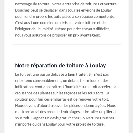
nettoyage de toiture. Notre entreprise de toiture Couverture
Douchez peut se déplacer dans tous les environs de Loulay
pour rendre propre les toits grâce à son équipe compétente.
C'est aussi une occasion de ré-isoler votre toiture et de
l’éloigner de l'humidité. Même pour des travaux difficiles,
nous vous assurons de proposer un prix avantageux.
Notre réparation de toiture à Loulay
Le toit est une partie délicate à bien traiter. S'il n'est pas
entretenu convenablement, un défaut thermique et des
infiltrations vont apparaître. L'humidité sur le toit accélère la
croissance des plantes sur les façades et les sous-toits. La
solution pour fuir ces embarras est de rénover votre toit.
Nous devons d’abord trouver les pièces endommagées. Nous
mettrons aussi des produits hydrofuges et installer un pilier de
sous-toit. Gagnez un devis gratuit chez Couverture Douchez
n'importe où dans Loulay pour votre projet de toiture.