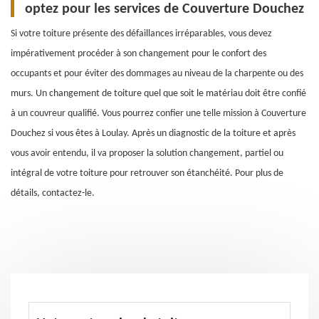
optez pour les services de Couverture Douchez
Si votre toiture présente des défaillances irréparables, vous devez
impérativement procéder à son changement pour le confort des
occupants et pour éviter des dommages au niveau de la charpente ou des
murs. Un changement de toiture quel que soit le matériau doit être confié
à un couvreur qualifié. Vous pourrez confier une telle mission à Couverture
Douchez si vous êtes à Loulay. Après un diagnostic de la toiture et après
vous avoir entendu, il va proposer la solution changement, partiel ou
intégral de votre toiture pour retrouver son étanchéité. Pour plus de
détails, contactez-le.