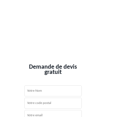
Demande de devis
gratuit