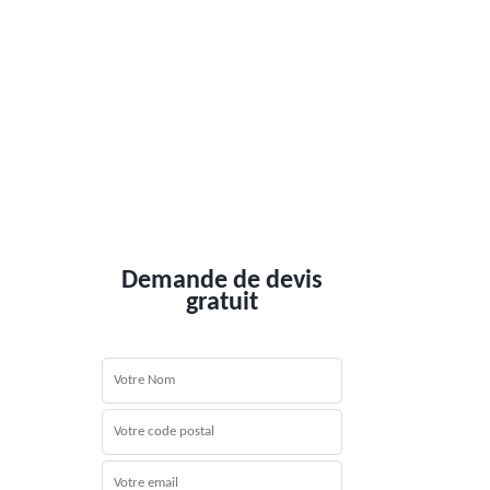
Demande de devis
gratuit