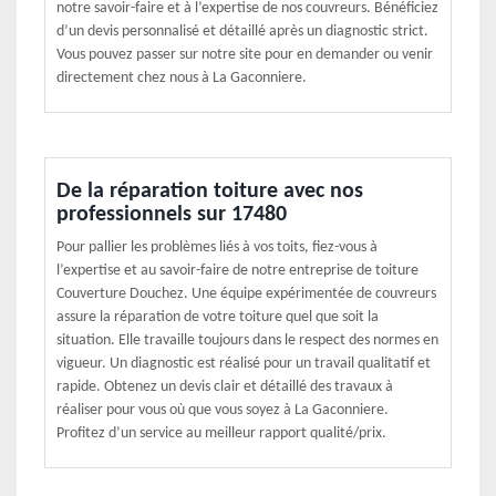
notre savoir-faire et à l’expertise de nos couvreurs. Bénéficiez
d’un devis personnalisé et détaillé après un diagnostic strict.
Vous pouvez passer sur notre site pour en demander ou venir
directement chez nous à La Gaconniere.
De la réparation toiture avec nos
professionnels sur 17480
Pour pallier les problèmes liés à vos toits, fiez-vous à
l’expertise et au savoir-faire de notre entreprise de toiture
Couverture Douchez. Une équipe expérimentée de couvreurs
assure la réparation de votre toiture quel que soit la
situation. Elle travaille toujours dans le respect des normes en
vigueur. Un diagnostic est réalisé pour un travail qualitatif et
rapide. Obtenez un devis clair et détaillé des travaux à
réaliser pour vous où que vous soyez à La Gaconniere.
Profitez d’un service au meilleur rapport qualité/prix.