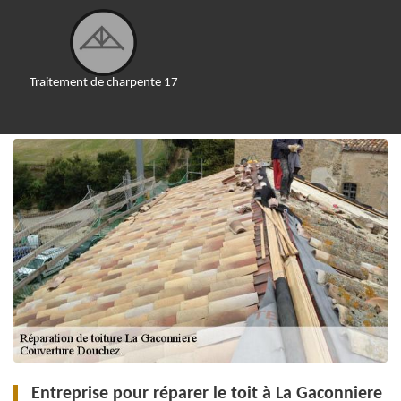
Traitement de charpente 17
Entreprise pour réparer le toit à La Gaconniere