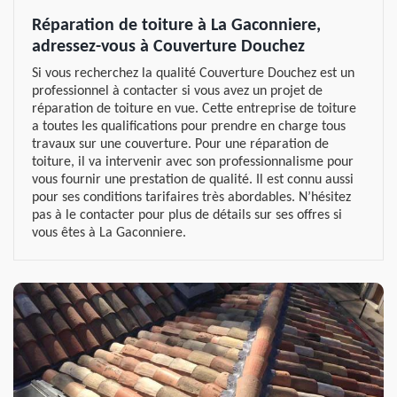
Réparation de toiture à La Gaconniere,
adressez-vous à Couverture Douchez
Si vous recherchez la qualité Couverture Douchez est un
professionnel à contacter si vous avez un projet de
réparation de toiture en vue. Cette entreprise de toiture
a toutes les qualifications pour prendre en charge tous
travaux sur une couverture. Pour une réparation de
toiture, il va intervenir avec son professionnalisme pour
vous fournir une prestation de qualité. Il est connu aussi
pour ses conditions tarifaires très abordables. N’hésitez
pas à le contacter pour plus de détails sur ses offres si
vous êtes à La Gaconniere.