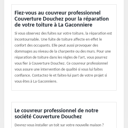
Fiez-vous au couvreur professionnel
Couverture Douchez pour la réparation
de votre toiture à La Gaconniere
Si vous observez des fuites sur votre toiture, la réparation est
incontournable. Une fuite de toiture affecte en effet le
confort des occupants. Elle peut aussi provoquer des
dommages au niveau de la charpente ou des murs. Pour une
réparation de toiture dans les règles de l’art, vous pourrez
vous fier à Couverture Douchez. Ce couvreur professionnel
vous assure une intervention de qualité si vous lui faites
confiance. Contactez-le et faites-lui part de votre projet si
vous êtes à La Gaconniere.
Le couvreur professionnel de notre
société Couverture Douchez
Devrez-vous installer un toit sur votre nouvelle maison ?