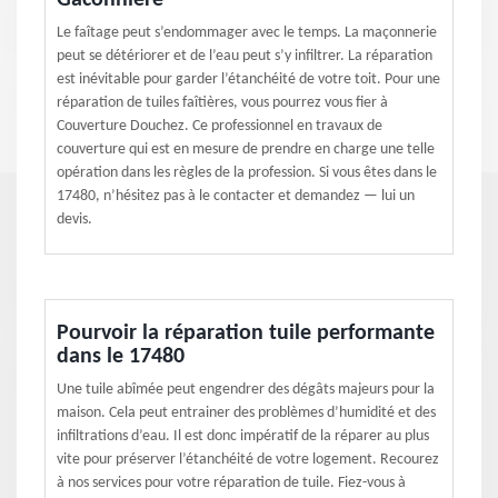
Gaconniere
Le faîtage peut s’endommager avec le temps. La maçonnerie
peut se détériorer et de l’eau peut s’y infiltrer. La réparation
est inévitable pour garder l’étanchéité de votre toit. Pour une
réparation de tuiles faîtières, vous pourrez vous fier à
Couverture Douchez. Ce professionnel en travaux de
couverture qui est en mesure de prendre en charge une telle
opération dans les règles de la profession. Si vous êtes dans le
17480, n’hésitez pas à le contacter et demandez — lui un
devis.
Pourvoir la réparation tuile performante
dans le 17480
Une tuile abîmée peut engendrer des dégâts majeurs pour la
maison. Cela peut entrainer des problèmes d’humidité et des
infiltrations d’eau. Il est donc impératif de la réparer au plus
vite pour préserver l’étanchéité de votre logement. Recourez
à nos services pour votre réparation de tuile. Fiez-vous à