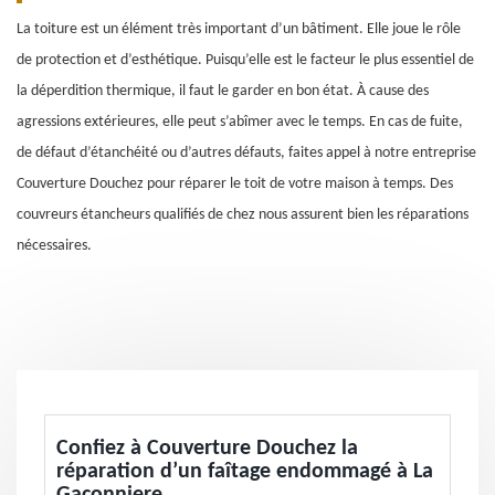
La toiture est un élément très important d’un bâtiment. Elle joue le rôle
de protection et d’esthétique. Puisqu’elle est le facteur le plus essentiel de
la déperdition thermique, il faut le garder en bon état. À cause des
agressions extérieures, elle peut s’abîmer avec le temps. En cas de fuite,
de défaut d’étanchéité ou d’autres défauts, faites appel à notre entreprise
Couverture Douchez pour réparer le toit de votre maison à temps. Des
couvreurs étancheurs qualifiés de chez nous assurent bien les réparations
nécessaires.
Confiez à Couverture Douchez la
réparation d’un faîtage endommagé à La