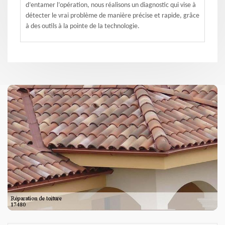
d’entamer l’opération, nous réalisons un diagnostic qui vise à
détecter le vrai problème de manière précise et rapide, grâce
à des outils à la pointe de la technologie.