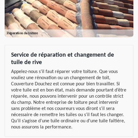
Service de réparation et changement de
tuile de rive
Appelez-nous s’il faut réparer votre toiture. Que vous
vouliez une rénovation ou un changement de toit,
Couverture Douchez est connue pour bien travailler. Si
votre tuile est en bon état, mais demande pourtant d’être
réparée, nous pouvons intervenir pour un contrôle strict
du champ. Notre entreprise de toiture peut intervenir
sans problème et nos couvreurs vous diront s'il sera
nécessaire de remettre les tuiles ou s’il faut les changer.
Qu’il s’agisse d’une tuile ordinaire ou d’une tuile faîtière,
nous assurons la performance.