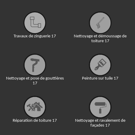
Travaux de zinguerie 17
Nettoyage et démoussage de
toiture 17
Nettoyage et pose de gouttières
Peinture sur tuile 17
17
Réparation de toiture 17
Nettoyage et ravalement de
façades 17