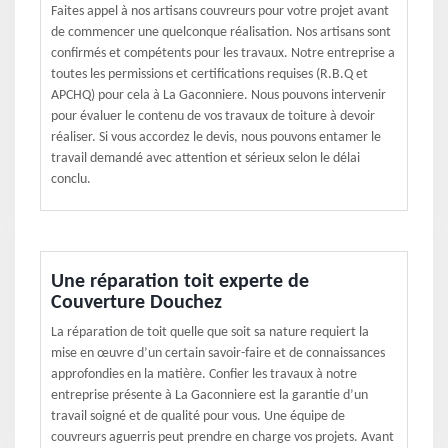
Faites appel à nos artisans couvreurs pour votre projet avant
de commencer une quelconque réalisation. Nos artisans sont
confirmés et compétents pour les travaux. Notre entreprise a
toutes les permissions et certifications requises (R.B.Q et
APCHQ) pour cela à La Gaconniere. Nous pouvons intervenir
pour évaluer le contenu de vos travaux de toiture à devoir
réaliser. Si vous accordez le devis, nous pouvons entamer le
travail demandé avec attention et sérieux selon le délai
conclu.
Une réparation toit experte de
Couverture Douchez
La réparation de toit quelle que soit sa nature requiert la
mise en œuvre d’un certain savoir-faire et de connaissances
approfondies en la matière. Confier les travaux à notre
entreprise présente à La Gaconniere est la garantie d’un
travail soigné et de qualité pour vous. Une équipe de
couvreurs aguerris peut prendre en charge vos projets. Avant