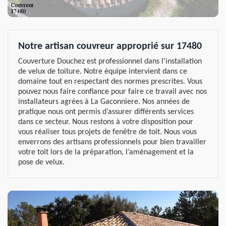
Notre artisan couvreur approprié sur 17480
Couverture Douchez est professionnel dans l'installation
de velux de toiture. Notre équipe intervient dans ce
domaine tout en respectant des normes prescrites. Vous
pouvez nous faire confiance pour faire ce travail avec nos
installateurs agrées à La Gaconniere. Nos années de
pratique nous ont permis d’assurer différents services
dans ce secteur. Nous restons à votre disposition pour
vous réaliser tous projets de fenêtre de toit. Nous vous
enverrons des artisans professionnels pour bien travailler
votre toit lors de la préparation, l’aménagement et la
pose de velux.