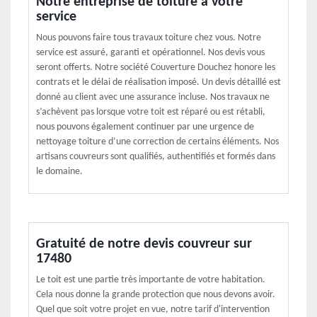
Notre entreprise de toiture à votre
service
Nous pouvons faire tous travaux toiture chez vous. Notre
service est assuré, garanti et opérationnel. Nos devis vous
seront offerts. Notre société Couverture Douchez honore les
contrats et le délai de réalisation imposé. Un devis détaillé est
donné au client avec une assurance incluse. Nos travaux ne
s’achèvent pas lorsque votre toit est réparé ou est rétabli,
nous pouvons également continuer par une urgence de
nettoyage toiture d’une correction de certains éléments. Nos
artisans couvreurs sont qualifiés, authentifiés et formés dans
le domaine.
Gratuité de notre devis couvreur sur
17480
Le toit est une partie très importante de votre habitation.
Cela nous donne la grande protection que nous devons avoir.
Quel que soit votre projet en vue, notre tarif d'intervention