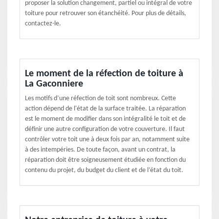
proposer la solution changement, partiel ou intégral de votre
toiture pour retrouver son étanchéité. Pour plus de détails,
contactez-le.
Le moment de la réfection de toiture à
La Gaconniere
Les motifs d’une réfection de toit sont nombreux. Cette
action dépend de l'état de la surface traitée. La réparation
est le moment de modifier dans son intégralité le toit et de
définir une autre configuration de votre couverture. Il faut
contrôler votre toit une à deux fois par an, notamment suite
à des intempéries. De toute façon, avant un contrat, la
réparation doit être soigneusement étudiée en fonction du
contenu du projet, du budget du client et de l’état du toit.