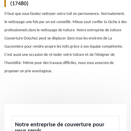
(17480)
Il faut que vous fassiez nettoyer votre toit en permanence. Normalement,
le nettoyage une fois par an est conseillé. Mieux vaut confier la tâche à des
professionnels dans le nettoyage de toiture. Notre entreprise de toiture
Couverture Douchez peut se déplacer dans tous les environs de La
Gaconniere pour rendre propre les toits grâce à son équipe compétente.
C'est aussi une occasion de ré-isoler votre toiture et de l’éloigner de
l'humidité. Même pour des travaux difficiles, nous vous assurons de
proposer un prix avantageux.
Notre entreprise de couverture pour