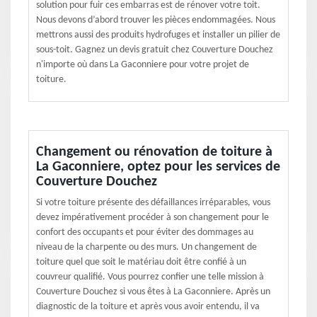
solution pour fuir ces embarras est de rénover votre toit.
Nous devons d’abord trouver les pièces endommagées. Nous
mettrons aussi des produits hydrofuges et installer un pilier de
sous-toit. Gagnez un devis gratuit chez Couverture Douchez
n'importe où dans La Gaconniere pour votre projet de
toiture.
Changement ou rénovation de toiture à
La Gaconniere, optez pour les services de
Couverture Douchez
Si votre toiture présente des défaillances irréparables, vous
devez impérativement procéder à son changement pour le
confort des occupants et pour éviter des dommages au
niveau de la charpente ou des murs. Un changement de
toiture quel que soit le matériau doit être confié à un
couvreur qualifié. Vous pourrez confier une telle mission à
Couverture Douchez si vous êtes à La Gaconniere. Après un
diagnostic de la toiture et après vous avoir entendu, il va