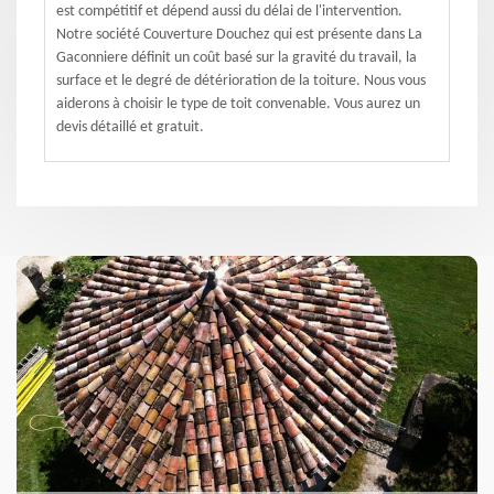
est compétitif et dépend aussi du délai de l'intervention.
Notre société Couverture Douchez qui est présente dans La
Gaconniere définit un coût basé sur la gravité du travail, la
surface et le degré de détérioration de la toiture. Nous vous
aiderons à choisir le type de toit convenable. Vous aurez un
devis détaillé et gratuit.