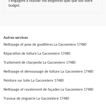
s'engagent à réaliser vos exigences quel que soit votre
budget.
Autres services
Nettoyage et pose de gouttières La Gaconniere 17480
Réparation de toiture La Gaconniere 17480
Traitement de charpente La Gaconniere 17480
Nettoyage et démoussage de toiture La Gaconniere 17480
Peinture sur tuile La Gaconniere 17480
Nettoyage et ravalement de façades La Gaconniere 17480
Travaux de zinguerie La Gaconniere 17480