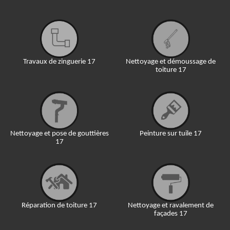
Travaux de zinguerie 17
Nettoyage et démoussage de
toiture 17
Nettoyage et pose de gouttières
Peinture sur tuile 17
17
Réparation de toiture 17
Nettoyage et ravalement de
façades 17