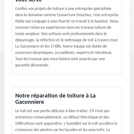
vous servir
Confiez vos projets de toiture à une entreprise spécialisée
dans le domaine comme Couverture Douchez. Une entreprise
fiable qui s'engage à vous fournir un travail à la hauteur. Nous
sommes riches en expériences dans les travaux toiture de
toute ampleur. Nos artisans sont professionnels dans le
dépannage, la réfection et le nettoyage de toit à travers tout
La Gaconniere et les 17480. Notre équipe est dotée de
couvreurs dynamiques, accueillants, experts et minutieux.
Tous les travaux que nous faisons sont assurés par une
garantie décennale.
Notre réparation de toiture à La
Gaconniere
Le toit est une partie délicate à bien traiter. S'il n'est pas
entretenu convenablement, un défaut thermique et des
infiltrations vont apparaître. L'humidité sur le toit accélère la
croissance des plantes sur les façades et les sous-toits. La