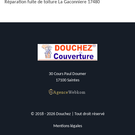
Réparation fuite de toiture La Gaconniere 17480
30 Cours Paul Doumer
17100 Saintes
© 2018 - 2026 Douchez | Tout droit réservé
Mentions légales