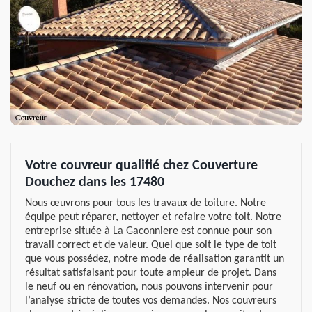
Votre couvreur qualifié chez Couverture
Douchez dans les 17480
Nous œuvrons pour tous les travaux de toiture. Notre
équipe peut réparer, nettoyer et refaire votre toit. Notre
entreprise située à La Gaconniere est connue pour son
travail correct et de valeur. Quel que soit le type de toit
que vous possédez, notre mode de réalisation garantit un
résultat satisfaisant pour toute ampleur de projet. Dans
le neuf ou en rénovation, nous pouvons intervenir pour
l’analyse stricte de toutes vos demandes. Nos couvreurs