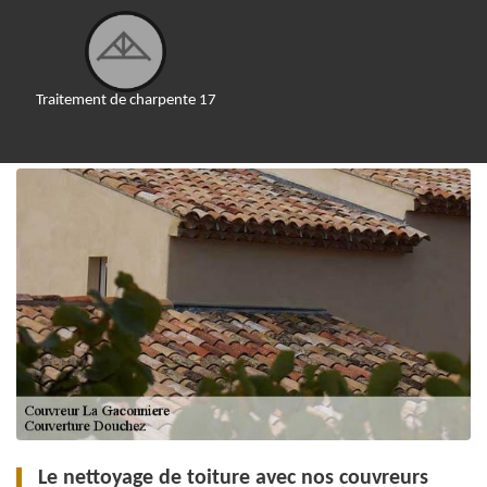
Traitement de charpente 17
Le nettoyage de toiture avec nos couvreurs