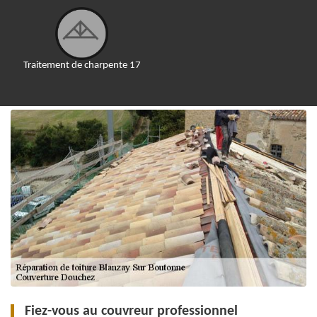
Traitement de charpente 17
Fiez-vous au couvreur professionnel