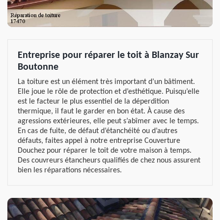
Entreprise pour réparer le toit à Blanzay Sur
Boutonne
La toiture est un élément très important d’un bâtiment.
Elle joue le rôle de protection et d’esthétique. Puisqu’elle
est le facteur le plus essentiel de la déperdition
thermique, il faut le garder en bon état. À cause des
agressions extérieures, elle peut s’abîmer avec le temps.
En cas de fuite, de défaut d’étanchéité ou d’autres
défauts, faites appel à notre entreprise Couverture
Douchez pour réparer le toit de votre maison à temps.
Des couvreurs étancheurs qualifiés de chez nous assurent
bien les réparations nécessaires.