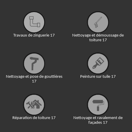
Travaux de zinguerie 17
Nettoyage et démoussage de
toiture 17
Nettoyage et pose de gouttières
Peinture sur tuile 17
17
Réparation de toiture 17
Nettoyage et ravalement de
façades 17