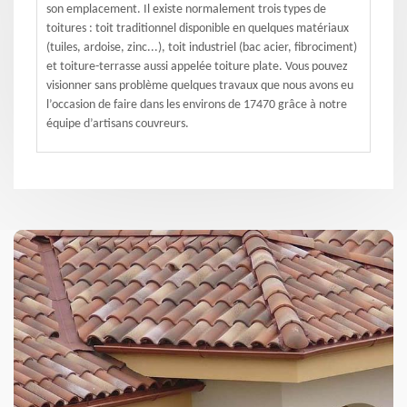
son emplacement. Il existe normalement trois types de
toitures : toit traditionnel disponible en quelques matériaux
(tuiles, ardoise, zinc...), toit industriel (bac acier, fibrociment)
et toiture-terrasse aussi appelée toiture plate. Vous pouvez
visionner sans problème quelques travaux que nous avons eu
l’occasion de faire dans les environs de 17470 grâce à notre
équipe d’artisans couvreurs.