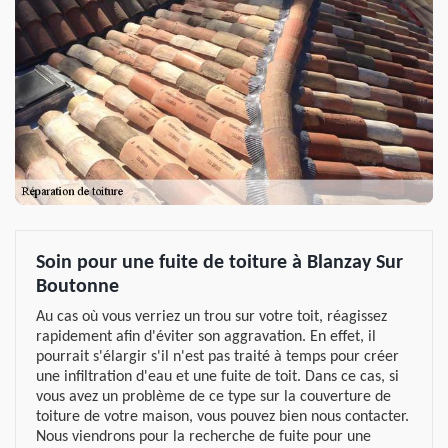
Soin pour une fuite de toiture à Blanzay Sur
Boutonne
Au cas où vous verriez un trou sur votre toit, réagissez
rapidement afin d'éviter son aggravation. En effet, il
pourrait s'élargir s'il n'est pas traité à temps pour créer
une infiltration d'eau et une fuite de toit. Dans ce cas, si
vous avez un problème de ce type sur la couverture de
toiture de votre maison, vous pouvez bien nous contacter.
Nous viendrons pour la recherche de fuite pour une