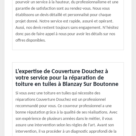
pourvoir un service à la hauteur, du professionnalisme et une
garantie de satisfaction sont au rendez-vous. Nous vous
établissons un devis détaillé et personnalisé pour chaque
projet donné. Notre service est rapide, assuré et opérant.
Aussi, nos devis restent toujours sans engagement. N’hésitez
donc pas de faire appel à nous pour avoir les détails sur nos
offres disponibles.
L’expertise de Couverture Douchez à
votre service pour la réparation de
toiture en tuiles à Blanzay Sur Boutonne
Si vous avez une toiture en tuiles qui nécessite des
réparations Couverture Douchez est un professionnel
recommandé pour vous. Ce couvreur professionnel a une
bonne réputation grâce à la qualité de ses réalisations. Avec
son expérience de plusieurs années dans le métier, il vous
assure une intervention selon les règles de l’art. Avant son
intervention, il va procéder à un diagnostic approfondi de la