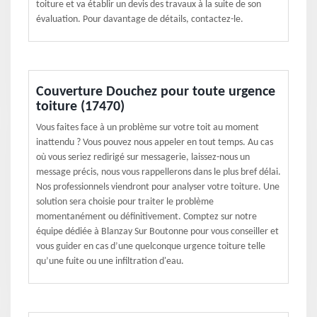
toiture et va établir un devis des travaux à la suite de son
évaluation. Pour davantage de détails, contactez-le.
Couverture Douchez pour toute urgence
toiture (17470)
Vous faites face à un problème sur votre toit au moment
inattendu ? Vous pouvez nous appeler en tout temps. Au cas
où vous seriez redirigé sur messagerie, laissez-nous un
message précis, nous vous rappellerons dans le plus bref délai.
Nos professionnels viendront pour analyser votre toiture. Une
solution sera choisie pour traiter le problème
momentanément ou définitivement. Comptez sur notre
équipe dédiée à Blanzay Sur Boutonne pour vous conseiller et
vous guider en cas d’une quelconque urgence toiture telle
qu’une fuite ou une infiltration d'eau.