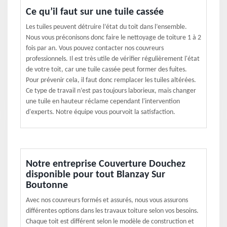
Ce qu’il faut sur une tuile cassée
Les tuiles peuvent détruire l’état du toit dans l’ensemble.
Nous vous préconisons donc faire le nettoyage de toiture 1 à 2
fois par an. Vous pouvez contacter nos couvreurs
professionnels. Il est très utile de vérifier régulièrement l'état
de votre toit, car une tuile cassée peut former des fuites.
Pour prévenir cela, il faut donc remplacer les tuiles altérées.
Ce type de travail n’est pas toujours laborieux, mais changer
une tuile en hauteur réclame cependant l'intervention
d'experts. Notre équipe vous pourvoit la satisfaction.
Notre entreprise Couverture Douchez
disponible pour tout Blanzay Sur
Boutonne
Avec nos couvreurs formés et assurés, nous vous assurons
différentes options dans les travaux toiture selon vos besoins.
Chaque toit est différent selon le modèle de construction et