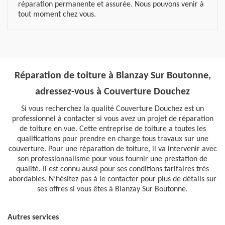
réparation permanente et assurée. Nous pouvons venir à
tout moment chez vous.
Réparation de toiture à Blanzay Sur Boutonne,
adressez-vous à Couverture Douchez
Si vous recherchez la qualité Couverture Douchez est un
professionnel à contacter si vous avez un projet de réparation
de toiture en vue. Cette entreprise de toiture a toutes les
qualifications pour prendre en charge tous travaux sur une
couverture. Pour une réparation de toiture, il va intervenir avec
son professionnalisme pour vous fournir une prestation de
qualité. Il est connu aussi pour ses conditions tarifaires très
abordables. N’hésitez pas à le contacter pour plus de détails sur
ses offres si vous êtes à Blanzay Sur Boutonne.
Autres services