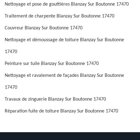
Nettoyage et pose de gouttières Blanzay Sur Boutonne 17470
Traitement de charpente Blanzay Sur Boutonne 17470
Couvreur Blanzay Sur Boutonne 17470
Nettoyage et démoussage de toiture Blanzay Sur Boutonne
17470
Peinture sur tuile Blanzay Sur Boutonne 17470
Nettoyage et ravalement de façades Blanzay Sur Boutonne
17470
Travaux de zinguerie Blanzay Sur Boutonne 17470
Réparation fuite de toiture Blanzay Sur Boutonne 17470