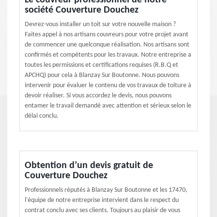
Le couvreur professionnel de notre
société Couverture Douchez
Devrez-vous installer un toit sur votre nouvelle maison ?
Faites appel à nos artisans couvreurs pour votre projet avant
de commencer une quelconque réalisation. Nos artisans sont
confirmés et compétents pour les travaux. Notre entreprise a
toutes les permissions et certifications requises (R.B.Q et
APCHQ) pour cela à Blanzay Sur Boutonne. Nous pouvons
intervenir pour évaluer le contenu de vos travaux de toiture à
devoir réaliser. Si vous accordez le devis, nous pouvons
entamer le travail demandé avec attention et sérieux selon le
délai conclu.
Obtention d’un devis gratuit de
Couverture Douchez
Professionnels réputés à Blanzay Sur Boutonne et les 17470,
l'équipe de notre entreprise intervient dans le respect du
contrat conclu avec ses clients. Toujours au plaisir de vous