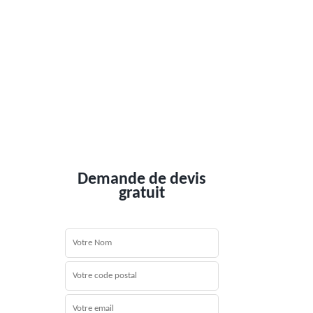
Demande de devis
gratuit