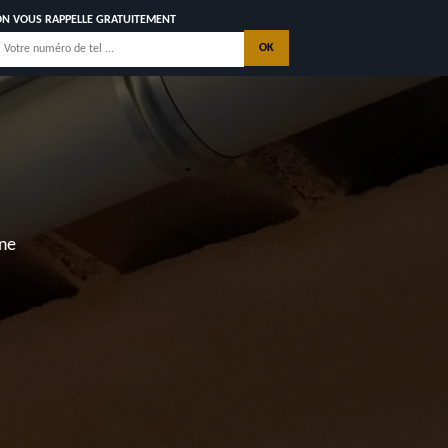
ON VOUS RAPPELLE GRATUITEMENT
nne