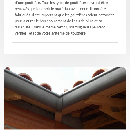
d’une gouttière. Tous les types de gouttières devront être
nettoyés quel que soit le matériau avec lequel ils ont été
fabriqués. Il est important que les gouttières soient nettoyées
pour assurer le bon écoulement de l'eau de pluie et sa
durabilité. Dans le même temps, nos zingueurs peuvent
vérifier l'état de votre système de gouttière.