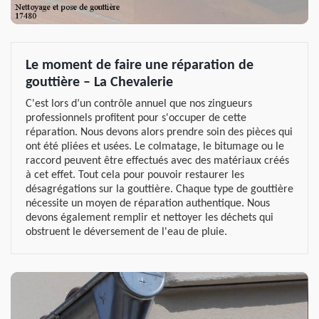
Le moment de faire une réparation de
gouttière – La Chevalerie
C'est lors d’un contrôle annuel que nos zingueurs
professionnels profitent pour s'occuper de cette
réparation. Nous devons alors prendre soin des pièces qui
ont été pliées et usées. Le colmatage, le bitumage ou le
raccord peuvent être effectués avec des matériaux créés
à cet effet. Tout cela pour pouvoir restaurer les
désagrégations sur la gouttière. Chaque type de gouttière
nécessite un moyen de réparation authentique. Nous
devons également remplir et nettoyer les déchets qui
obstruent le déversement de l'eau de pluie.