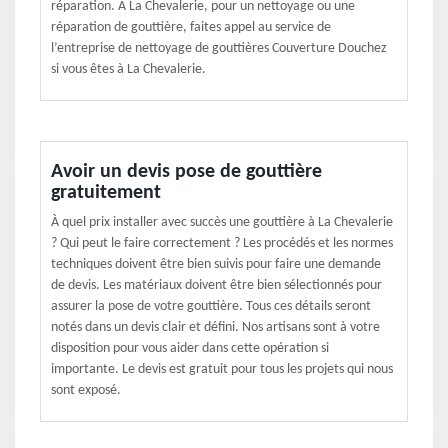
réparation. À La Chevalerie, pour un nettoyage ou une
réparation de gouttière, faites appel au service de
l’entreprise de nettoyage de gouttières Couverture Douchez
si vous êtes à La Chevalerie.
Avoir un devis pose de gouttière
gratuitement
À quel prix installer avec succès une gouttière à La Chevalerie
? Qui peut le faire correctement ? Les procédés et les normes
techniques doivent être bien suivis pour faire une demande
de devis. Les matériaux doivent être bien sélectionnés pour
assurer la pose de votre gouttière. Tous ces détails seront
notés dans un devis clair et défini. Nos artisans sont à votre
disposition pour vous aider dans cette opération si
importante. Le devis est gratuit pour tous les projets qui nous
sont exposé.