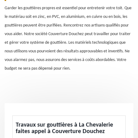
Garder les gouttières propres est essentiel pour entretenir votre toit. Que
le matériau soit en zinc, en PVC, en aluminium, en cuivre ou en bois, les
gouttières peuvent être purifiées. Rencontrez nos artisans qualifiés pour
vous aider. Notre société Couverture Douchez peut travailler pour traiter
et gérer votre système de gouttière. Les matériels technologiques que
nous utilisons vous pourvoient des résultats approuvables et inventifs. Ne
vous alarmez pas, nous assurons des services à coûts abordables. Votre
budget ne sera pas dépensé pour rien.
Travaux sur gouttières à La Chevalerie
faites appel à Couverture Douchez