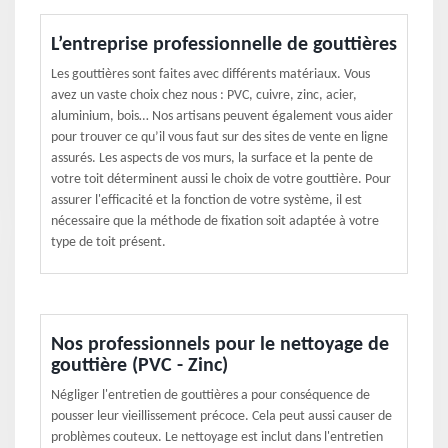
L’entreprise professionnelle de gouttières
Les gouttières sont faites avec différents matériaux. Vous
avez un vaste choix chez nous : PVC, cuivre, zinc, acier,
aluminium, bois… Nos artisans peuvent également vous aider
pour trouver ce qu’il vous faut sur des sites de vente en ligne
assurés. Les aspects de vos murs, la surface et la pente de
votre toit déterminent aussi le choix de votre gouttière. Pour
assurer l'efficacité et la fonction de votre système, il est
nécessaire que la méthode de fixation soit adaptée à votre
type de toit présent.
Nos professionnels pour le nettoyage de
gouttière (PVC - Zinc)
Négliger l'entretien de gouttières a pour conséquence de
pousser leur vieillissement précoce. Cela peut aussi causer de
problèmes couteux. Le nettoyage est inclut dans l'entretien