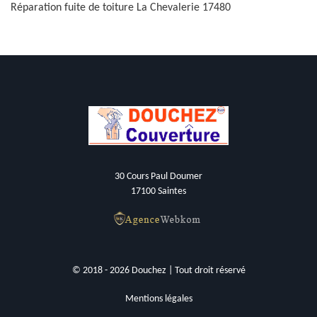
Réparation fuite de toiture La Chevalerie 17480
30 Cours Paul Doumer
17100 Saintes
© 2018 - 2026 Douchez | Tout droit réservé
Mentions légales