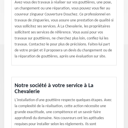
Avez-vous des travaux à réaliser sur vos gouttières, une pose,
un changement ou une réparation, vous pouvez vous fier au
couvreur zingueur Couverture Douchez. Ce professionnel en
travaux de zingueries, vous assure une prestation de qualité si
vous sollicitez ses services. À La Chevalerie, les propriétaires
sollicitent ses services de référence. Vous aussi pour vos
travaux sur gouttières, ne cherchez plus loin, confiez-lui les
travaux. Contactez-le pour plus de précisions. Faites-lui part
de votre projet et il proposera un devis du changement ou de
la réparation de gouttières, après une évaluation sur site.
Notre société à votre service à La
Chevalerie
L'installation d'une gouttière respecte quelques étapes. Avec
la complexité de la réalisation, cette action nécessite une
grande exactitude, une compétence et un savoir-faire
approfondi du domaine. Nos couvreurs ont les aptitudes
requises pour installer selon les règlements. Ils sont