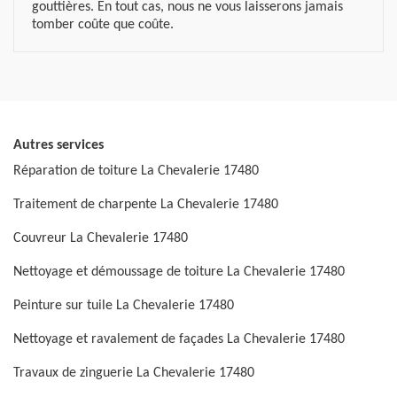
gouttières. En tout cas, nous ne vous laisserons jamais
tomber coûte que coûte.
Autres services
Réparation de toiture La Chevalerie 17480
Traitement de charpente La Chevalerie 17480
Couvreur La Chevalerie 17480
Nettoyage et démoussage de toiture La Chevalerie 17480
Peinture sur tuile La Chevalerie 17480
Nettoyage et ravalement de façades La Chevalerie 17480
Travaux de zinguerie La Chevalerie 17480