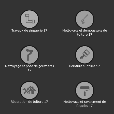
Travaux de zinguerie 17
Nettoyage et démoussage de
toiture 17
Nettoyage et pose de gouttières
Peinture sur tuile 17
17
Réparation de toiture 17
Nettoyage et ravalement de
façades 17