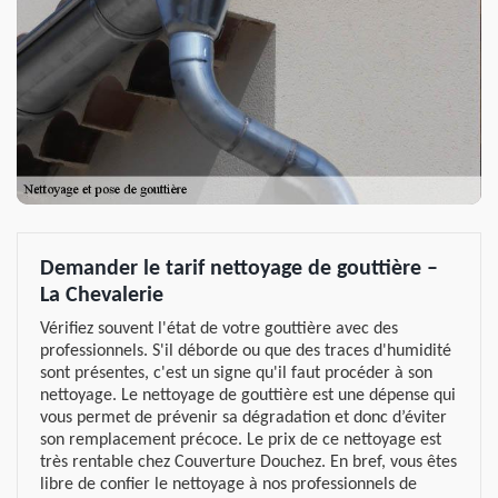
Demander le tarif nettoyage de gouttière –
La Chevalerie
Vérifiez souvent l'état de votre gouttière avec des
professionnels. S'il déborde ou que des traces d'humidité
sont présentes, c'est un signe qu'il faut procéder à son
nettoyage. Le nettoyage de gouttière est une dépense qui
vous permet de prévenir sa dégradation et donc d’éviter
son remplacement précoce. Le prix de ce nettoyage est
très rentable chez Couverture Douchez. En bref, vous êtes
libre de confier le nettoyage à nos professionnels de