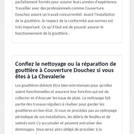
parfaitement formés pour assurer leurs années d'expérience.
Travailler avec des professionnels comme Couverture
Douchez assure un travail concurrentiel. Avant l'installation
de la gouttière, le respect de la conformité aux normes est
très important. Ce qu’il faut est de pouvoir assurer le
fonctionnement de la gouttière.
Confiez le nettoyage ou la réparation de
gouttière à Couverture Douchez si vous
êtes à La Chevalerie
Les gouttières doivent être bien entretenues pour qu’elles
soient fonctionnelles et assurent leur fonction qui est de
collecter et d’évacuer les eaux de pluie. Le nettoyage fait
partie des travaux réguliers à réaliser pour garder les
gouttières en bon état. Si vous ne procédez pas au nettoyage
périodique de vos installations, les débris de feuilles et de
saletés vont s’y accumuler et peuvent entrainer des
dommages. Vous serez alors obligé de procéder à la