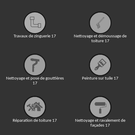
Travaux de zinguerie 17
Nettoyage et démoussage de
toiture 17
Nettoyage et pose de gouttières
Peinture sur tuile 17
17
Réparation de toiture 17
Nettoyage et ravalement de
façades 17