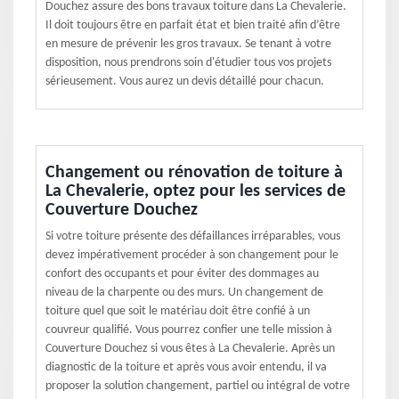
Douchez assure des bons travaux toiture dans La Chevalerie.
Il doit toujours être en parfait état et bien traité afin d’être
en mesure de prévenir les gros travaux. Se tenant à votre
disposition, nous prendrons soin d'étudier tous vos projets
sérieusement. Vous aurez un devis détaillé pour chacun.
Changement ou rénovation de toiture à
La Chevalerie, optez pour les services de
Couverture Douchez
Si votre toiture présente des défaillances irréparables, vous
devez impérativement procéder à son changement pour le
confort des occupants et pour éviter des dommages au
niveau de la charpente ou des murs. Un changement de
toiture quel que soit le matériau doit être confié à un
couvreur qualifié. Vous pourrez confier une telle mission à
Couverture Douchez si vous êtes à La Chevalerie. Après un
diagnostic de la toiture et après vous avoir entendu, il va
proposer la solution changement, partiel ou intégral de votre