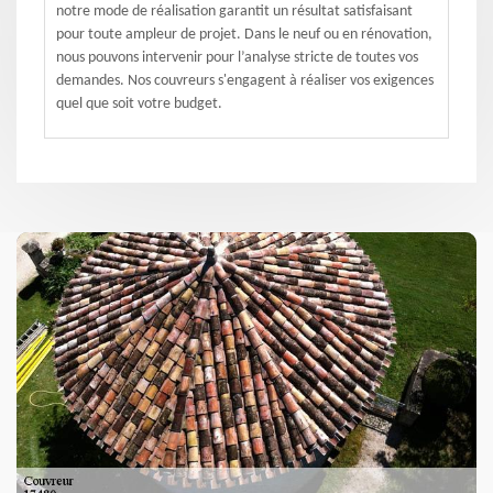
notre mode de réalisation garantit un résultat satisfaisant
pour toute ampleur de projet. Dans le neuf ou en rénovation,
nous pouvons intervenir pour l’analyse stricte de toutes vos
demandes. Nos couvreurs s'engagent à réaliser vos exigences
quel que soit votre budget.