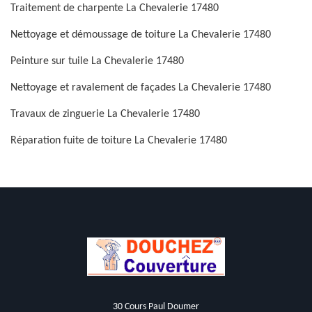
Traitement de charpente La Chevalerie 17480
Nettoyage et démoussage de toiture La Chevalerie 17480
Peinture sur tuile La Chevalerie 17480
Nettoyage et ravalement de façades La Chevalerie 17480
Travaux de zinguerie La Chevalerie 17480
Réparation fuite de toiture La Chevalerie 17480
30 Cours Paul Doumer