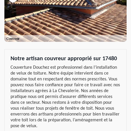
Notre artisan couvreur approprié sur 17480
Couverture Douchez est professionnel dans l'installation
de velux de toiture. Notre équipe intervient dans ce
domaine tout en respectant des normes prescrites. Vous
pouvez nous faire confiance pour faire ce travail avec nos
installateurs agrées à La Chevalerie. Nos années de
pratique nous ont permis d’assurer différents services
dans ce secteur. Nous restons à votre disposition pour
vous réaliser tous projets de fenêtre de toit. Nous vous
enverrons des artisans professionnels pour bien travailler
votre toit lors de la préparation, l’aménagement et la
pose de velux.