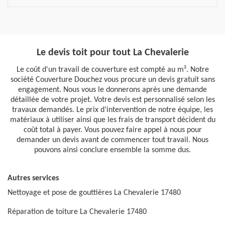
Le devis toit pour tout La Chevalerie
Le coût d'un travail de couverture est compté au m². Notre
société Couverture Douchez vous procure un devis gratuit sans
engagement. Nous vous le donnerons après une demande
détaillée de votre projet. Votre devis est personnalisé selon les
travaux demandés. Le prix d’intervention de notre équipe, les
matériaux à utiliser ainsi que les frais de transport décident du
coût total à payer. Vous pouvez faire appel à nous pour
demander un devis avant de commencer tout travail. Nous
pouvons ainsi conclure ensemble la somme dus.
Autres services
Nettoyage et pose de gouttières La Chevalerie 17480
Réparation de toiture La Chevalerie 17480