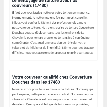
Le nettoyage de toiture avec nos
couvreurs (17480)
Il faut que vous fassiez nettoyer votre toit en permanence.
Normalement, le nettoyage une fois par an est conseillé.
Mieux vaut confier la tâche à des professionnels dans le
nettoyage de toiture. Notre entreprise de toiture Couverture
Douchez peut se déplacer dans tous les environs de La
Chevalerie pour rendre propre les toits grâce à son équipe
compétente. C'est aussi une occasion de ré-isoler votre
toiture et de l’éloigner de l'humidité. Même pour des travaux
difficiles, nous vous assurons de proposer un prix avantageux.
Votre couvreur qualifié chez Couverture
Douchez dans les 17480
Nous œuvrons pour tous les travaux de toiture. Notre équipe
peut réparer, nettoyer et refaire votre toit. Notre entreprise
située à La Chevalerie est connue pour son travail correct et
de valeur. Quel que soit le type de toit que vous possédez,