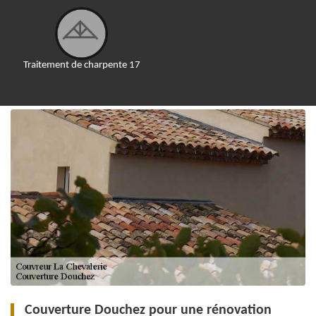
Traitement de charpente 17
Couverture Douchez pour une rénovation