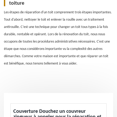
toiture
Les étapes de réparation d'un toit comprennent trois étapes importantes.
Tout d'abord, nettoyer le toit et enlever la rouille avec un traitement
antirouille. C’est une technique pour changer un toit tous types à la fois
durable, rentable et opérant. Lors de la rénovation du toit, nous nous
occupons de toutes les procédures administratives nécessaires. C'est une
étape que nous considérons importante vu la complexité des autres
démarches. Comme votre maison est importante et que réparer un toit
est bénéfique, nous tenons tellement à vous aider.
Couverture Douchez un couvreur