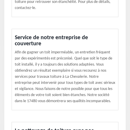
toiture pour retrouver son étanchéité. Pour plus de détails,
contactez-le.
Service de notre entreprise de
couverture
Afin de gagner un toit imperméable, un entretien fréquent
par des expérimentés est préconisé. Quel que soit le type de
toit installé, il y a toujours des solutions adaptées. Vous
obtiendrez un résultat exemplaire si vous recourez à nos
services pour travaux toiture à La Chevalerie. Notre
entreprise peut intervenir pour tous types de toit avec sérieux
et vigilance. Nous faisons de notre possible pour que tous les
éléments de votre toit soient bien étanches. Notre société
dans le 17480 vous démontrera ses qualités incomparables.