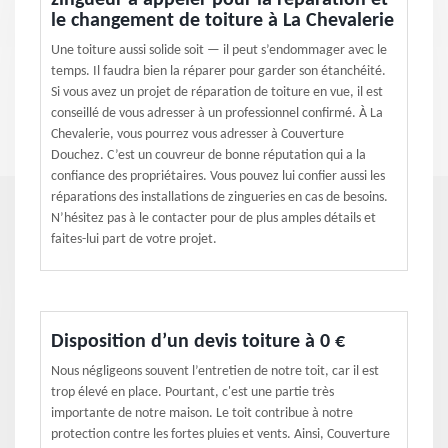
zingueur à appeler pour la réparation et
le changement de toiture à La Chevalerie
Une toiture aussi solide soit — il peut s’endommager avec le
temps. Il faudra bien la réparer pour garder son étanchéité.
Si vous avez un projet de réparation de toiture en vue, il est
conseillé de vous adresser à un professionnel confirmé. À La
Chevalerie, vous pourrez vous adresser à Couverture
Douchez. C’est un couvreur de bonne réputation qui a la
confiance des propriétaires. Vous pouvez lui confier aussi les
réparations des installations de zingueries en cas de besoins.
N’hésitez pas à le contacter pour de plus amples détails et
faites-lui part de votre projet.
Disposition d’un devis toiture à 0 €
Nous négligeons souvent l’entretien de notre toit, car il est
trop élevé en place. Pourtant, c'est une partie très
importante de notre maison. Le toit contribue à notre
protection contre les fortes pluies et vents. Ainsi, Couverture