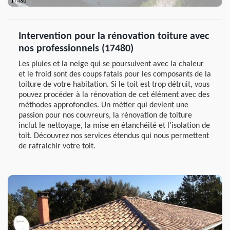
Intervention pour la rénovation toiture avec
nos professionnels (17480)
Les pluies et la neige qui se poursuivent avec la chaleur
et le froid sont des coups fatals pour les composants de la
toiture de votre habitation. Si le toit est trop détruit, vous
pouvez procéder à la rénovation de cet élément avec des
méthodes approfondies. Un métier qui devient une
passion pour nos couvreurs, la rénovation de toiture
inclut le nettoyage, la mise en étanchéité et l’isolation de
toit. Découvrez nos services étendus qui nous permettent
de rafraichir votre toit.