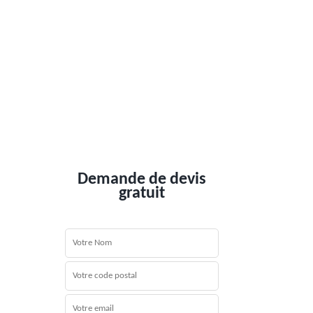
Demande de devis
gratuit