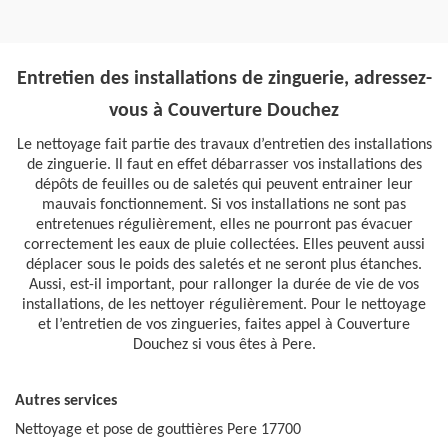
Entretien des installations de zinguerie, adressez-
vous à Couverture Douchez
Le nettoyage fait partie des travaux d’entretien des installations
de zinguerie. Il faut en effet débarrasser vos installations des
dépôts de feuilles ou de saletés qui peuvent entrainer leur
mauvais fonctionnement. Si vos installations ne sont pas
entretenues régulièrement, elles ne pourront pas évacuer
correctement les eaux de pluie collectées. Elles peuvent aussi
déplacer sous le poids des saletés et ne seront plus étanches.
Aussi, est-il important, pour rallonger la durée de vie de vos
installations, de les nettoyer régulièrement. Pour le nettoyage
et l’entretien de vos zingueries, faites appel à Couverture
Douchez si vous êtes à Pere.
Autres services
Nettoyage et pose de gouttières Pere 17700