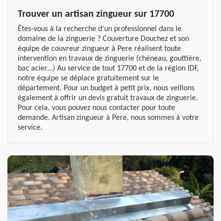
Trouver un artisan zingueur sur 17700
Êtes-vous à la recherche d’un professionnel dans le
domaine de la zinguerie ? Couverture Douchez et son
équipe de couvreur zingueur à Pere réalisent toute
intervention en travaux de zinguerie (chéneau, gouttière,
bac acier…) Au service de tout 17700 et de la région IDF,
notre équipe se déplace gratuitement sur le
département. Pour un budget à petit prix, nous veillons
également à offrir un devis gratuit travaux de zinguerie.
Pour cela, vous pouvez nous contacter pour toute
demande. Artisan zingueur à Pere, nous sommes à votre
service.