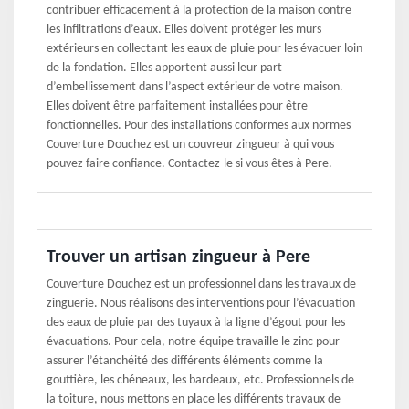
contribuer efficacement à la protection de la maison contre
les infiltrations d’eaux. Elles doivent protéger les murs
extérieurs en collectant les eaux de pluie pour les évacuer loin
de la fondation. Elles apportent aussi leur part
d’embellissement dans l’aspect extérieur de votre maison.
Elles doivent être parfaitement installées pour être
fonctionnelles. Pour des installations conformes aux normes
Couverture Douchez est un couvreur zingueur à qui vous
pouvez faire confiance. Contactez-le si vous êtes à Pere.
Trouver un artisan zingueur à Pere
Couverture Douchez est un professionnel dans les travaux de
zinguerie. Nous réalisons des interventions pour l’évacuation
des eaux de pluie par des tuyaux à la ligne d’égout pour les
évacuations. Pour cela, notre équipe travaille le zinc pour
assurer l’étanchéité des différents éléments comme la
gouttière, les chéneaux, les bardeaux, etc. Professionnels de
la toiture, nous mettons en place les différents travaux de