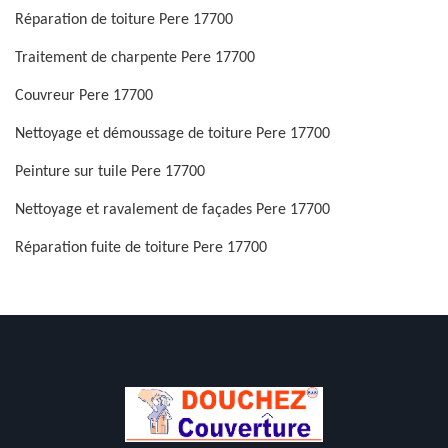
Réparation de toiture Pere 17700
Traitement de charpente Pere 17700
Couvreur Pere 17700
Nettoyage et démoussage de toiture Pere 17700
Peinture sur tuile Pere 17700
Nettoyage et ravalement de façades Pere 17700
Réparation fuite de toiture Pere 17700