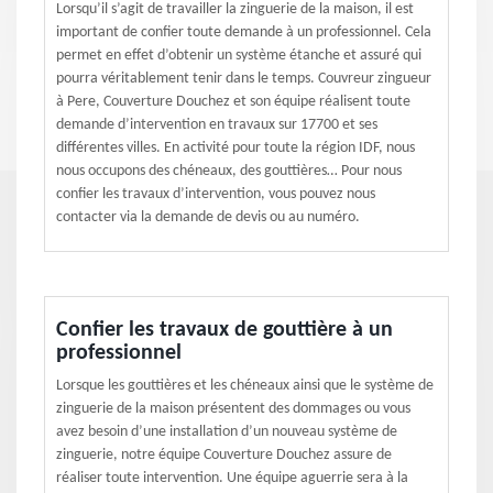
Lorsqu’il s’agit de travailler la zinguerie de la maison, il est
important de confier toute demande à un professionnel. Cela
permet en effet d’obtenir un système étanche et assuré qui
pourra véritablement tenir dans le temps. Couvreur zingueur
à Pere, Couverture Douchez et son équipe réalisent toute
demande d’intervention en travaux sur 17700 et ses
différentes villes. En activité pour toute la région IDF, nous
nous occupons des chéneaux, des gouttières… Pour nous
confier les travaux d’intervention, vous pouvez nous
contacter via la demande de devis ou au numéro.
Confier les travaux de gouttière à un
professionnel
Lorsque les gouttières et les chéneaux ainsi que le système de
zinguerie de la maison présentent des dommages ou vous
avez besoin d’une installation d’un nouveau système de
zinguerie, notre équipe Couverture Douchez assure de
réaliser toute intervention. Une équipe aguerrie sera à la