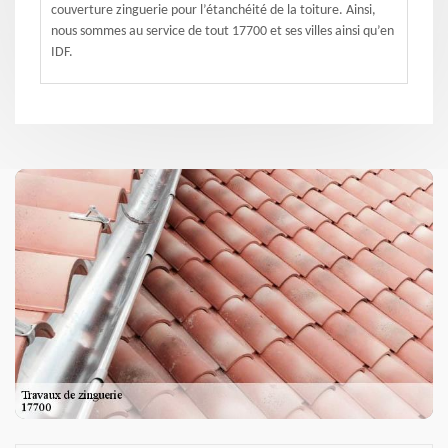
couverture zinguerie pour l’étanchéité de la toiture. Ainsi,
nous sommes au service de tout 17700 et ses villes ainsi qu’en
IDF.