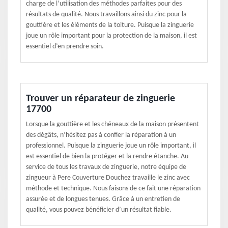
charge de l’utilisation des méthodes parfaites pour des
résultats de qualité. Nous travaillons ainsi du zinc pour la
gouttière et les éléments de la toiture. Puisque la zinguerie
joue un rôle important pour la protection de la maison, il est
essentiel d’en prendre soin.
Trouver un réparateur de zinguerie
17700
Lorsque la gouttière et les chéneaux de la maison présentent
des dégâts, n’hésitez pas à confier la réparation à un
professionnel. Puisque la zinguerie joue un rôle important, il
est essentiel de bien la protéger et la rendre étanche. Au
service de tous les travaux de zinguerie, notre équipe de
zingueur à Pere Couverture Douchez travaille le zinc avec
méthode et technique. Nous faisons de ce fait une réparation
assurée et de longues tenues. Grâce à un entretien de
qualité, vous pouvez bénéficier d’un résultat fiable.