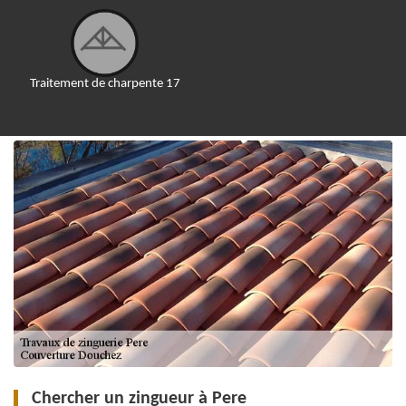
Traitement de charpente 17
Chercher un zingueur à Pere