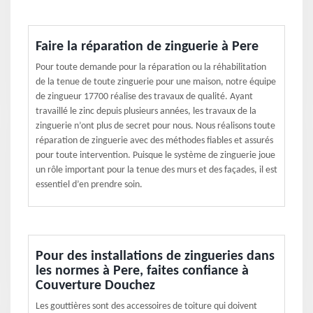
Faire la réparation de zinguerie à Pere
Pour toute demande pour la réparation ou la réhabilitation
de la tenue de toute zinguerie pour une maison, notre équipe
de zingueur 17700 réalise des travaux de qualité. Ayant
travaillé le zinc depuis plusieurs années, les travaux de la
zinguerie n’ont plus de secret pour nous. Nous réalisons toute
réparation de zinguerie avec des méthodes fiables et assurés
pour toute intervention. Puisque le système de zinguerie joue
un rôle important pour la tenue des murs et des façades, il est
essentiel d’en prendre soin.
Pour des installations de zingueries dans
les normes à Pere, faites confiance à
Couverture Douchez
Les gouttières sont des accessoires de toiture qui doivent