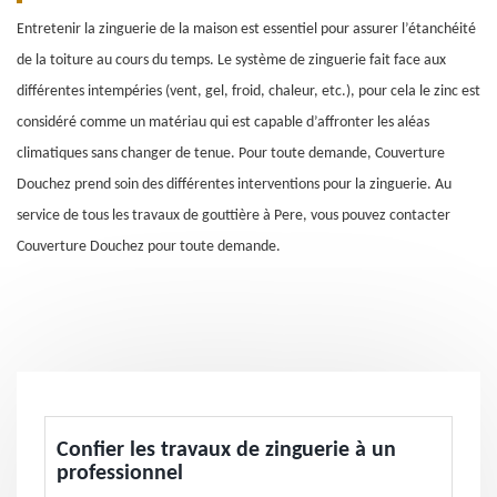
Entretenir la zinguerie de la maison est essentiel pour assurer l’étanchéité
de la toiture au cours du temps. Le système de zinguerie fait face aux
différentes intempéries (vent, gel, froid, chaleur, etc.), pour cela le zinc est
considéré comme un matériau qui est capable d’affronter les aléas
climatiques sans changer de tenue. Pour toute demande, Couverture
Douchez prend soin des différentes interventions pour la zinguerie. Au
service de tous les travaux de gouttière à Pere, vous pouvez contacter
Couverture Douchez pour toute demande.
Confier les travaux de zinguerie à un
professionnel