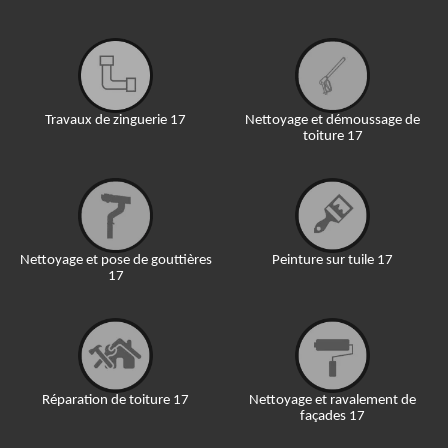
Travaux de zinguerie 17
Nettoyage et démoussage de
toiture 17
Nettoyage et pose de gouttières
Peinture sur tuile 17
17
Réparation de toiture 17
Nettoyage et ravalement de
façades 17