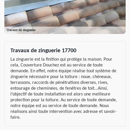
Travaux de zinguerie 17700
La zinguerie est la finition qui protège la maison. Pour
cela, Couverture Douchez est au service de toute
demande. En effet, notre équipe réalise tout système de
zinguerie nécessaire pour la toiture : noue, chéneaux,
terrassons, raccords de pénétrations diverses, rives,
entourage de cheminées, de fenêtres de toit...Ainsi,
l’objectif de toute installation est alors une meilleure
protection pour la toiture. Au service de toute demande,
notre équipe est au service de toute demande. Nous
réalisons ainsi toute intervention avec adresse et savoir-
faire.