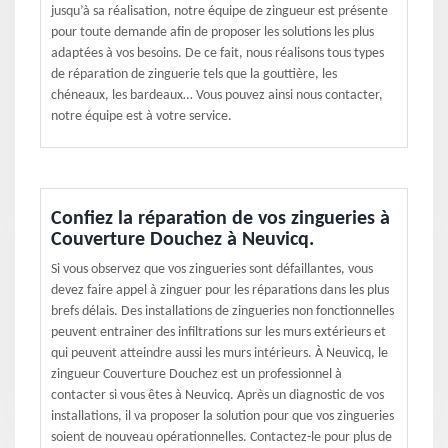
jusqu’à sa réalisation, notre équipe de zingueur est présente
pour toute demande afin de proposer les solutions les plus
adaptées à vos besoins. De ce fait, nous réalisons tous types
de réparation de zinguerie tels que la gouttière, les
chéneaux, les bardeaux… Vous pouvez ainsi nous contacter,
notre équipe est à votre service.
Confiez la réparation de vos zingueries à
Couverture Douchez à Neuvicq.
Si vous observez que vos zingueries sont défaillantes, vous
devez faire appel à zinguer pour les réparations dans les plus
brefs délais. Des installations de zingueries non fonctionnelles
peuvent entrainer des infiltrations sur les murs extérieurs et
qui peuvent atteindre aussi les murs intérieurs. À Neuvicq, le
zingueur Couverture Douchez est un professionnel à
contacter si vous êtes à Neuvicq. Après un diagnostic de vos
installations, il va proposer la solution pour que vos zingueries
soient de nouveau opérationnelles. Contactez-le pour plus de