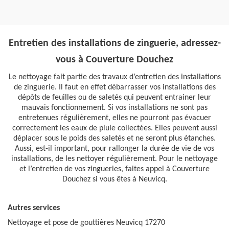
Entretien des installations de zinguerie, adressez-
vous à Couverture Douchez
Le nettoyage fait partie des travaux d’entretien des installations
de zinguerie. Il faut en effet débarrasser vos installations des
dépôts de feuilles ou de saletés qui peuvent entrainer leur
mauvais fonctionnement. Si vos installations ne sont pas
entretenues régulièrement, elles ne pourront pas évacuer
correctement les eaux de pluie collectées. Elles peuvent aussi
déplacer sous le poids des saletés et ne seront plus étanches.
Aussi, est-il important, pour rallonger la durée de vie de vos
installations, de les nettoyer régulièrement. Pour le nettoyage
et l’entretien de vos zingueries, faites appel à Couverture
Douchez si vous êtes à Neuvicq.
Autres services
Nettoyage et pose de gouttières Neuvicq 17270