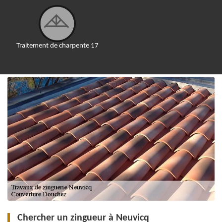
Traitement de charpente 17
Chercher un zingueur à Neuvicq