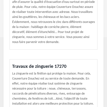
afin d’assurer la qualité d’évacuation d’eau surtout en période
de pluie. Pour cela, notre équipe Couverture Douchez assure
de réaliser toute intervention avec adresse. Nous travaillons
ainsi les gouttières, les chéneaux et les bacs aciers.
Évidemment, nous retrouvons le zinc dans différents ouvrages
de la maison : habillage de corniche pierre, élément
décoratif, élément d'étanchéité… Pour tout projet de
zinguerie, nous sommes à votre service. Vous pouvez ainsi
nous faire parvenir votre demande.
Travaux de zinguerie 17270
La zinguerie est la finition qui protège la maison. Pour cela,
Couverture Douchez est au service de toute demande. En
effet, notre équipe réalise tout système de zinguerie
nécessaire pour la toiture : noue, chéneaux, terrassons,
raccords de pénétrations diverses, rives, entourage de
cheminées, de fenêtres de toit...Ainsi, l’objectif de toute
installation est alors une meilleure protection pour la toiture.