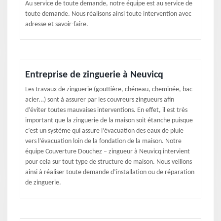
Au service de toute demande, notre équipe est au service de
toute demande. Nous réalisons ainsi toute intervention avec
adresse et savoir-faire.
Entreprise de zinguerie à Neuvicq
Les travaux de zinguerie (gouttière, chéneau, cheminée, bac
acier…) sont à assurer par les couvreurs zingueurs afin
d’éviter toutes mauvaises interventions. En effet, il est très
important que la zinguerie de la maison soit étanche puisque
c’est un système qui assure l’évacuation des eaux de pluie
vers l’évacuation loin de la fondation de la maison. Notre
équipe Couverture Douchez – zingueur à Neuvicq intervient
pour cela sur tout type de structure de maison. Nous veillons
ainsi à réaliser toute demande d’installation ou de réparation
de zinguerie.