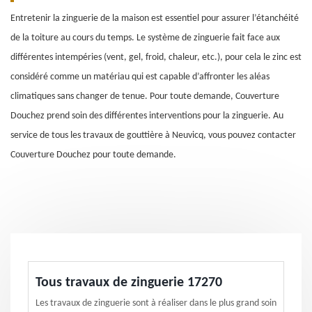
Entretenir la zinguerie de la maison est essentiel pour assurer l’étanchéité
de la toiture au cours du temps. Le système de zinguerie fait face aux
différentes intempéries (vent, gel, froid, chaleur, etc.), pour cela le zinc est
considéré comme un matériau qui est capable d’affronter les aléas
climatiques sans changer de tenue. Pour toute demande, Couverture
Douchez prend soin des différentes interventions pour la zinguerie. Au
service de tous les travaux de gouttière à Neuvicq, vous pouvez contacter
Couverture Douchez pour toute demande.
Tous travaux de zinguerie 17270
Les travaux de zinguerie sont à réaliser dans le plus grand soin