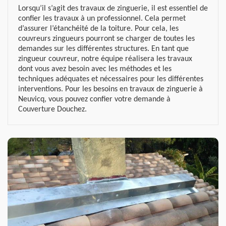
Lorsqu’il s’agit des travaux de zinguerie, il est essentiel de
confier les travaux à un professionnel. Cela permet
d’assurer l’étanchéité de la toiture. Pour cela, les
couvreurs zingueurs pourront se charger de toutes les
demandes sur les différentes structures. En tant que
zingueur couvreur, notre équipe réalisera les travaux
dont vous avez besoin avec les méthodes et les
techniques adéquates et nécessaires pour les différentes
interventions. Pour les besoins en travaux de zinguerie à
Neuvicq, vous pouvez confier votre demande à
Couverture Douchez.