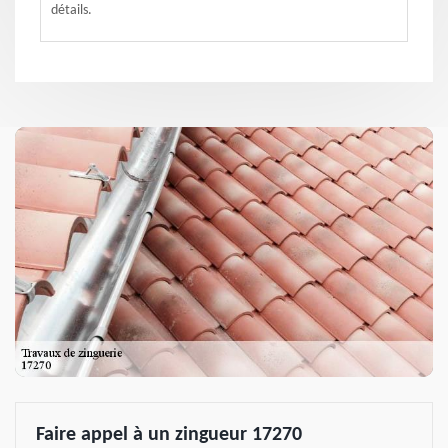
détails.
Faire appel à un zingueur 17270