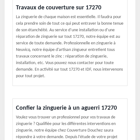
Travaux de couverture sur 17270
La zinguerie de chaque maison est essentielle. Il faudra pour
cela prendre soin de tout ce qui peut entraver la bonne tenue
de son étanchéité. Au service d’une installation ou d’une
réparation de zinguerie sur tout 17270, notre équipe est au
service de toute demande. Professionnelle en zinguerie à
Neuvicq, notre équipe d’artisan zingueur entretient tous
travaux concernant le zinc : réparation de zinguerie,
installation, etc. Vous pouvez nous contacter pour toute
demande. En activité sur tout 17270 et IDF, nous intervenons
pour tout projet.
Confier la zinguerie à un aguerri 17270
Voulez-vous trouver un professionnel pour vos travaux de
zinguerie ? Qualifiée pour les différentes interventions en
zinguerie, notre équipe chez Couverture Douchez saura
répondre à votre demande. Depuis l’étude de votre projet