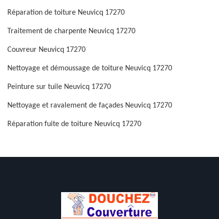
Réparation de toiture Neuvicq 17270
Traitement de charpente Neuvicq 17270
Couvreur Neuvicq 17270
Nettoyage et démoussage de toiture Neuvicq 17270
Peinture sur tuile Neuvicq 17270
Nettoyage et ravalement de façades Neuvicq 17270
Réparation fuite de toiture Neuvicq 17270