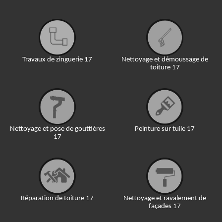
Travaux de zinguerie 17
Nettoyage et démoussage de
toiture 17
Nettoyage et pose de gouttières
Peinture sur tuile 17
17
Réparation de toiture 17
Nettoyage et ravalement de
façades 17