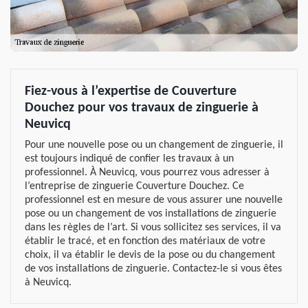
Fiez-vous à l’expertise de Couverture
Douchez pour vos travaux de zinguerie à
Neuvicq
Pour une nouvelle pose ou un changement de zinguerie, il
est toujours indiqué de confier les travaux à un
professionnel. À Neuvicq, vous pourrez vous adresser à
l’entreprise de zinguerie Couverture Douchez. Ce
professionnel est en mesure de vous assurer une nouvelle
pose ou un changement de vos installations de zinguerie
dans les règles de l’art. Si vous sollicitez ses services, il va
établir le tracé, et en fonction des matériaux de votre
choix, il va établir le devis de la pose ou du changement
de vos installations de zinguerie. Contactez-le si vous êtes
à Neuvicq.