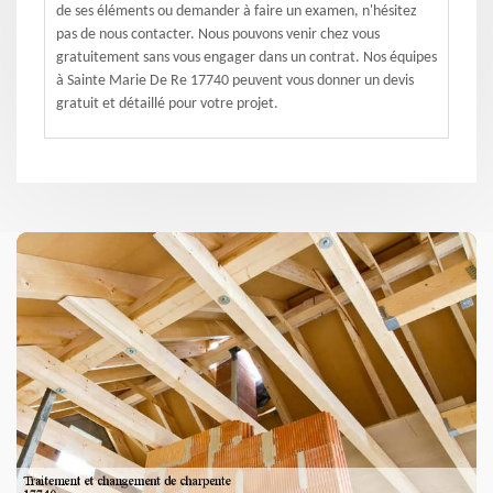
de ses éléments ou demander à faire un examen, n'hésitez
pas de nous contacter. Nous pouvons venir chez vous
gratuitement sans vous engager dans un contrat. Nos équipes
à Sainte Marie De Re 17740 peuvent vous donner un devis
gratuit et détaillé pour votre projet.