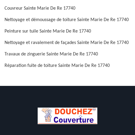
Couvreur Sainte Marie De Re 17740
Nettoyage et démoussage de toiture Sainte Marie De Re 17740
Peinture sur tuile Sainte Marie De Re 17740
Nettoyage et ravalement de façades Sainte Marie De Re 17740
Travaux de zinguerie Sainte Marie De Re 17740
Réparation fuite de toiture Sainte Marie De Re 17740