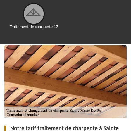
Traitement de charpente 17
Notre tarif traitement de charpente à Sainte