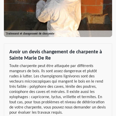
Avoir un devis changement de charpente à
Sainte Marie De Re
Toute charpente peut être attaquée par différents
mangeurs de bois. Ils sont assez dangereux et plutôt
rudes à lutter. Les champignons lignivores sont des
vecteurs microscopiques qui mangent le bois en le rend
très faible : polyphore des caves, lénite des poutres,
coniophore des caves et mérules. Il existe aussi les
xylophages : capricorne, lyctus, vrillette et termites. En
tout cas, pour tous problèmes et niveau de détérioration
de votre charpente, vous pouvez nous demander un devis
pour évaluer les travaux requis.