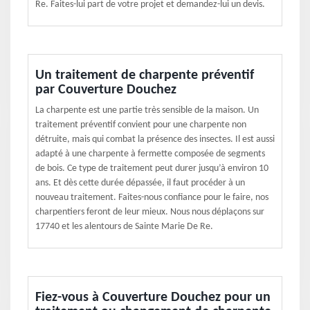
Re. Faites-lui part de votre projet et demandez-lui un devis.
Un traitement de charpente préventif
par Couverture Douchez
La charpente est une partie très sensible de la maison. Un
traitement préventif convient pour une charpente non
détruite, mais qui combat la présence des insectes. Il est aussi
adapté à une charpente à fermette composée de segments
de bois. Ce type de traitement peut durer jusqu’à environ 10
ans. Et dès cette durée dépassée, il faut procéder à un
nouveau traitement. Faites-nous confiance pour le faire, nos
charpentiers feront de leur mieux. Nous nous déplaçons sur
17740 et les alentours de Sainte Marie De Re.
Fiez-vous à Couverture Douchez pour un