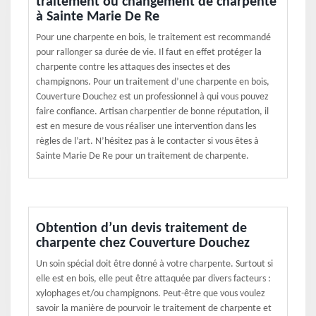
traitement ou changement de charpente
à Sainte Marie De Re
Pour une charpente en bois, le traitement est recommandé
pour rallonger sa durée de vie. Il faut en effet protéger la
charpente contre les attaques des insectes et des
champignons. Pour un traitement d’une charpente en bois,
Couverture Douchez est un professionnel à qui vous pouvez
faire confiance. Artisan charpentier de bonne réputation, il
est en mesure de vous réaliser une intervention dans les
règles de l’art. N’hésitez pas à le contacter si vous êtes à
Sainte Marie De Re pour un traitement de charpente.
Obtention d’un devis traitement de
charpente chez Couverture Douchez
Un soin spécial doit être donné à votre charpente. Surtout si
elle est en bois, elle peut être attaquée par divers facteurs :
xylophages et/ou champignons. Peut-être que vous voulez
savoir la manière de pourvoir le traitement de charpente et