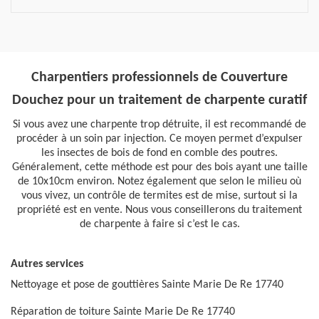
Charpentiers professionnels de Couverture
Douchez pour un traitement de charpente curatif
Si vous avez une charpente trop détruite, il est recommandé de
procéder à un soin par injection. Ce moyen permet d’expulser
les insectes de bois de fond en comble des poutres.
Généralement, cette méthode est pour des bois ayant une taille
de 10x10cm environ. Notez également que selon le milieu où
vous vivez, un contrôle de termites est de mise, surtout si la
propriété est en vente. Nous vous conseillerons du traitement
de charpente à faire si c’est le cas.
Autres services
Nettoyage et pose de gouttières Sainte Marie De Re 17740
Réparation de toiture Sainte Marie De Re 17740