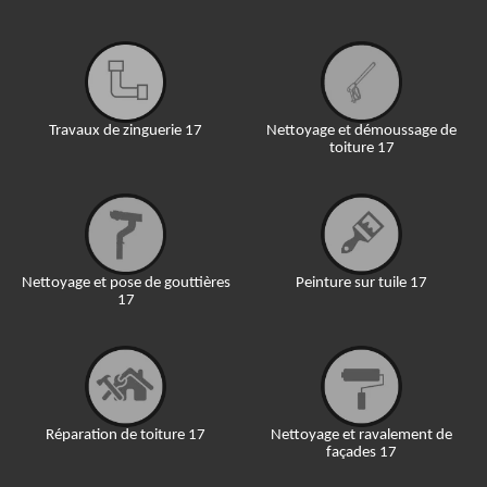
Travaux de zinguerie 17
Nettoyage et démoussage de
toiture 17
Nettoyage et pose de gouttières
Peinture sur tuile 17
17
Réparation de toiture 17
Nettoyage et ravalement de
façades 17