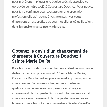
nous préférons impliquer une équipe spéciale associée et
éprouvée de notre société Couverture Douchez. Vous pouvez
nous faire confiance pour vous assurer une prestation
professionnelle qui répond à vos attentes. Nos coûts
d'intervention est profitables pour nos clients où qu'ils soient
dans les environs de Sainte Marie De Re.
Obtenez le devis d’un changement de
charpente à Couverture Douchez à
Sainte Marie De Re
Pour les travaux relatifs à une charpente, il est recommandé
de les confier à un professionnel. A Sainte Marie De Re,
Couverture Douchez est un professionnel à qui vous pourrez
vous adresser. Ce couvreur charpentier a toutes les
qualifications nécessaires pour prendre en charge un
changement de charpente. Si vous sollicitez ses services, il
vous assure un changement de charpente dans les règles.
N’hésitez pas à le contacter si vous êtes à Sainte Marie De