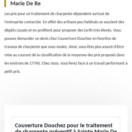
Marie De Re
Les prix pour un traitement de charpente dépendent surtout de
l’entreprise contactée. En effet des artisans peu habitués se soucient des
dégâts causés et en profitent pour proposer des tarifs très élevés. Vous
pouvez demander un devis chez Couverture Douchez en fonction de
travaux de charpente que vous voulez. Ainsi, vous êtes plus assuré d’être
mise au courant de la classification de la moyenne des prix proposés dans
les environs de 17740. Chez nous, vous ferez face à un travail performant à
petit prix.
Couverture Douchez pour le traitement