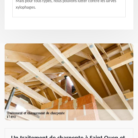
Mais pour tous types, nous pouvons lutter contre les larves
xylophages.