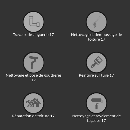
Travaux de zinguerie 17
Nettoyage et démoussage de
toiture 17
Nettoyage et pose de gouttières
Peinture sur tuile 17
17
Réparation de toiture 17
Nettoyage et ravalement de
façades 17