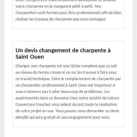
effet, ces genres d’insectes peuvent déstabiliser et affaiblir
votre charpente en la mangeant petit à petit. Nos
charpentiers sont formés pour être professionnels afin de bien
réaliser les travaux de charpente que vous envisagez.
Un devis changement de charpente à
Saint Ouen
Changer une charpente est une tâche complexe que ce soit
au niveau du temps consacré ou sur les travaux à faire pour
ce travail technique. Faire le remplacement de charpente par
un charpentier professionnel à Saint Ouen est important si
vous n’aimerez pas traiter beaucoup de problèmes. Les
expérimentés dans ce domaine chez notre société de toiture
Couverture Douchez vous aident durant toute la réalisation
de votre projet en vue. Vous pouvez nous demander un devis
détaillé qui sera gratuit et sans engagement pour vous.