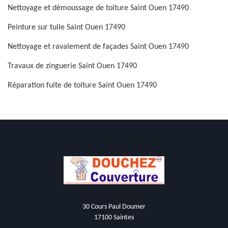
Nettoyage et démoussage de toiture Saint Ouen 17490
Peinture sur tuile Saint Ouen 17490
Nettoyage et ravalement de façades Saint Ouen 17490
Travaux de zinguerie Saint Ouen 17490
Réparation fuite de toiture Saint Ouen 17490
30 Cours Paul Doumer
17100 Saintes