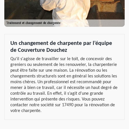
Un changement de charpente par l’équipe
de Couverture Douchez
Qu'il s'agisse de travailler sur le toit, de concevoir des
greniers ou seulement de les renouveler, la charpenterie
peut être faite sur une maison. La rénovation ou les
changements structurels sont en général les solutions les
moins chères. Un professionnel est recommandé pour
mener à bien ce travail, car il nécessite un haut degré de
contrôle au travail. En effet, il s’agit d’une grande
intervention qui présente des risques. Vous pouvez
contacter notre société sur 17490 pour la rénovation de
votre charpente.