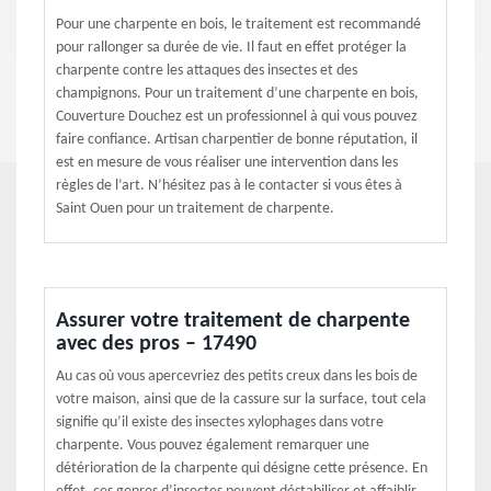
Pour une charpente en bois, le traitement est recommandé
pour rallonger sa durée de vie. Il faut en effet protéger la
charpente contre les attaques des insectes et des
champignons. Pour un traitement d’une charpente en bois,
Couverture Douchez est un professionnel à qui vous pouvez
faire confiance. Artisan charpentier de bonne réputation, il
est en mesure de vous réaliser une intervention dans les
règles de l’art. N’hésitez pas à le contacter si vous êtes à
Saint Ouen pour un traitement de charpente.
Assurer votre traitement de charpente
avec des pros – 17490
Au cas où vous apercevriez des petits creux dans les bois de
votre maison, ainsi que de la cassure sur la surface, tout cela
signifie qu’il existe des insectes xylophages dans votre
charpente. Vous pouvez également remarquer une
détérioration de la charpente qui désigne cette présence. En