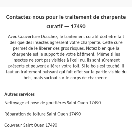
Contactez-nous pour le traitement de charpente
curatif — 17490
Avec Couverture Douchez, le traitement curatif doit être fait
dès que des insectes agressent votre charpente. Cette cure
permet de le libérer des gros risques. Notez bien que la
charpente est le support de votre bâtiment. Même si les
insectes ne sont pas visibles à l’œil nu, ils sont sûrement
présents et peuvent altérer votre toit. Si le bois est touché, il
faut un traitement puissant qui fait effet sur la partie visible du
bois, mais surtout sur le corps de charpente.
Autres services
Nettoyage et pose de gouttières Saint Ouen 17490
Réparation de toiture Saint Ouen 17490
Couvreur Saint Ouen 17490