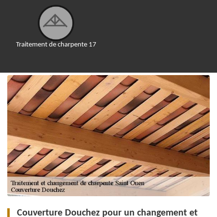
Traitement de charpente 17
Couverture Douchez pour un changement et