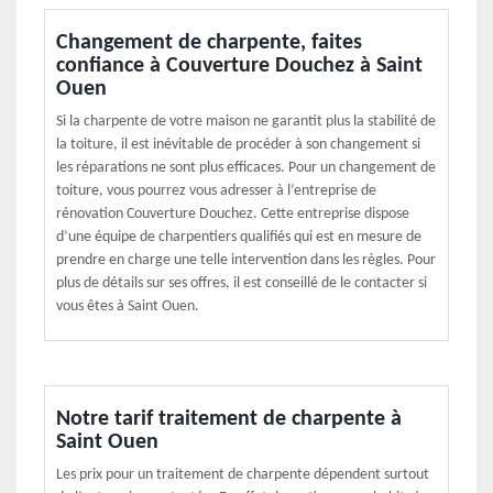
Changement de charpente, faites
confiance à Couverture Douchez à Saint
Ouen
Si la charpente de votre maison ne garantit plus la stabilité de
la toiture, il est inévitable de procéder à son changement si
les réparations ne sont plus efficaces. Pour un changement de
toiture, vous pourrez vous adresser à l’entreprise de
rénovation Couverture Douchez. Cette entreprise dispose
d’une équipe de charpentiers qualifiés qui est en mesure de
prendre en charge une telle intervention dans les règles. Pour
plus de détails sur ses offres, il est conseillé de le contacter si
vous êtes à Saint Ouen.
Notre tarif traitement de charpente à
Saint Ouen
Les prix pour un traitement de charpente dépendent surtout