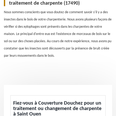
traitement de charpente (17490)
Nous sommes conscients que vous doutez de comment savoir s’il y a des
insectes dans le bois de votre charpenterie. Nous avons plusieurs façons de
vérifier si des xylophages sont présents dans les charpentes de votre
maison. Le principal d'entre eux est l’existence de morceaux de bois sur le
sol ou sur des choses placées. Au cours de notre expérience, nous avons pu
constater que les insectes sont découverts par la présence de bruit créée
par leurs mouvements dans le bois.
Fiez-vous à Couverture Douchez pour un
traitement ou changement de charpente
à Saint Ouen