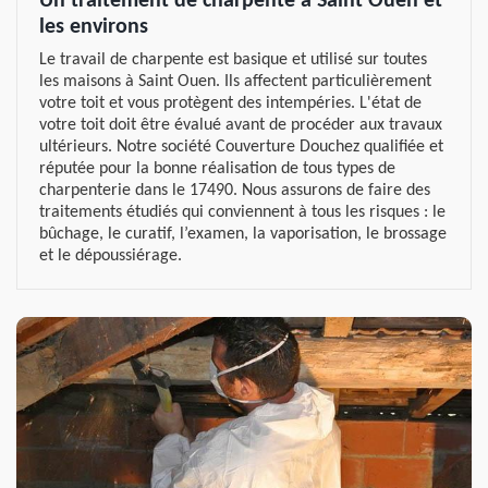
Un traitement de charpente à Saint Ouen et
les environs
Le travail de charpente est basique et utilisé sur toutes
les maisons à Saint Ouen. Ils affectent particulièrement
votre toit et vous protègent des intempéries. L'état de
votre toit doit être évalué avant de procéder aux travaux
ultérieurs. Notre société Couverture Douchez qualifiée et
réputée pour la bonne réalisation de tous types de
charpenterie dans le 17490. Nous assurons de faire des
traitements étudiés qui conviennent à tous les risques : le
bûchage, le curatif, l’examen, la vaporisation, le brossage
et le dépoussiérage.