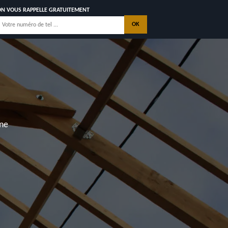
ON VOUS RAPPELLE GRATUITEMENT
nne