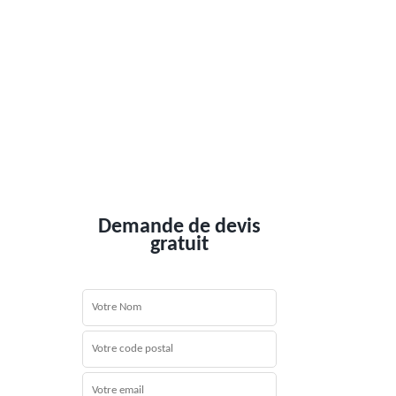
Demande de devis
gratuit