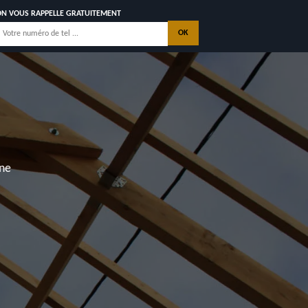
ON VOUS RAPPELLE GRATUITEMENT
nne