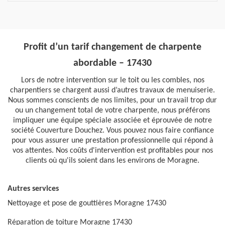
Profit d’un tarif changement de charpente
abordable – 17430
Lors de notre intervention sur le toit ou les combles, nos
charpentiers se chargent aussi d’autres travaux de menuiserie.
Nous sommes conscients de nos limites, pour un travail trop dur
ou un changement total de votre charpente, nous préférons
impliquer une équipe spéciale associée et éprouvée de notre
société Couverture Douchez. Vous pouvez nous faire confiance
pour vous assurer une prestation professionnelle qui répond à
vos attentes. Nos coûts d'intervention est profitables pour nos
clients où qu'ils soient dans les environs de Moragne.
Autres services
Nettoyage et pose de gouttières Moragne 17430
Réparation de toiture Moragne 17430