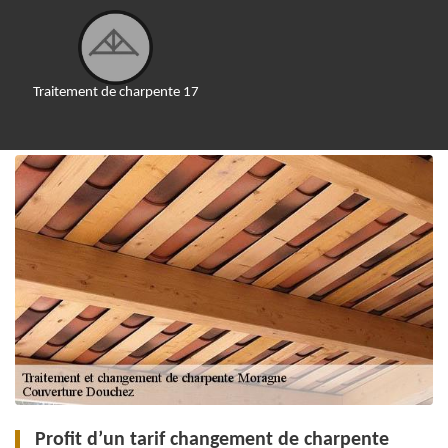
Traitement de charpente 17
Profit d’un tarif changement de charpente