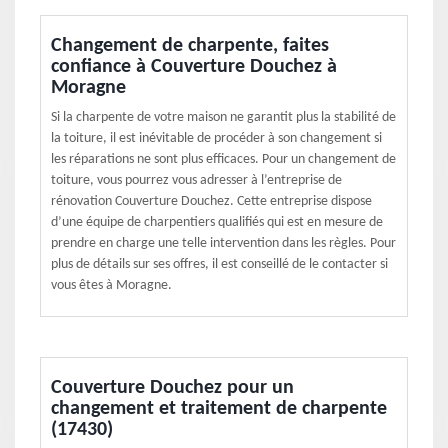
Changement de charpente, faites
confiance à Couverture Douchez à
Moragne
Si la charpente de votre maison ne garantit plus la stabilité de
la toiture, il est inévitable de procéder à son changement si
les réparations ne sont plus efficaces. Pour un changement de
toiture, vous pourrez vous adresser à l’entreprise de
rénovation Couverture Douchez. Cette entreprise dispose
d’une équipe de charpentiers qualifiés qui est en mesure de
prendre en charge une telle intervention dans les règles. Pour
plus de détails sur ses offres, il est conseillé de le contacter si
vous êtes à Moragne.
Couverture Douchez pour un
changement et traitement de charpente
(17430)