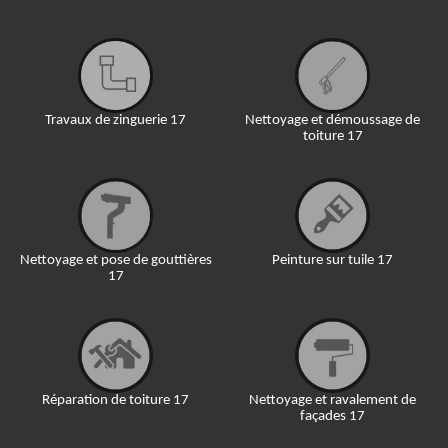
Travaux de zinguerie 17
Nettoyage et démoussage de
toiture 17
Nettoyage et pose de gouttières
Peinture sur tuile 17
17
Réparation de toiture 17
Nettoyage et ravalement de
façades 17