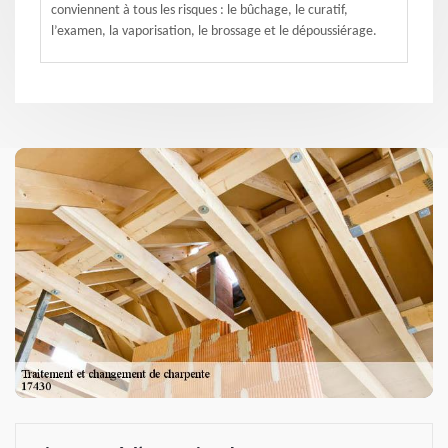
conviennent à tous les risques : le bûchage, le curatif,
l’examen, la vaporisation, le brossage et le dépoussiérage.