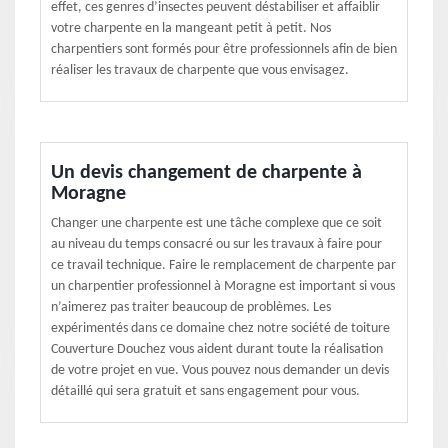
effet, ces genres d’insectes peuvent déstabiliser et affaiblir
votre charpente en la mangeant petit à petit. Nos
charpentiers sont formés pour être professionnels afin de bien
réaliser les travaux de charpente que vous envisagez.
Un devis changement de charpente à
Moragne
Changer une charpente est une tâche complexe que ce soit
au niveau du temps consacré ou sur les travaux à faire pour
ce travail technique. Faire le remplacement de charpente par
un charpentier professionnel à Moragne est important si vous
n’aimerez pas traiter beaucoup de problèmes. Les
expérimentés dans ce domaine chez notre société de toiture
Couverture Douchez vous aident durant toute la réalisation
de votre projet en vue. Vous pouvez nous demander un devis
détaillé qui sera gratuit et sans engagement pour vous.