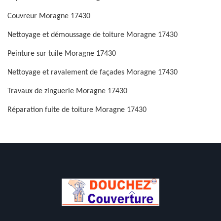
Couvreur Moragne 17430
Nettoyage et démoussage de toiture Moragne 17430
Peinture sur tuile Moragne 17430
Nettoyage et ravalement de façades Moragne 17430
Travaux de zinguerie Moragne 17430
Réparation fuite de toiture Moragne 17430