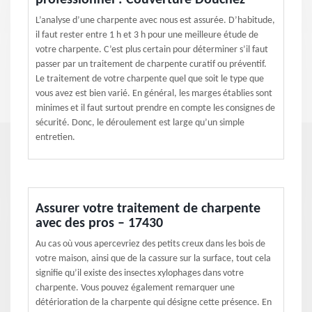
professionnel : Couverture Douchez
L’analyse d’une charpente avec nous est assurée. D’habitude,
il faut rester entre 1 h et 3 h pour une meilleure étude de
votre charpente. C’est plus certain pour déterminer s’il faut
passer par un traitement de charpente curatif ou préventif.
Le traitement de votre charpente quel que soit le type que
vous avez est bien varié. En général, les marges établies sont
minimes et il faut surtout prendre en compte les consignes de
sécurité. Donc, le déroulement est large qu’un simple
entretien.
Assurer votre traitement de charpente
avec des pros – 17430
Au cas où vous apercevriez des petits creux dans les bois de
votre maison, ainsi que de la cassure sur la surface, tout cela
signifie qu’il existe des insectes xylophages dans votre
charpente. Vous pouvez également remarquer une
détérioration de la charpente qui désigne cette présence. En