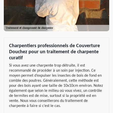
Charpentiers professionnels de Couverture
Douchez pour un traitement de charpente
curatif
Si vous avez une charpente trop détruite, il est
recommandé de procéder à un soin par injection. Ce
moyen permet d’expulser les insectes de bois de fond en
comble des poutres. Généralement, cette méthode est
pour des bois ayant une taille de 10x10cm environ. Notez
également que selon le milieu où vous vivez, un contrôle
de termites est de mise, surtout si la propriété est en
vente. Nous vous conseillerons du traitement de
charpente à faire si c’est le cas.