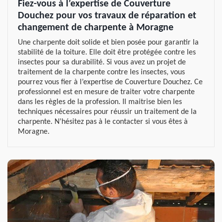
Fiez-vous à l’expertise de Couverture
Douchez pour vos travaux de réparation et
changement de charpente à Moragne
Une charpente doit solide et bien posée pour garantir la
stabilité de la toiture. Elle doit être protégée contre les
insectes pour sa durabilité. Si vous avez un projet de
traitement de la charpente contre les insectes, vous
pourrez vous fier à l’expertise de Couverture Douchez. Ce
professionnel est en mesure de traiter votre charpente
dans les règles de la profession. Il maitrise bien les
techniques nécessaires pour réussir un traitement de la
charpente. N’hésitez pas à le contacter si vous êtes à
Moragne.