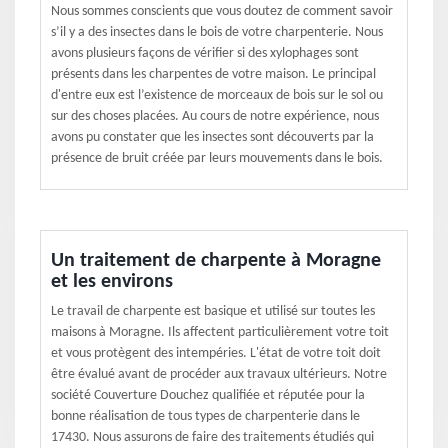
Nous sommes conscients que vous doutez de comment savoir
s’il y a des insectes dans le bois de votre charpenterie. Nous
avons plusieurs façons de vérifier si des xylophages sont
présents dans les charpentes de votre maison. Le principal
d'entre eux est l’existence de morceaux de bois sur le sol ou
sur des choses placées. Au cours de notre expérience, nous
avons pu constater que les insectes sont découverts par la
présence de bruit créée par leurs mouvements dans le bois.
Un traitement de charpente à Moragne
et les environs
Le travail de charpente est basique et utilisé sur toutes les
maisons à Moragne. Ils affectent particulièrement votre toit
et vous protègent des intempéries. L'état de votre toit doit
être évalué avant de procéder aux travaux ultérieurs. Notre
société Couverture Douchez qualifiée et réputée pour la
bonne réalisation de tous types de charpenterie dans le
17430. Nous assurons de faire des traitements étudiés qui