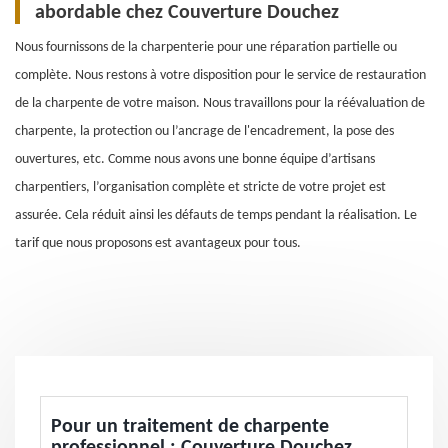
abordable chez Couverture Douchez
Nous fournissons de la charpenterie pour une réparation partielle ou
complète. Nous restons à votre disposition pour le service de restauration
de la charpente de votre maison. Nous travaillons pour la réévaluation de
charpente, la protection ou l’ancrage de l'encadrement, la pose des
ouvertures, etc. Comme nous avons une bonne équipe d’artisans
charpentiers, l’organisation complète et stricte de votre projet est
assurée. Cela réduit ainsi les défauts de temps pendant la réalisation. Le
tarif que nous proposons est avantageux pour tous.
Pour un traitement de charpente