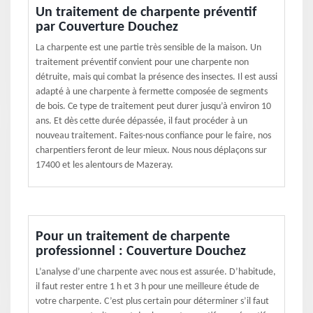
Un traitement de charpente préventif
par Couverture Douchez
La charpente est une partie très sensible de la maison. Un
traitement préventif convient pour une charpente non
détruite, mais qui combat la présence des insectes. Il est aussi
adapté à une charpente à fermette composée de segments
de bois. Ce type de traitement peut durer jusqu’à environ 10
ans. Et dès cette durée dépassée, il faut procéder à un
nouveau traitement. Faites-nous confiance pour le faire, nos
charpentiers feront de leur mieux. Nous nous déplaçons sur
17400 et les alentours de Mazeray.
Pour un traitement de charpente
professionnel : Couverture Douchez
L’analyse d’une charpente avec nous est assurée. D’habitude,
il faut rester entre 1 h et 3 h pour une meilleure étude de
votre charpente. C’est plus certain pour déterminer s’il faut