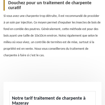
Douchez pour un traitement de charpente
curatif
Si vous avez une charpente trop détruite, il est recommandé de procéder
à un soin par injection. Ce moyen permet d’expulser les insectes de bois de
fond en comble des poutres. Généralement, cette méthode est pour des
bois ayant une taille de 10x10cm environ. Notez également que selon le
milieu où vous vivez, un contrôle de termites est de mise, surtout si la
propriété est en vente. Nous vous conseillerons du traitement de
charpente à faire si c’est le cas.
Notre tarif traitement de charpente à
Mazeray