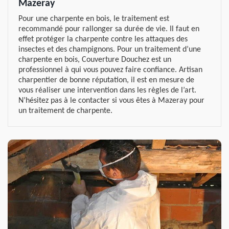
Mazeray
Pour une charpente en bois, le traitement est
recommandé pour rallonger sa durée de vie. Il faut en
effet protéger la charpente contre les attaques des
insectes et des champignons. Pour un traitement d’une
charpente en bois, Couverture Douchez est un
professionnel à qui vous pouvez faire confiance. Artisan
charpentier de bonne réputation, il est en mesure de
vous réaliser une intervention dans les règles de l’art.
N’hésitez pas à le contacter si vous êtes à Mazeray pour
un traitement de charpente.