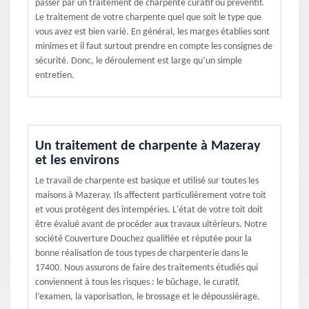
passer par un traitement de charpente curatif ou préventif.
Le traitement de votre charpente quel que soit le type que
vous avez est bien varié. En général, les marges établies sont
minimes et il faut surtout prendre en compte les consignes de
sécurité. Donc, le déroulement est large qu’un simple
entretien.
Un traitement de charpente à Mazeray
et les environs
Le travail de charpente est basique et utilisé sur toutes les
maisons à Mazeray. Ils affectent particulièrement votre toit
et vous protègent des intempéries. L'état de votre toit doit
être évalué avant de procéder aux travaux ultérieurs. Notre
société Couverture Douchez qualifiée et réputée pour la
bonne réalisation de tous types de charpenterie dans le
17400. Nous assurons de faire des traitements étudiés qui
conviennent à tous les risques : le bûchage, le curatif,
l’examen, la vaporisation, le brossage et le dépoussiérage.