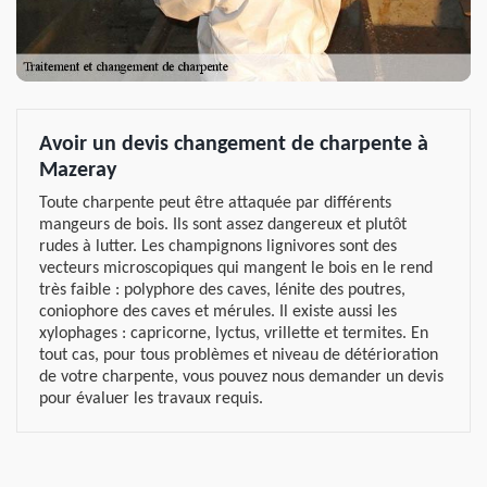
Avoir un devis changement de charpente à
Mazeray
Toute charpente peut être attaquée par différents
mangeurs de bois. Ils sont assez dangereux et plutôt
rudes à lutter. Les champignons lignivores sont des
vecteurs microscopiques qui mangent le bois en le rend
très faible : polyphore des caves, lénite des poutres,
coniophore des caves et mérules. Il existe aussi les
xylophages : capricorne, lyctus, vrillette et termites. En
tout cas, pour tous problèmes et niveau de détérioration
de votre charpente, vous pouvez nous demander un devis
pour évaluer les travaux requis.