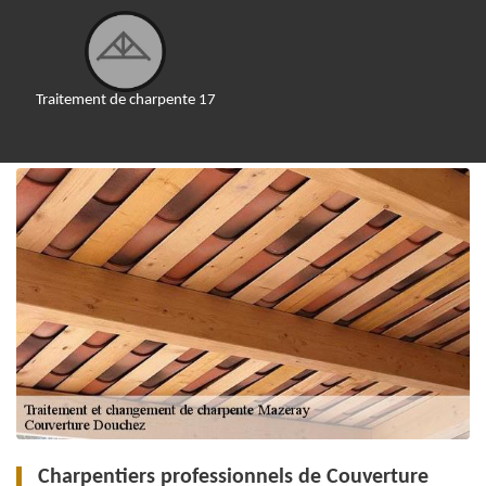
Traitement de charpente 17
Charpentiers professionnels de Couverture