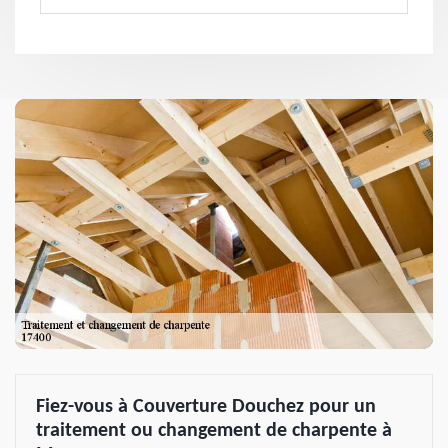
Fiez-vous à Couverture Douchez pour un
traitement ou changement de charpente à