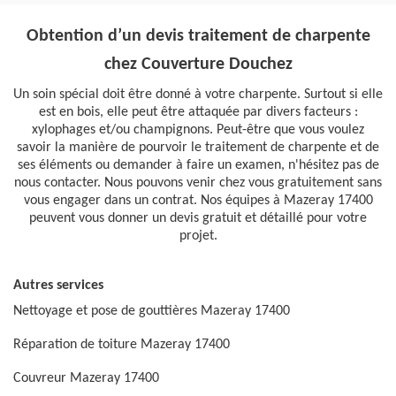
Obtention d’un devis traitement de charpente
chez Couverture Douchez
Un soin spécial doit être donné à votre charpente. Surtout si elle
est en bois, elle peut être attaquée par divers facteurs :
xylophages et/ou champignons. Peut-être que vous voulez
savoir la manière de pourvoir le traitement de charpente et de
ses éléments ou demander à faire un examen, n'hésitez pas de
nous contacter. Nous pouvons venir chez vous gratuitement sans
vous engager dans un contrat. Nos équipes à Mazeray 17400
peuvent vous donner un devis gratuit et détaillé pour votre
projet.
Autres services
Nettoyage et pose de gouttières Mazeray 17400
Réparation de toiture Mazeray 17400
Couvreur Mazeray 17400