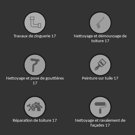
Travaux de zinguerie 17
Nettoyage et démoussage de
toiture 17
Nettoyage et pose de gouttières
Peinture sur tuile 17
17
Réparation de toiture 17
Nettoyage et ravalement de
façades 17