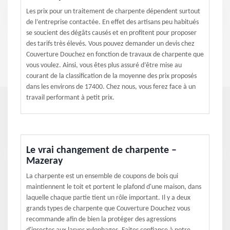
Les prix pour un traitement de charpente dépendent surtout
de l’entreprise contactée. En effet des artisans peu habitués
se soucient des dégâts causés et en profitent pour proposer
des tarifs très élevés. Vous pouvez demander un devis chez
Couverture Douchez en fonction de travaux de charpente que
vous voulez. Ainsi, vous êtes plus assuré d’être mise au
courant de la classification de la moyenne des prix proposés
dans les environs de 17400. Chez nous, vous ferez face à un
travail performant à petit prix.
Le vrai changement de charpente –
Mazeray
La charpente est un ensemble de coupons de bois qui
maintiennent le toit et portent le plafond d'une maison, dans
laquelle chaque partie tient un rôle important. Il y a deux
grands types de charpente que Couverture Douchez vous
recommande afin de bien la protéger des agressions