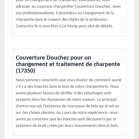
pour un changement de charpente, vous pourrez vous
adresser au couvreur charpentier Couverture Douchez. Avec
son professionnalisme, il procédera au changement de la
charpente dans le respect des règles de la profession.
Contactez-le si vous êtes à Le Mung pour plus de détails.
Couverture Douchez pour un
changement et traitement de charpente
(17350)
Nous sommes conscients que vous doutez de comment savoir
s’il y a des insectes dans le bois de votre charpenterie. Nous
avons plusieurs façons de vérifier si des xylophages sont
présents dans les charpentes de votre maison. Le principal
d'entre eux est l’existence de morceaux de bois sur le sol ou
sur des choses placées. Au cours de notre expérience, nous
avons pu constater que les insectes sont découverts par la
présence de bruit créée par leurs mouvements dans le bois.