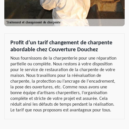
Profit d’un tarif changement de charpente
abordable chez Couverture Douchez
Nous fournissons de la charpenterie pour une réparation
partielle ou complète. Nous restons à votre disposition
pour le service de restauration de la charpente de votre
maison. Nous travaillons pour la réévaluation de
charpente, la protection ou l’ancrage de l'encadrement,
la pose des ouvertures, etc. Comme nous avons une
bonne équipe d’artisans charpentiers, l’organisation
complète et stricte de votre projet est assurée. Cela
réduit ainsi les défauts de temps pendant la réalisation.
Le tarif que nous proposons est avantageux pour tous.