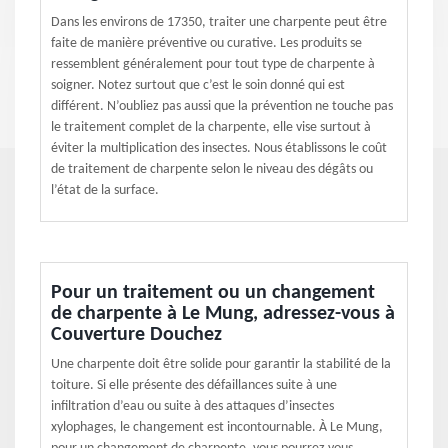
Dans les environs de 17350, traiter une charpente peut être
faite de manière préventive ou curative. Les produits se
ressemblent généralement pour tout type de charpente à
soigner. Notez surtout que c’est le soin donné qui est
différent. N’oubliez pas aussi que la prévention ne touche pas
le traitement complet de la charpente, elle vise surtout à
éviter la multiplication des insectes. Nous établissons le coût
de traitement de charpente selon le niveau des dégâts ou
l’état de la surface.
Pour un traitement ou un changement
de charpente à Le Mung, adressez-vous à
Couverture Douchez
Une charpente doit être solide pour garantir la stabilité de la
toiture. Si elle présente des défaillances suite à une
infiltration d’eau ou suite à des attaques d’insectes
xylophages, le changement est incontournable. À Le Mung,