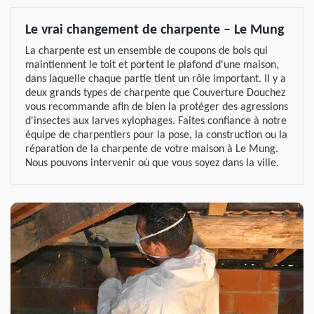
Le vrai changement de charpente – Le Mung
La charpente est un ensemble de coupons de bois qui
maintiennent le toit et portent le plafond d'une maison,
dans laquelle chaque partie tient un rôle important. Il y a
deux grands types de charpente que Couverture Douchez
vous recommande afin de bien la protéger des agressions
d'insectes aux larves xylophages. Faites confiance à notre
équipe de charpentiers pour la pose, la construction ou la
réparation de la charpente de votre maison à Le Mung.
Nous pouvons intervenir où que vous soyez dans la ville.