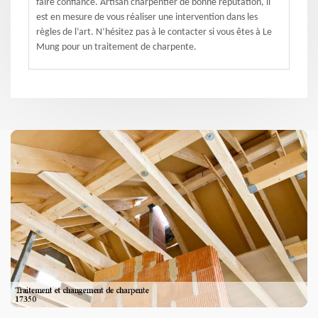
faire confiance. Artisan charpentier de bonne réputation, il
est en mesure de vous réaliser une intervention dans les
règles de l’art. N’hésitez pas à le contacter si vous êtes à Le
Mung pour un traitement de charpente.