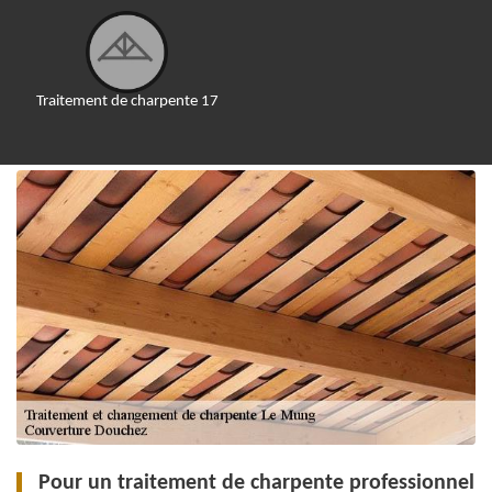
Traitement de charpente 17
Pour un traitement de charpente professionnel