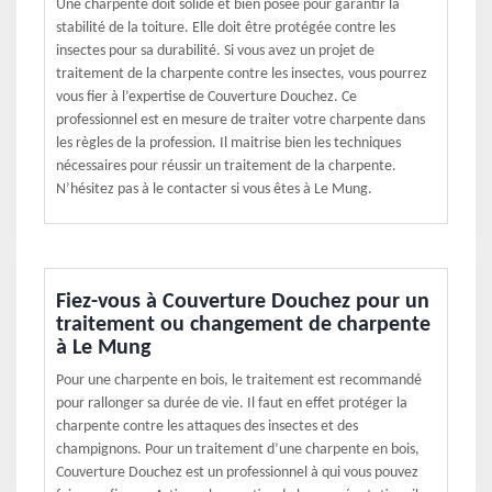
Une charpente doit solide et bien posée pour garantir la
stabilité de la toiture. Elle doit être protégée contre les
insectes pour sa durabilité. Si vous avez un projet de
traitement de la charpente contre les insectes, vous pourrez
vous fier à l’expertise de Couverture Douchez. Ce
professionnel est en mesure de traiter votre charpente dans
les règles de la profession. Il maitrise bien les techniques
nécessaires pour réussir un traitement de la charpente.
N’hésitez pas à le contacter si vous êtes à Le Mung.
Fiez-vous à Couverture Douchez pour un
traitement ou changement de charpente
à Le Mung
Pour une charpente en bois, le traitement est recommandé
pour rallonger sa durée de vie. Il faut en effet protéger la
charpente contre les attaques des insectes et des
champignons. Pour un traitement d’une charpente en bois,
Couverture Douchez est un professionnel à qui vous pouvez