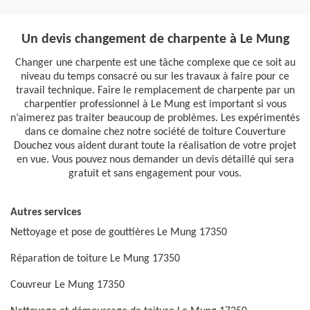
Un devis changement de charpente à Le Mung
Changer une charpente est une tâche complexe que ce soit au
niveau du temps consacré ou sur les travaux à faire pour ce
travail technique. Faire le remplacement de charpente par un
charpentier professionnel à Le Mung est important si vous
n’aimerez pas traiter beaucoup de problèmes. Les expérimentés
dans ce domaine chez notre société de toiture Couverture
Douchez vous aident durant toute la réalisation de votre projet
en vue. Vous pouvez nous demander un devis détaillé qui sera
gratuit et sans engagement pour vous.
Autres services
Nettoyage et pose de gouttières Le Mung 17350
Réparation de toiture Le Mung 17350
Couvreur Le Mung 17350