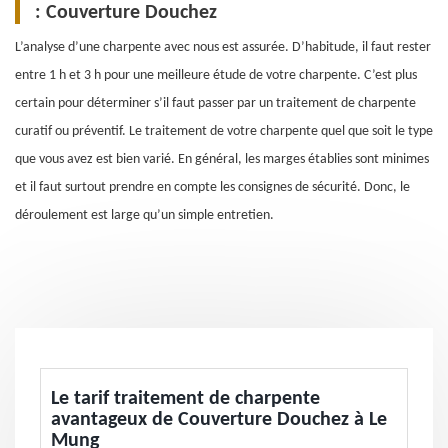
: Couverture Douchez
L’analyse d’une charpente avec nous est assurée. D’habitude, il faut rester
entre 1 h et 3 h pour une meilleure étude de votre charpente. C’est plus
certain pour déterminer s’il faut passer par un traitement de charpente
curatif ou préventif. Le traitement de votre charpente quel que soit le type
que vous avez est bien varié. En général, les marges établies sont minimes
et il faut surtout prendre en compte les consignes de sécurité. Donc, le
déroulement est large qu’un simple entretien.
Le tarif traitement de charpente
avantageux de Couverture Douchez à Le
Mung