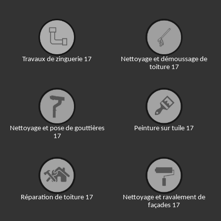
Travaux de zinguerie 17
Nettoyage et démoussage de
toiture 17
Nettoyage et pose de gouttières
Peinture sur tuile 17
17
Réparation de toiture 17
Nettoyage et ravalement de
façades 17