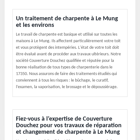
Un traitement de charpente à Le Mung
et les environs
Le travail de charpente est basique et utilisé sur toutes les
maisons à Le Mung. Ils affectent particulièrement votre toit
et vous protègent des intempéries. L'état de votre toit doit
être évalué avant de procéder aux travaux ultérieurs. Notre
société Couverture Douchez qualifiée et réputée pour la
bonne réalisation de tous types de charpenterie dans le
17350. Nous assurons de faire des traitements étudiés qui
conviennent à tous les risques : le bûchage, le curatif,
l’examen, la vaporisation, le brossage et le dépoussiérage.
Fiez-vous à l’expertise de Couverture
Douchez pour vos travaux de réparation
et changement de charpente à Le Mung