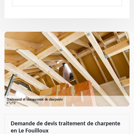
Demande de devis traitement de charpente
en Le Fouilloux