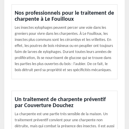
Nos professionnels pour le traitement de
charpente à Le Fouilloux
Les insectes xylophages peuvent percer une voie dans les
greniers pour vivre dans les charpentes. À Le Fouilloux, les
insectes plus communs sont les cérambyx et les vrillettes. En
effet, les poutres de bois résineux ou en peuplier ont toujours
faim de larves de xylophages. Durant toutes leurs années de
prolifération, ils se nourrissent de glucose qui se trouve dans
les parties les plus ouvertes du bois : l’aubier. De ce fait, le
bois détruit perd sa propriété et ses spécificités mécaniques.
Un traitement de charpente préventif
par Couverture Douchez
La charpente est une partie très sensible de la maison. Un
traitement préventif convient pour une charpente non
détruite, mais qui combat la présence des insectes. Il est aussi