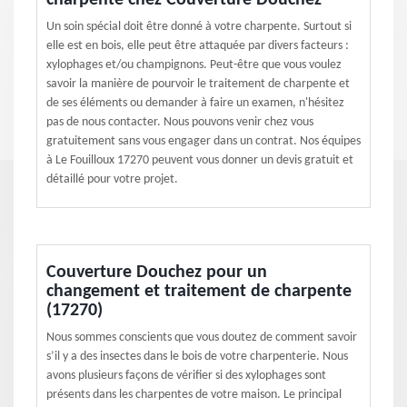
charpente chez Couverture Douchez
Un soin spécial doit être donné à votre charpente. Surtout si
elle est en bois, elle peut être attaquée par divers facteurs :
xylophages et/ou champignons. Peut-être que vous voulez
savoir la manière de pourvoir le traitement de charpente et
de ses éléments ou demander à faire un examen, n'hésitez
pas de nous contacter. Nous pouvons venir chez vous
gratuitement sans vous engager dans un contrat. Nos équipes
à Le Fouilloux 17270 peuvent vous donner un devis gratuit et
détaillé pour votre projet.
Couverture Douchez pour un
changement et traitement de charpente
(17270)
Nous sommes conscients que vous doutez de comment savoir
s’il y a des insectes dans le bois de votre charpenterie. Nous
avons plusieurs façons de vérifier si des xylophages sont
présents dans les charpentes de votre maison. Le principal