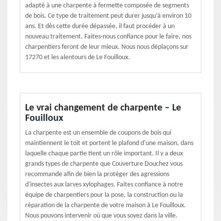
adapté à une charpente à fermette composée de segments
de bois. Ce type de traitement peut durer jusqu’à environ 10
ans. Et dès cette durée dépassée, il faut procéder à un
nouveau traitement. Faites-nous confiance pour le faire, nos
charpentiers feront de leur mieux. Nous nous déplaçons sur
17270 et les alentours de Le Fouilloux.
Le vrai changement de charpente – Le
Fouilloux
La charpente est un ensemble de coupons de bois qui
maintiennent le toit et portent le plafond d'une maison, dans
laquelle chaque partie tient un rôle important. Il y a deux
grands types de charpente que Couverture Douchez vous
recommande afin de bien la protéger des agressions
d'insectes aux larves xylophages. Faites confiance à notre
équipe de charpentiers pour la pose, la construction ou la
réparation de la charpente de votre maison à Le Fouilloux.
Nous pouvons intervenir où que vous soyez dans la ville.