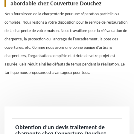
abordable chez Couverture Douchez
Nous fournissons de la charpenterie pour une réparation partielle ou
complète. Nous restons à votre disposition pour le service de restauration
de la charpente de votre maison. Nous travaillons pour la réévaluation de
charpente, la protection ou l’ancrage de l'encadrement, la pose des
ouvertures, etc. Comme nous avons une bonne équipe d’artisans
charpentiers, l’organisation complète et stricte de votre projet est
assurée. Cela réduit ainsi les défauts de temps pendant la réalisation. Le
tarif que nous proposons est avantageux pour tous.
Obtention d’un devis traitement de