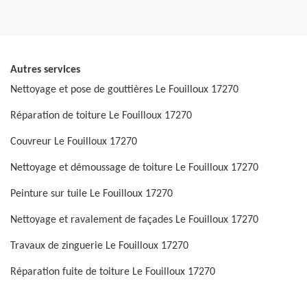
Autres services
Nettoyage et pose de gouttières Le Fouilloux 17270
Réparation de toiture Le Fouilloux 17270
Couvreur Le Fouilloux 17270
Nettoyage et démoussage de toiture Le Fouilloux 17270
Peinture sur tuile Le Fouilloux 17270
Nettoyage et ravalement de façades Le Fouilloux 17270
Travaux de zinguerie Le Fouilloux 17270
Réparation fuite de toiture Le Fouilloux 17270