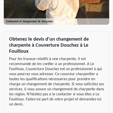
Obtenez le devis d’un changement de
charpente à Couverture Douchez à Le
Fouilloux
Pour les travaux relatifs à une charpente, il est
recommandé de les confier à un professionnel. A Le
Fouilloux, Couverture Douchez est un professionnel à qui
vous pourrez vous adresser. Ce couvreur charpentier a
toutes les qualifications nécessaires pour prendre en
charge un changement de charpente. Si vous sollicitez ses
services, il vous assure un changement de charpente dans
les règles. N’hésitez pas à le contacter si vous êtes à Le
Fouilloux. Faites-lui part de votre projet et demandez-lui
un devis.