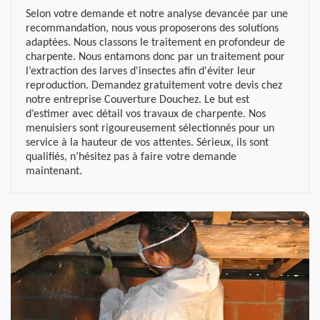
Selon votre demande et notre analyse devancée par une
recommandation, nous vous proposerons des solutions
adaptées. Nous classons le traitement en profondeur de
charpente. Nous entamons donc par un traitement pour
l’extraction des larves d'insectes afin d'éviter leur
reproduction. Demandez gratuitement votre devis chez
notre entreprise Couverture Douchez. Le but est
d’estimer avec détail vos travaux de charpente. Nos
menuisiers sont rigoureusement sélectionnés pour un
service à la hauteur de vos attentes. Sérieux, ils sont
qualifiés, n’hésitez pas à faire votre demande
maintenant.