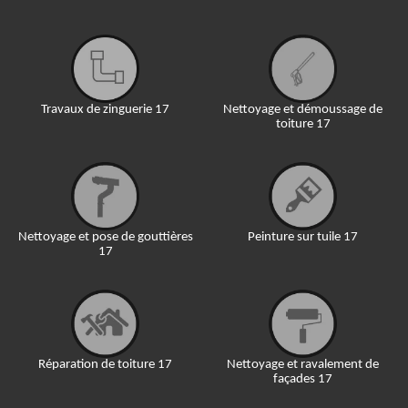
Travaux de zinguerie 17
Nettoyage et démoussage de
toiture 17
Nettoyage et pose de gouttières
Peinture sur tuile 17
17
Réparation de toiture 17
Nettoyage et ravalement de
façades 17