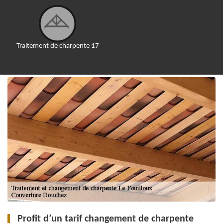
Traitement de charpente 17
Profit d’un tarif changement de charpente