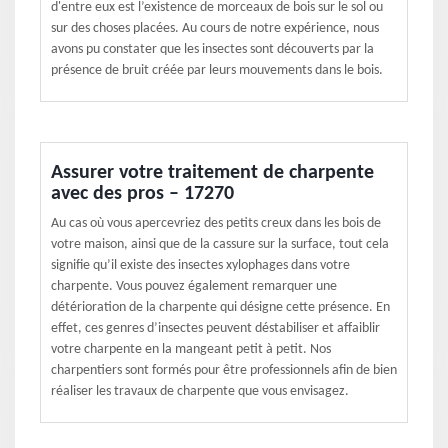
d'entre eux est l’existence de morceaux de bois sur le sol ou
sur des choses placées. Au cours de notre expérience, nous
avons pu constater que les insectes sont découverts par la
présence de bruit créée par leurs mouvements dans le bois.
Assurer votre traitement de charpente
avec des pros – 17270
Au cas où vous apercevriez des petits creux dans les bois de
votre maison, ainsi que de la cassure sur la surface, tout cela
signifie qu’il existe des insectes xylophages dans votre
charpente. Vous pouvez également remarquer une
détérioration de la charpente qui désigne cette présence. En
effet, ces genres d’insectes peuvent déstabiliser et affaiblir
votre charpente en la mangeant petit à petit. Nos
charpentiers sont formés pour être professionnels afin de bien
réaliser les travaux de charpente que vous envisagez.