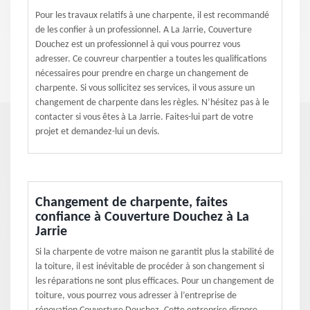
Pour les travaux relatifs à une charpente, il est recommandé
de les confier à un professionnel. A La Jarrie, Couverture
Douchez est un professionnel à qui vous pourrez vous
adresser. Ce couvreur charpentier a toutes les qualifications
nécessaires pour prendre en charge un changement de
charpente. Si vous sollicitez ses services, il vous assure un
changement de charpente dans les règles. N’hésitez pas à le
contacter si vous êtes à La Jarrie. Faites-lui part de votre
projet et demandez-lui un devis.
Changement de charpente, faites
confiance à Couverture Douchez à La
Jarrie
Si la charpente de votre maison ne garantit plus la stabilité de
la toiture, il est inévitable de procéder à son changement si
les réparations ne sont plus efficaces. Pour un changement de
toiture, vous pourrez vous adresser à l’entreprise de