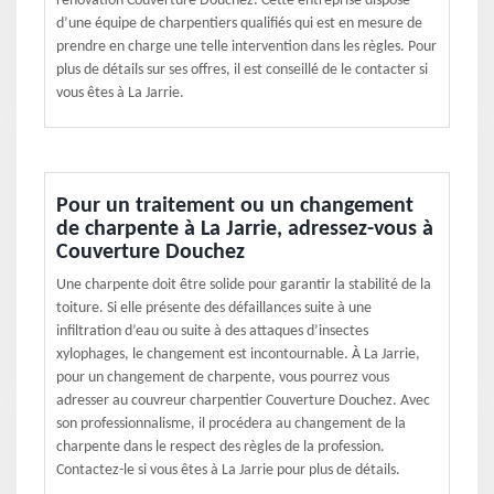
rénovation Couverture Douchez. Cette entreprise dispose
d’une équipe de charpentiers qualifiés qui est en mesure de
prendre en charge une telle intervention dans les règles. Pour
plus de détails sur ses offres, il est conseillé de le contacter si
vous êtes à La Jarrie.
Pour un traitement ou un changement
de charpente à La Jarrie, adressez-vous à
Couverture Douchez
Une charpente doit être solide pour garantir la stabilité de la
toiture. Si elle présente des défaillances suite à une
infiltration d’eau ou suite à des attaques d’insectes
xylophages, le changement est incontournable. À La Jarrie,
pour un changement de charpente, vous pourrez vous
adresser au couvreur charpentier Couverture Douchez. Avec
son professionnalisme, il procédera au changement de la
charpente dans le respect des règles de la profession.
Contactez-le si vous êtes à La Jarrie pour plus de détails.