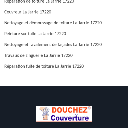
Réparation de toiture La Jarrie 17220
Couvreur La Jarrie 17220
Nettoyage et démoussage de toiture La Jarrie 17220
Peinture sur tuile La Jarrie 17220
Nettoyage et ravalement de façades La Jarrie 17220
Travaux de zinguerie La Jarrie 17220
Réparation fuite de toiture La Jarrie 17220