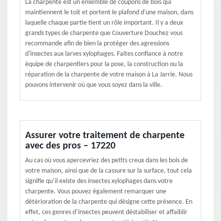
La charpente est un ensemble de coupons de bois qui
maintiennent le toit et portent le plafond d'une maison, dans
laquelle chaque partie tient un rôle important. Il y a deux
grands types de charpente que Couverture Douchez vous
recommande afin de bien la protéger des agressions
d'insectes aux larves xylophages. Faites confiance à notre
équipe de charpentiers pour la pose, la construction ou la
réparation de la charpente de votre maison à La Jarrie. Nous
pouvons intervenir où que vous soyez dans la ville.
Assurer votre traitement de charpente
avec des pros – 17220
Au cas où vous apercevriez des petits creux dans les bois de
votre maison, ainsi que de la cassure sur la surface, tout cela
signifie qu’il existe des insectes xylophages dans votre
charpente. Vous pouvez également remarquer une
détérioration de la charpente qui désigne cette présence. En
effet, ces genres d’insectes peuvent déstabiliser et affaiblir