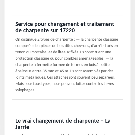
Service pour changement et traitement
de charpente sur 17220
On distingue 2 types de charpente : — la charpente classique
composée de : pièces de bois dites chevrons, d’arrêts fixés en
tenon ou mortaise, et de liteaux fixés. Ils constituent une
protection classique ou pour combles aménageables. — la
charpente à fermette formée de fermes en bois à petite
épaisseur entre 36 mm et 45 m. Ils sont assemblés par des
joints métalliques. Ces attaches sont souvent peu séparées.
Mais pour tous types, nous pouvons lutter contre les larves
xylophages.
Le vrai changement de charpente – La
Jarrie