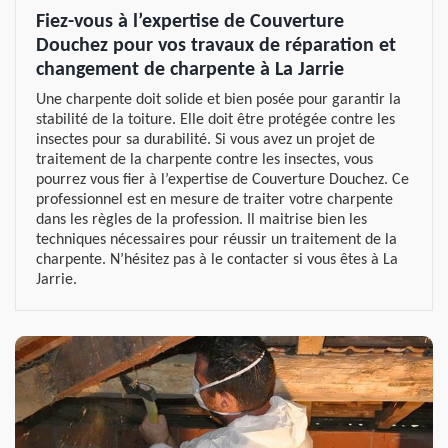
Fiez-vous à l’expertise de Couverture
Douchez pour vos travaux de réparation et
changement de charpente à La Jarrie
Une charpente doit solide et bien posée pour garantir la
stabilité de la toiture. Elle doit être protégée contre les
insectes pour sa durabilité. Si vous avez un projet de
traitement de la charpente contre les insectes, vous
pourrez vous fier à l’expertise de Couverture Douchez. Ce
professionnel est en mesure de traiter votre charpente
dans les règles de la profession. Il maitrise bien les
techniques nécessaires pour réussir un traitement de la
charpente. N’hésitez pas à le contacter si vous êtes à La
Jarrie.