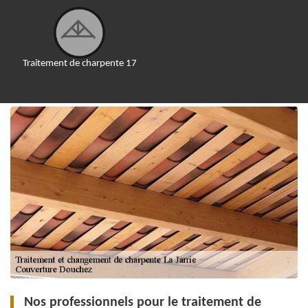
Traitement de charpente 17
Nos professionnels pour le traitement de