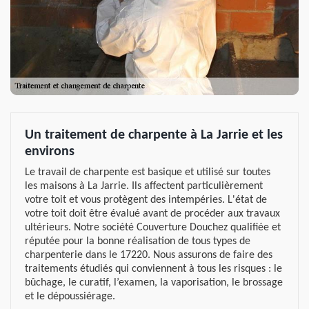
Un traitement de charpente à La Jarrie et les
environs
Le travail de charpente est basique et utilisé sur toutes
les maisons à La Jarrie. Ils affectent particulièrement
votre toit et vous protègent des intempéries. L'état de
votre toit doit être évalué avant de procéder aux travaux
ultérieurs. Notre société Couverture Douchez qualifiée et
réputée pour la bonne réalisation de tous types de
charpenterie dans le 17220. Nous assurons de faire des
traitements étudiés qui conviennent à tous les risques : le
bûchage, le curatif, l’examen, la vaporisation, le brossage
et le dépoussiérage.