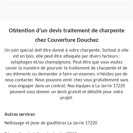
Obtention d’un devis traitement de charpente
chez Couverture Douchez
Un soin spécial doit être donné à votre charpente. Surtout si elle
est en bois, elle peut être attaquée par divers facteurs :
xylophages et/ou champignons. Peut-être que vous voulez
savoir la manière de pourvoir le traitement de charpente et de
ses éléments ou demander à faire un examen, n'hésitez pas de
nous contacter. Nous pouvons venir chez vous gratuitement sans
vous engager dans un contrat. Nos équipes à La Jarrie 17220
peuvent vous donner un devis gratuit et détaillé pour votre
projet.
Autres services
Nettoyage et pose de gouttières La Jarrie 17220