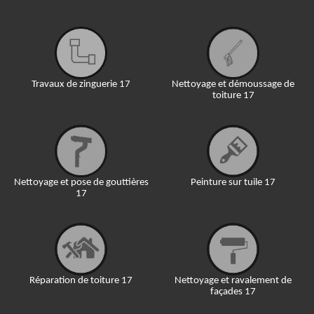
Travaux de zinguerie 17
Nettoyage et démoussage de
toiture 17
Nettoyage et pose de gouttières
Peinture sur tuile 17
17
Réparation de toiture 17
Nettoyage et ravalement de
façades 17