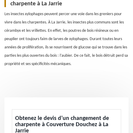
charpente à La Jarrie
Les insectes xylophages peuvent percer une voie dans les greniers pour
vivre dans les charpentes. À La Jarrie, les insectes plus communs sont les
cérambyx et les vrillettes. En effet, les poutres de bois résineux ou en
peuplier ont toujours faim de larves de xylophages. Durant toutes leurs
années de prolifération, ils se nourrissent de glucose qui se trouve dans les
parties les plus ouvertes du bois : l’aubier. De ce fait, le bois détruit perd sa
propriété et ses spécificités mécaniques.
Obtenez le devis d’un changement de
charpente à Couverture Douchez à La
Jarrie