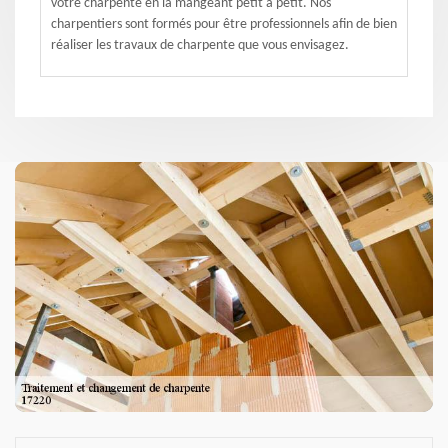
votre charpente en la mangeant petit à petit. Nos
charpentiers sont formés pour être professionnels afin de bien
réaliser les travaux de charpente que vous envisagez.