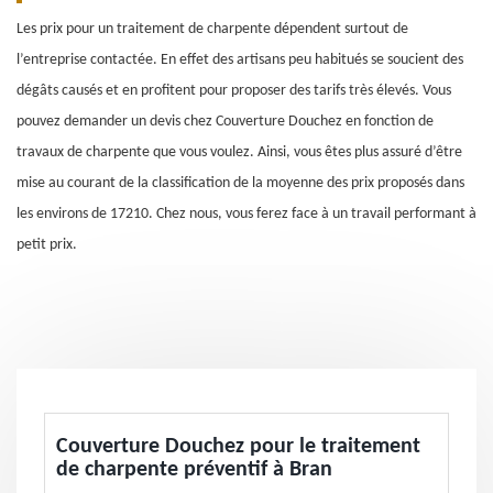
Les prix pour un traitement de charpente dépendent surtout de
l’entreprise contactée. En effet des artisans peu habitués se soucient des
dégâts causés et en profitent pour proposer des tarifs très élevés. Vous
pouvez demander un devis chez Couverture Douchez en fonction de
travaux de charpente que vous voulez. Ainsi, vous êtes plus assuré d’être
mise au courant de la classification de la moyenne des prix proposés dans
les environs de 17210. Chez nous, vous ferez face à un travail performant à
petit prix.
Couverture Douchez pour le traitement
de charpente préventif à Bran