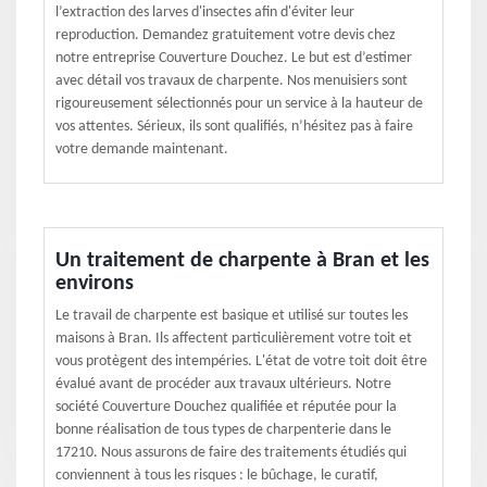
l’extraction des larves d'insectes afin d'éviter leur
reproduction. Demandez gratuitement votre devis chez
notre entreprise Couverture Douchez. Le but est d’estimer
avec détail vos travaux de charpente. Nos menuisiers sont
rigoureusement sélectionnés pour un service à la hauteur de
vos attentes. Sérieux, ils sont qualifiés, n’hésitez pas à faire
votre demande maintenant.
Un traitement de charpente à Bran et les
environs
Le travail de charpente est basique et utilisé sur toutes les
maisons à Bran. Ils affectent particulièrement votre toit et
vous protègent des intempéries. L'état de votre toit doit être
évalué avant de procéder aux travaux ultérieurs. Notre
société Couverture Douchez qualifiée et réputée pour la
bonne réalisation de tous types de charpenterie dans le
17210. Nous assurons de faire des traitements étudiés qui
conviennent à tous les risques : le bûchage, le curatif,