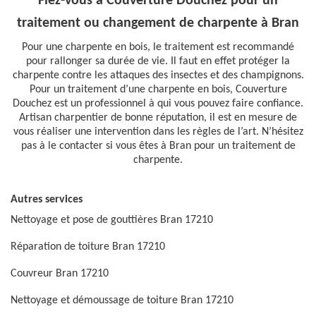
Fiez-vous à Couverture Douchez pour un
traitement ou changement de charpente à Bran
Pour une charpente en bois, le traitement est recommandé
pour rallonger sa durée de vie. Il faut en effet protéger la
charpente contre les attaques des insectes et des champignons.
Pour un traitement d’une charpente en bois, Couverture
Douchez est un professionnel à qui vous pouvez faire confiance.
Artisan charpentier de bonne réputation, il est en mesure de
vous réaliser une intervention dans les règles de l’art. N’hésitez
pas à le contacter si vous êtes à Bran pour un traitement de
charpente.
Autres services
Nettoyage et pose de gouttières Bran 17210
Réparation de toiture Bran 17210
Couvreur Bran 17210
Nettoyage et démoussage de toiture Bran 17210