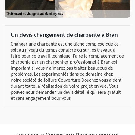
Un devis changement de charpente à Bran
Changer une charpente est une tâche complexe que ce
soit au niveau du temps consacré ou sur les travaux à
faire pour ce travail technique. Faire le remplacement de
charpente par un charpentier professionnel à Bran est
important si vous n’aimerez pas traiter beaucoup de
problèmes. Les expérimentés dans ce domaine chez
notre société de toiture Couverture Douchez vous aident
durant toute la réalisation de votre projet en vue. Vous
pouvez nous demander un devis détaillé qui sera gratuit
et sans engagement pour vous.