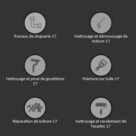
Travaux de zinguerie 17
Nettoyage et démoussage de
toiture 17
Nettoyage et pose de gouttières
Peinture sur tuile 17
17
Réparation de toiture 17
Nettoyage et ravalement de
façades 17