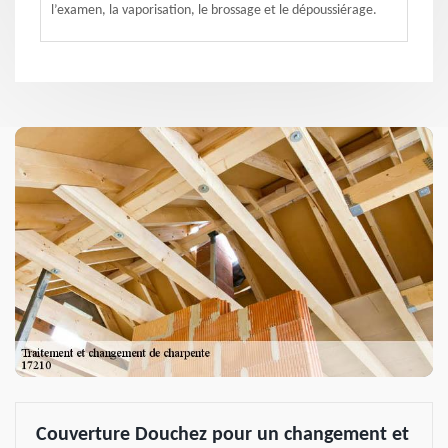
l’examen, la vaporisation, le brossage et le dépoussiérage.
Couverture Douchez pour un changement et