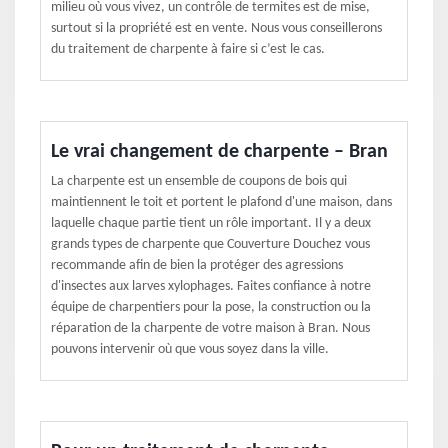
milieu où vous vivez, un contrôle de termites est de mise,
surtout si la propriété est en vente. Nous vous conseillerons
du traitement de charpente à faire si c’est le cas.
Le vrai changement de charpente – Bran
La charpente est un ensemble de coupons de bois qui
maintiennent le toit et portent le plafond d'une maison, dans
laquelle chaque partie tient un rôle important. Il y a deux
grands types de charpente que Couverture Douchez vous
recommande afin de bien la protéger des agressions
d'insectes aux larves xylophages. Faites confiance à notre
équipe de charpentiers pour la pose, la construction ou la
réparation de la charpente de votre maison à Bran. Nous
pouvons intervenir où que vous soyez dans la ville.