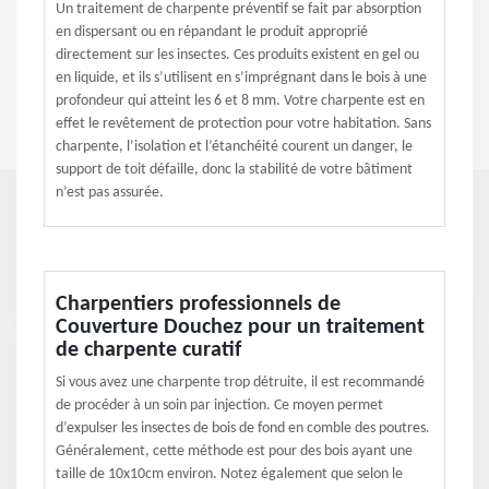
Un traitement de charpente préventif se fait par absorption
en dispersant ou en répandant le produit approprié
directement sur les insectes. Ces produits existent en gel ou
en liquide, et ils s’utilisent en s’imprégnant dans le bois à une
profondeur qui atteint les 6 et 8 mm. Votre charpente est en
effet le revêtement de protection pour votre habitation. Sans
charpente, l’isolation et l’étanchéité courent un danger, le
support de toit défaille, donc la stabilité de votre bâtiment
n’est pas assurée.
Charpentiers professionnels de
Couverture Douchez pour un traitement
de charpente curatif
Si vous avez une charpente trop détruite, il est recommandé
de procéder à un soin par injection. Ce moyen permet
d’expulser les insectes de bois de fond en comble des poutres.
Généralement, cette méthode est pour des bois ayant une
taille de 10x10cm environ. Notez également que selon le