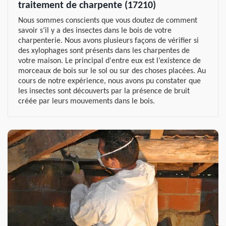
traitement de charpente (17210)
Nous sommes conscients que vous doutez de comment
savoir s’il y a des insectes dans le bois de votre
charpenterie. Nous avons plusieurs façons de vérifier si
des xylophages sont présents dans les charpentes de
votre maison. Le principal d'entre eux est l’existence de
morceaux de bois sur le sol ou sur des choses placées. Au
cours de notre expérience, nous avons pu constater que
les insectes sont découverts par la présence de bruit
créée par leurs mouvements dans le bois.