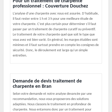
Pour un traitement de charpente
professionnel : Couverture Douchez
L’analyse d’une charpente avec nous est assurée. D’habitude,
il faut rester entre 1 h et 3 h pour une meilleure étude de
votre charpente. C’est plus certain pour déterminer s’il faut
passer par un traitement de charpente curatif ou préventif.
Le traitement de votre charpente quel que soit le type que
vous avez est bien varié. En général, les marges établies sont
minimes et il faut surtout prendre en compte les consignes de
sécurité. Donc, le déroulement est large qu’un simple
entretien.
Demande de devis traitement de
charpente en Bran
Selon votre demande et notre analyse devancée par une
recommandation, nous vous proposerons des solutions
adaptées. Nous classons le traitement en profondeur de
charpente. Nous entamons donc par un traitement pour