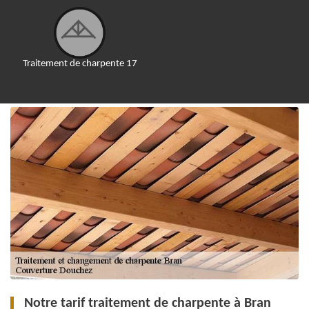
Traitement de charpente 17
Notre tarif traitement de charpente à Bran