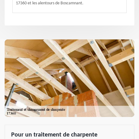
17360 et les alentours de Boscamnant.
Pour un traitement de charpente