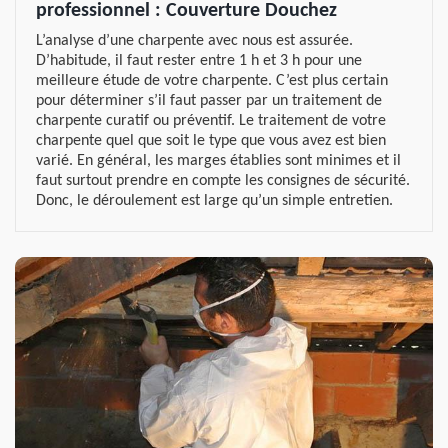
professionnel : Couverture Douchez
L’analyse d’une charpente avec nous est assurée.
D’habitude, il faut rester entre 1 h et 3 h pour une
meilleure étude de votre charpente. C’est plus certain
pour déterminer s’il faut passer par un traitement de
charpente curatif ou préventif. Le traitement de votre
charpente quel que soit le type que vous avez est bien
varié. En général, les marges établies sont minimes et il
faut surtout prendre en compte les consignes de sécurité.
Donc, le déroulement est large qu’un simple entretien.