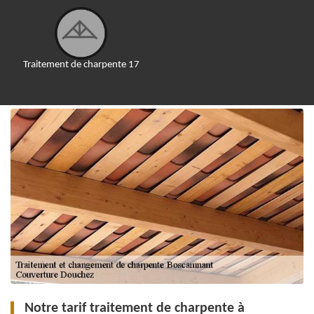
Traitement de charpente 17
Notre tarif traitement de charpente à