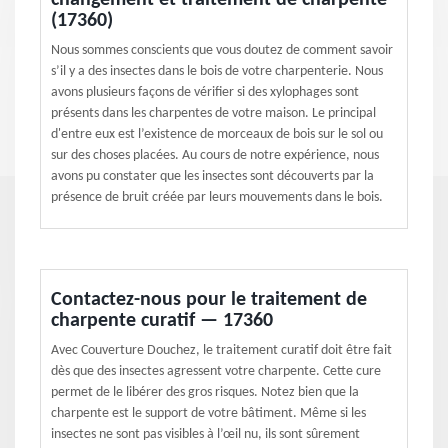
changement et traitement de charpente
(17360)
Nous sommes conscients que vous doutez de comment savoir
s’il y a des insectes dans le bois de votre charpenterie. Nous
avons plusieurs façons de vérifier si des xylophages sont
présents dans les charpentes de votre maison. Le principal
d'entre eux est l’existence de morceaux de bois sur le sol ou
sur des choses placées. Au cours de notre expérience, nous
avons pu constater que les insectes sont découverts par la
présence de bruit créée par leurs mouvements dans le bois.
Contactez-nous pour le traitement de
charpente curatif — 17360
Avec Couverture Douchez, le traitement curatif doit être fait
dès que des insectes agressent votre charpente. Cette cure
permet de le libérer des gros risques. Notez bien que la
charpente est le support de votre bâtiment. Même si les
insectes ne sont pas visibles à l’œil nu, ils sont sûrement