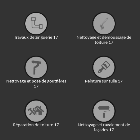
Travaux de zinguerie 17
Nettoyage et démoussage de
toiture 17
Nettoyage et pose de gouttières
Peinture sur tuile 17
17
Réparation de toiture 17
Nettoyage et ravalement de
façades 17