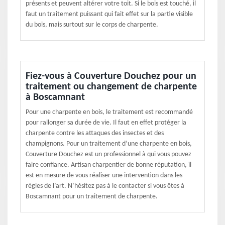
présents et peuvent altérer votre toit. Si le bois est touché, il
faut un traitement puissant qui fait effet sur la partie visible
du bois, mais surtout sur le corps de charpente.
Fiez-vous à Couverture Douchez pour un
traitement ou changement de charpente
à Boscamnant
Pour une charpente en bois, le traitement est recommandé
pour rallonger sa durée de vie. Il faut en effet protéger la
charpente contre les attaques des insectes et des
champignons. Pour un traitement d’une charpente en bois,
Couverture Douchez est un professionnel à qui vous pouvez
faire confiance. Artisan charpentier de bonne réputation, il
est en mesure de vous réaliser une intervention dans les
règles de l’art. N’hésitez pas à le contacter si vous êtes à
Boscamnant pour un traitement de charpente.