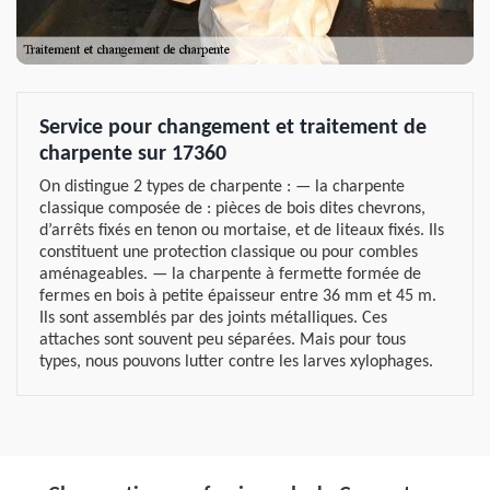
Service pour changement et traitement de
charpente sur 17360
On distingue 2 types de charpente : — la charpente
classique composée de : pièces de bois dites chevrons,
d’arrêts fixés en tenon ou mortaise, et de liteaux fixés. Ils
constituent une protection classique ou pour combles
aménageables. — la charpente à fermette formée de
fermes en bois à petite épaisseur entre 36 mm et 45 m.
Ils sont assemblés par des joints métalliques. Ces
attaches sont souvent peu séparées. Mais pour tous
types, nous pouvons lutter contre les larves xylophages.