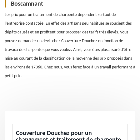
Boscamnant
Les prix pour un traitement de charpente dépendent surtout de
l’entreprise contactée. En effet des artisans peu habitués se soucient des
dégâts causés et en profitent pour proposer des tarifs très élevés. Vous
pouvez demander un devis chez Couverture Douchez en fonction de
travaux de charpente que vous voulez. Ainsi, vous êtes plus assuré d’être
mise au courant de la classification de la moyenne des prix proposés dans
les environs de 17360. Chez nous, vous ferez face à un travail performant à
petit prix.
Couverture Douchez pour un