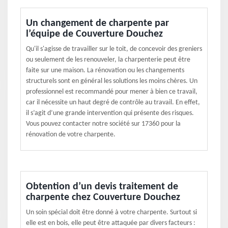
Un changement de charpente par
l’équipe de Couverture Douchez
Qu'il s'agisse de travailler sur le toit, de concevoir des greniers
ou seulement de les renouveler, la charpenterie peut être
faite sur une maison. La rénovation ou les changements
structurels sont en général les solutions les moins chères. Un
professionnel est recommandé pour mener à bien ce travail,
car il nécessite un haut degré de contrôle au travail. En effet,
il s’agit d’une grande intervention qui présente des risques.
Vous pouvez contacter notre société sur 17360 pour la
rénovation de votre charpente.
Obtention d’un devis traitement de
charpente chez Couverture Douchez
Un soin spécial doit être donné à votre charpente. Surtout si
elle est en bois, elle peut être attaquée par divers facteurs :