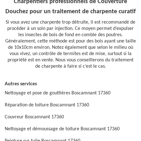
Charpentiers professionnels de Couverture
Douchez pour un traitement de charpente curatif
Si vous avez une charpente trop détruite, il est recommandé de
procéder à un soin par injection. Ce moyen permet d’expulser
les insectes de bois de fond en comble des poutres.
Généralement, cette méthode est pour des bois ayant une taille
de 10x10cm environ. Notez également que selon le milieu où
vous vivez, un contrôle de termites est de mise, surtout si la
propriété est en vente. Nous vous conseillerons du traitement
de charpente à faire si c’est le cas.
Autres services
Nettoyage et pose de gouttières Boscamnant 17360
Réparation de toiture Boscamnant 17360
Couvreur Boscamnant 17360
Nettoyage et démoussage de toiture Boscamnant 17360