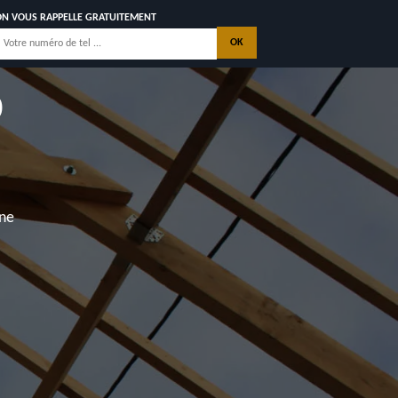
ON VOUS RAPPELLE GRATUITEMENT
0
nne