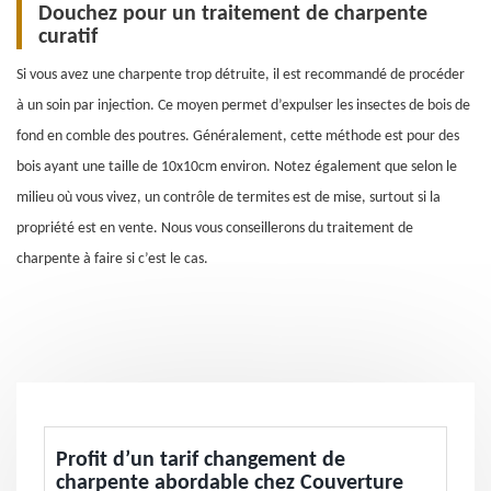
Douchez pour un traitement de charpente
curatif
Si vous avez une charpente trop détruite, il est recommandé de procéder
à un soin par injection. Ce moyen permet d’expulser les insectes de bois de
fond en comble des poutres. Généralement, cette méthode est pour des
bois ayant une taille de 10x10cm environ. Notez également que selon le
milieu où vous vivez, un contrôle de termites est de mise, surtout si la
propriété est en vente. Nous vous conseillerons du traitement de
charpente à faire si c’est le cas.
Profit d’un tarif changement de
charpente abordable chez Couverture