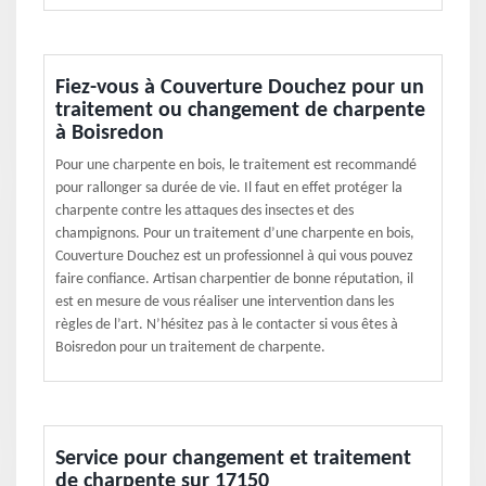
Fiez-vous à Couverture Douchez pour un
traitement ou changement de charpente
à Boisredon
Pour une charpente en bois, le traitement est recommandé
pour rallonger sa durée de vie. Il faut en effet protéger la
charpente contre les attaques des insectes et des
champignons. Pour un traitement d’une charpente en bois,
Couverture Douchez est un professionnel à qui vous pouvez
faire confiance. Artisan charpentier de bonne réputation, il
est en mesure de vous réaliser une intervention dans les
règles de l’art. N’hésitez pas à le contacter si vous êtes à
Boisredon pour un traitement de charpente.
Service pour changement et traitement
de charpente sur 17150