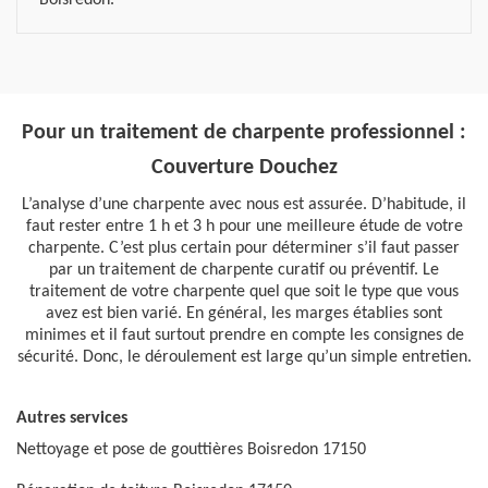
Boisredon.
Pour un traitement de charpente professionnel :
Couverture Douchez
L’analyse d’une charpente avec nous est assurée. D’habitude, il
faut rester entre 1 h et 3 h pour une meilleure étude de votre
charpente. C’est plus certain pour déterminer s’il faut passer
par un traitement de charpente curatif ou préventif. Le
traitement de votre charpente quel que soit le type que vous
avez est bien varié. En général, les marges établies sont
minimes et il faut surtout prendre en compte les consignes de
sécurité. Donc, le déroulement est large qu’un simple entretien.
Autres services
Nettoyage et pose de gouttières Boisredon 17150