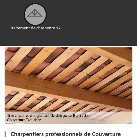
Traitement de charpente 17
Charpentiers professionnels de Couverture