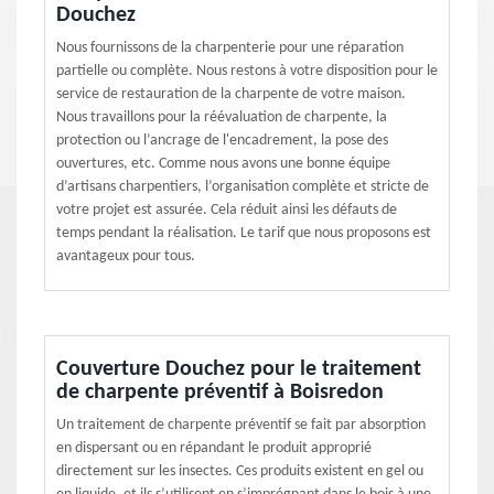
Douchez
Nous fournissons de la charpenterie pour une réparation
partielle ou complète. Nous restons à votre disposition pour le
service de restauration de la charpente de votre maison.
Nous travaillons pour la réévaluation de charpente, la
protection ou l’ancrage de l'encadrement, la pose des
ouvertures, etc. Comme nous avons une bonne équipe
d’artisans charpentiers, l’organisation complète et stricte de
votre projet est assurée. Cela réduit ainsi les défauts de
temps pendant la réalisation. Le tarif que nous proposons est
avantageux pour tous.
Couverture Douchez pour le traitement
de charpente préventif à Boisredon
Un traitement de charpente préventif se fait par absorption
en dispersant ou en répandant le produit approprié
directement sur les insectes. Ces produits existent en gel ou