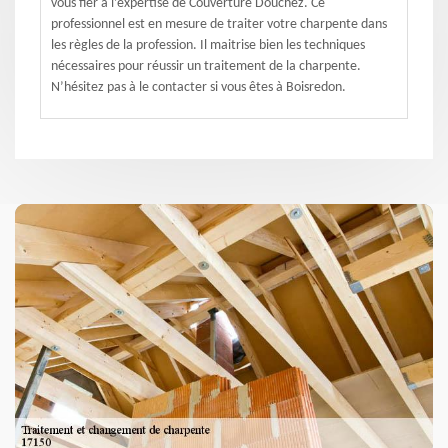
vous fier à l’expertise de Couverture Douchez. Ce
professionnel est en mesure de traiter votre charpente dans
les règles de la profession. Il maitrise bien les techniques
nécessaires pour réussir un traitement de la charpente.
N’hésitez pas à le contacter si vous êtes à Boisredon.