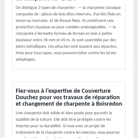
On distingue 2 types de charpente : — la charpente classique
composée de : pièces de bois dites chevrons, d’arrêts fixés en
tenon ou mortaise, et de liteaux fixés. Ils constituent une
protection classique ou pour combles aménageables. — la
charpente à fermette formée de fermes en bois à petite
épaisseur entre 36 mm et 45 m. Ils sont assemblés par des
joints métalliques. Ces attaches sont souvent peu séparées.
Mais pour tous types, nous pouvons lutter contre les larves
xylophages.
Fiez-vous à l’expertise de Couverture
Douchez pour vos travaux de réparation
et changement de charpente à Boisredon
Une charpente doit solide et bien posée pour garantir la
stabilité de la toiture. Elle doit être protégée contre les
insectes pour sa durabilité. Si vous avez un projet de
traitement de la charpente contre les insectes, vous pourrez