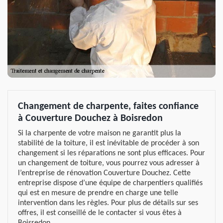
Changement de charpente, faites confiance
à Couverture Douchez à Boisredon
Si la charpente de votre maison ne garantit plus la
stabilité de la toiture, il est inévitable de procéder à son
changement si les réparations ne sont plus efficaces. Pour
un changement de toiture, vous pourrez vous adresser à
l’entreprise de rénovation Couverture Douchez. Cette
entreprise dispose d’une équipe de charpentiers qualifiés
qui est en mesure de prendre en charge une telle
intervention dans les règles. Pour plus de détails sur ses
offres, il est conseillé de le contacter si vous êtes à