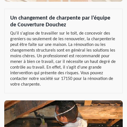
Un changement de charpente par l’équipe
de Couverture Douchez
Qu'il s'agisse de travailler sur le toit, de concevoir des
greniers ou seulement de les renouveler, la charpenterie
peut être faite sur une maison. La rénovation ou les
changements structurels sont en général les solutions les
moins chères. Un professionnel est recommandé pour
mener à bien ce travail, car il nécessite un haut degré de
contrôle au travail. En effet, il s’agit d’une grande
intervention qui présente des risques. Vous pouvez
contacter notre société sur 17150 pour la rénovation de
votre charpente.