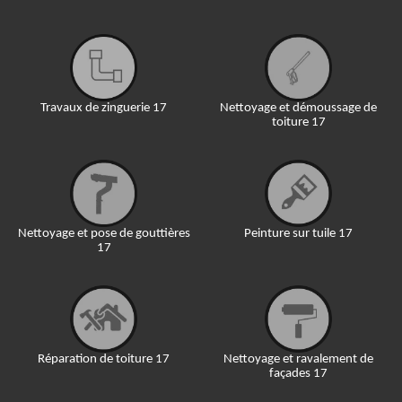
Travaux de zinguerie 17
Nettoyage et démoussage de
toiture 17
Nettoyage et pose de gouttières
Peinture sur tuile 17
17
Réparation de toiture 17
Nettoyage et ravalement de
façades 17