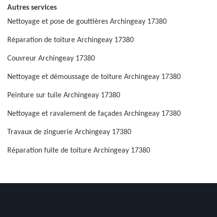
Autres services
Nettoyage et pose de gouttières Archingeay 17380
Réparation de toiture Archingeay 17380
Couvreur Archingeay 17380
Nettoyage et démoussage de toiture Archingeay 17380
Peinture sur tuile Archingeay 17380
Nettoyage et ravalement de façades Archingeay 17380
Travaux de zinguerie Archingeay 17380
Réparation fuite de toiture Archingeay 17380