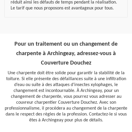
réduit ainsi les défauts de temps pendant la réalisation.
Le tarif que nous proposons est avantageux pour tous.
Pour un traitement ou un changement de
charpente à Archingeay, adressez-vous à
Couverture Douchez
Une charpente doit être solide pour garantir la stabilité de la
toiture. Si elle présente des défaillances suite à une infiltration
d’eau ou suite à des attaques d’insectes xylophages, le
changement est incontournable. À Archingeay, pour un
changement de charpente, vous pourrez vous adresser au
couvreur charpentier Couverture Douchez. Avec son
professionnalisme, il procédera au changement de la charpente
dans le respect des règles de la profession. Contactez-le si vous
êtes à Archingeay pour plus de détails.