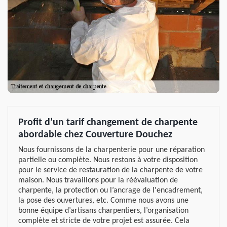
Profit d’un tarif changement de charpente
abordable chez Couverture Douchez
Nous fournissons de la charpenterie pour une réparation
partielle ou complète. Nous restons à votre disposition
pour le service de restauration de la charpente de votre
maison. Nous travaillons pour la réévaluation de
charpente, la protection ou l’ancrage de l'encadrement,
la pose des ouvertures, etc. Comme nous avons une
bonne équipe d’artisans charpentiers, l’organisation
complète et stricte de votre projet est assurée. Cela