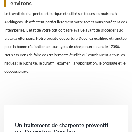
environs
Le travail de charpente est basique et utilisé sur toutes les maisons à
Archingeay. Ils affectent particulièrement votre toit et vous protègent des
intempéries. L'état de votre toit doit être évalué avant de procéder aux
travaux ultérieurs. Notre société Couverture Douchez qualifiée et réputée
pour la bonne réalisation de tous types de charpenterie dans le 17380.
Nous assurons de faire des traitements étudiés qui conviennent à tous les
risques : le bûchage, le curatif, l’examen, la vaporisation, le brossage et le
dépoussiérage.
Un traitement de charpente préventif