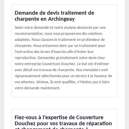
Demande de devis traitement de
charpente en Archingeay
Selon votre demande et notre analyse devancée par une
recommandation, nous vous proposerons des solutions
adaptées. Nous classons le traitement en profondeur de
charpente. Nous entamons donc par un traitement pour
l’extraction des larves d'insectes afin d'éviter leur
reproduction. Demandez gratuitement votre devis chez
notre entreprise Couverture Douchez. Le but est d’estimer
avec détail vos travaux de charpente. Nos menuisiers sont
rigoureusement sélectionnés pour un service à la hauteur de
vos attentes. Sérieux, ils sont qualifiés, n’hésitez pas à faire
votre demande maintenant.
Fiez-vous à l’expertise de Couverture
Douchez pour vos travaux de réparation