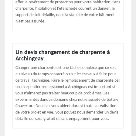
effet le revêtement de protection pour votre habitation. Sans
charpente, l’isolation et l’étanchéité courent un danger, le
support de toit défaille, donc la stabilité de votre bâtiment
n’est pas assurée.
Un devis changement de charpente à
Archingeay
Changer une charpente est une tâche complexe que ce soit
au niveau du temps consacré ou sur les travaux à faire pour
ce travail technique. Faire le remplacement de charpente par
un charpentier professionnel à Archingeay est important si
vous n’aimerez pas traiter beaucoup de problèmes. Les
expérimentés dans ce domaine chez notre société de toiture
Couverture Douchez vous aident durant toute la réalisation
de votre projet en vue. Vous pouvez nous demander un devis
détaillé qui sera gratuit et sans engagement pour vous.