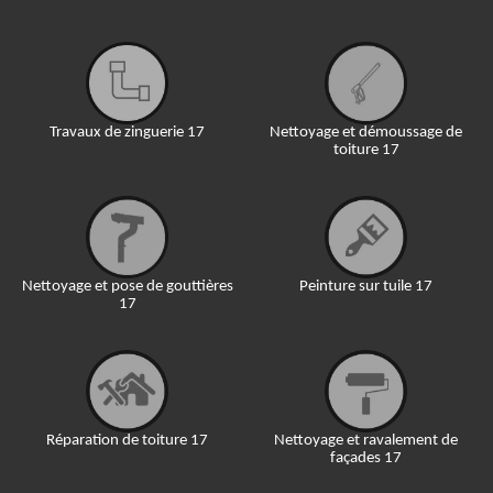
Travaux de zinguerie 17
Nettoyage et démoussage de
toiture 17
Nettoyage et pose de gouttières
Peinture sur tuile 17
17
Réparation de toiture 17
Nettoyage et ravalement de
façades 17