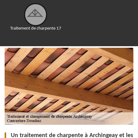
Traitement de charpente 17
Un traitement de charpente à Archingeay et les