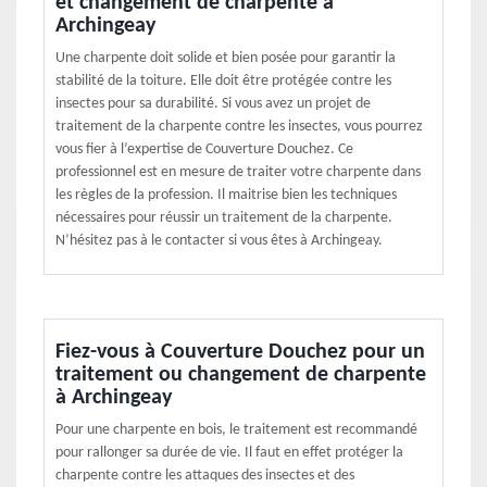
et changement de charpente à
Archingeay
Une charpente doit solide et bien posée pour garantir la
stabilité de la toiture. Elle doit être protégée contre les
insectes pour sa durabilité. Si vous avez un projet de
traitement de la charpente contre les insectes, vous pourrez
vous fier à l’expertise de Couverture Douchez. Ce
professionnel est en mesure de traiter votre charpente dans
les règles de la profession. Il maitrise bien les techniques
nécessaires pour réussir un traitement de la charpente.
N’hésitez pas à le contacter si vous êtes à Archingeay.
Fiez-vous à Couverture Douchez pour un
traitement ou changement de charpente
à Archingeay
Pour une charpente en bois, le traitement est recommandé
pour rallonger sa durée de vie. Il faut en effet protéger la
charpente contre les attaques des insectes et des