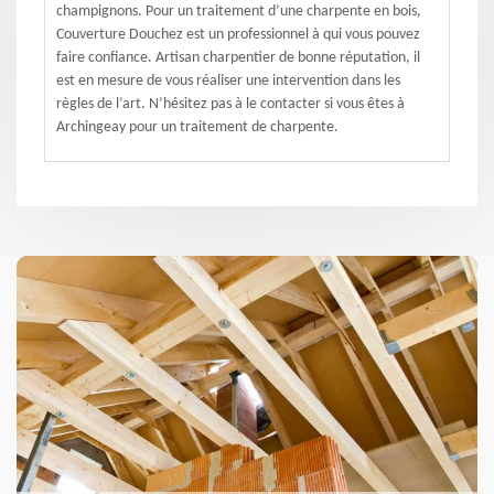
champignons. Pour un traitement d’une charpente en bois,
Couverture Douchez est un professionnel à qui vous pouvez
faire confiance. Artisan charpentier de bonne réputation, il
est en mesure de vous réaliser une intervention dans les
règles de l’art. N’hésitez pas à le contacter si vous êtes à
Archingeay pour un traitement de charpente.