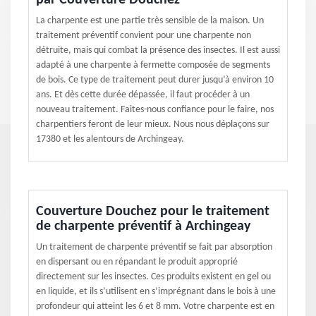
par Couverture Douchez
La charpente est une partie très sensible de la maison. Un
traitement préventif convient pour une charpente non
détruite, mais qui combat la présence des insectes. Il est aussi
adapté à une charpente à fermette composée de segments
de bois. Ce type de traitement peut durer jusqu’à environ 10
ans. Et dès cette durée dépassée, il faut procéder à un
nouveau traitement. Faites-nous confiance pour le faire, nos
charpentiers feront de leur mieux. Nous nous déplaçons sur
17380 et les alentours de Archingeay.
Couverture Douchez pour le traitement
de charpente préventif à Archingeay
Un traitement de charpente préventif se fait par absorption
en dispersant ou en répandant le produit approprié
directement sur les insectes. Ces produits existent en gel ou
en liquide, et ils s’utilisent en s’imprégnant dans le bois à une
profondeur qui atteint les 6 et 8 mm. Votre charpente est en