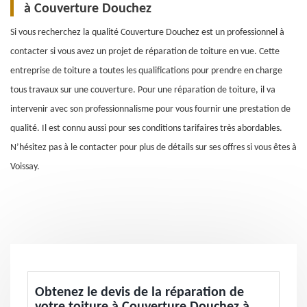
à Couverture Douchez
Si vous recherchez la qualité Couverture Douchez est un professionnel à
contacter si vous avez un projet de réparation de toiture en vue. Cette
entreprise de toiture a toutes les qualifications pour prendre en charge
tous travaux sur une couverture. Pour une réparation de toiture, il va
intervenir avec son professionnalisme pour vous fournir une prestation de
qualité. Il est connu aussi pour ses conditions tarifaires très abordables.
N’hésitez pas à le contacter pour plus de détails sur ses offres si vous êtes à
Voissay.
Obtenez le devis de la réparation de