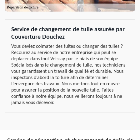
Service de changement de tuile assurée par
Couverture Douchez
Vous deviez colmater des fuites ou changer des tuiles ?
Recourez au service de notre entreprise qui peut se
déplacer dans tout Voissay par le biais de son équipe.
Spécialisés dans le changement de tuile, nos techniciens
vous garantissent un travail de qualité et durable. Nous
inspectons d’abord la toiture afin de déterminer
l’envergure des travaux. Nous mettons tout en œuvre
pour assurer la position de la nouvelle tuile. Faites
confiance à notre équipe, nous veillerons toujours à ne
jamais vous décevoir.