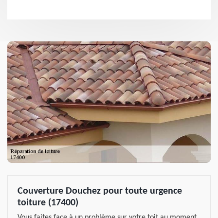
Couverture Douchez pour toute urgence
toiture (17400)
Vous faites face à un problème sur votre toit au moment