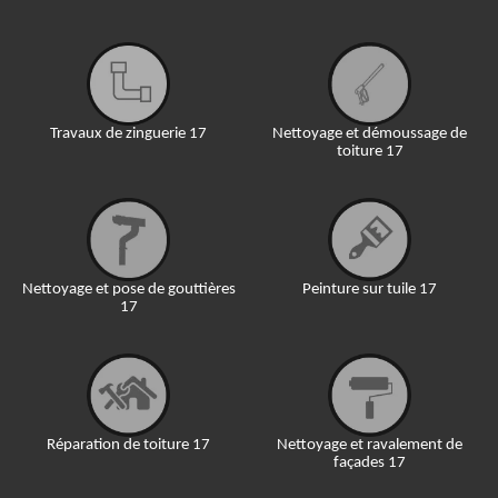
Travaux de zinguerie 17
Nettoyage et démoussage de
toiture 17
Nettoyage et pose de gouttières
Peinture sur tuile 17
17
Réparation de toiture 17
Nettoyage et ravalement de
façades 17