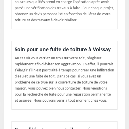
couvreurs qualifiés prend en charge l’opération après avoir
passé une vérification des travaux à faire. Pour chaque projet,
obtenez un devis personnalisé en fonction de l’état de votre
toiture et des travaux à devoir réaliser.
Soin pour une fuite de toiture à Voissay
Au cas où vous verriez un trou sur votre toit, réagissez
rapidement afin d'éviter son aggravation. En effet, il pourrait
s'élargir s'il n'est pas traité à temps pour créer une infiltration
d'eau et une fuite de toit. Dans ce cas, si vous avez un
problème de ce type sur la couverture de toiture de votre
maison, vous pouvez bien nous contacter. Nous viendrons
pour la recherche de fuite pour une réparation permanente
et assurée. Nous pouvons venir à tout moment chez vous.