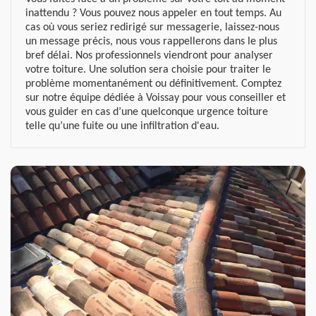
inattendu ? Vous pouvez nous appeler en tout temps. Au
cas où vous seriez redirigé sur messagerie, laissez-nous
un message précis, nous vous rappellerons dans le plus
bref délai. Nos professionnels viendront pour analyser
votre toiture. Une solution sera choisie pour traiter le
problème momentanément ou définitivement. Comptez
sur notre équipe dédiée à Voissay pour vous conseiller et
vous guider en cas d’une quelconque urgence toiture
telle qu’une fuite ou une infiltration d'eau.