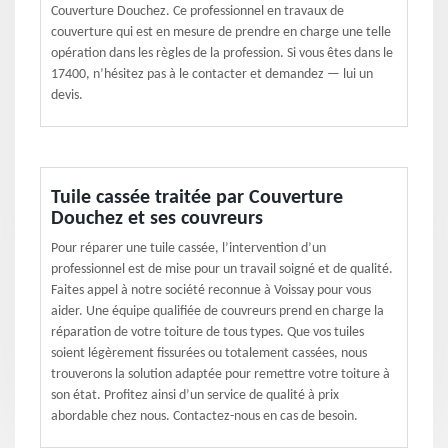
Couverture Douchez. Ce professionnel en travaux de
couverture qui est en mesure de prendre en charge une telle
opération dans les règles de la profession. Si vous êtes dans le
17400, n’hésitez pas à le contacter et demandez — lui un
devis.
Tuile cassée traitée par Couverture
Douchez et ses couvreurs
Pour réparer une tuile cassée, l’intervention d’un
professionnel est de mise pour un travail soigné et de qualité.
Faites appel à notre société reconnue à Voissay pour vous
aider. Une équipe qualifiée de couvreurs prend en charge la
réparation de votre toiture de tous types. Que vos tuiles
soient légèrement fissurées ou totalement cassées, nous
trouverons la solution adaptée pour remettre votre toiture à
son état. Profitez ainsi d’un service de qualité à prix
abordable chez nous. Contactez-nous en cas de besoin.