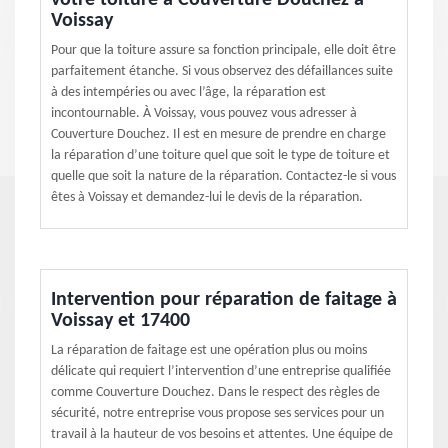
votre toiture à Couverture Douchez à
Voissay
Pour que la toiture assure sa fonction principale, elle doit être
parfaitement étanche. Si vous observez des défaillances suite
à des intempéries ou avec l’âge, la réparation est
incontournable. À Voissay, vous pouvez vous adresser à
Couverture Douchez. Il est en mesure de prendre en charge
la réparation d’une toiture quel que soit le type de toiture et
quelle que soit la nature de la réparation. Contactez-le si vous
êtes à Voissay et demandez-lui le devis de la réparation.
Intervention pour réparation de faitage à
Voissay et 17400
La réparation de faitage est une opération plus ou moins
délicate qui requiert l’intervention d’une entreprise qualifiée
comme Couverture Douchez. Dans le respect des règles de
sécurité, notre entreprise vous propose ses services pour un
travail à la hauteur de vos besoins et attentes. Une équipe de