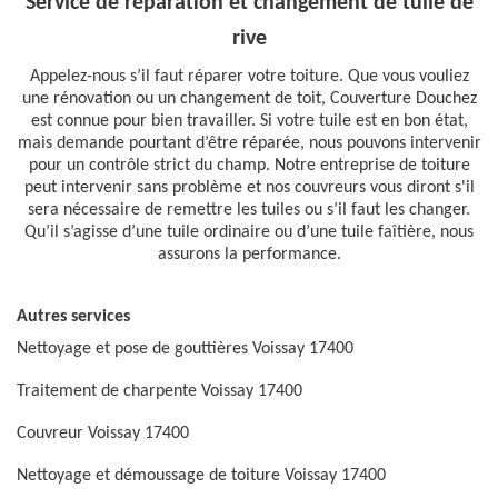
Service de réparation et changement de tuile de
rive
Appelez-nous s’il faut réparer votre toiture. Que vous vouliez
une rénovation ou un changement de toit, Couverture Douchez
est connue pour bien travailler. Si votre tuile est en bon état,
mais demande pourtant d’être réparée, nous pouvons intervenir
pour un contrôle strict du champ. Notre entreprise de toiture
peut intervenir sans problème et nos couvreurs vous diront s'il
sera nécessaire de remettre les tuiles ou s’il faut les changer.
Qu’il s’agisse d’une tuile ordinaire ou d’une tuile faîtière, nous
assurons la performance.
Autres services
Nettoyage et pose de gouttières Voissay 17400
Traitement de charpente Voissay 17400
Couvreur Voissay 17400
Nettoyage et démoussage de toiture Voissay 17400