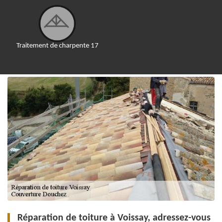
Traitement de charpente 17
Réparation de toiture à Voissay, adressez-vous