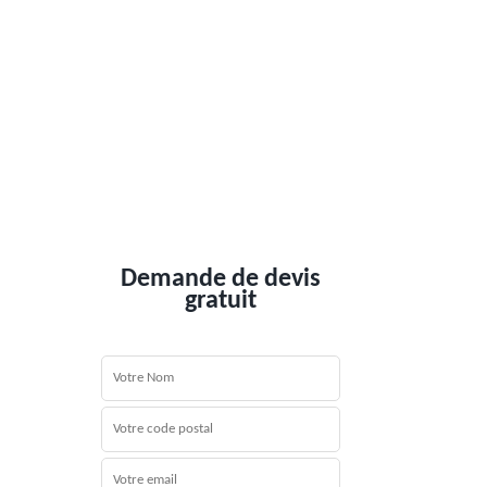
Demande de devis
gratuit