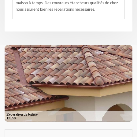
maison à temps. Des couvreurs étancheurs qualifiés de chez
nous assurent bien les réparations nécessaires.