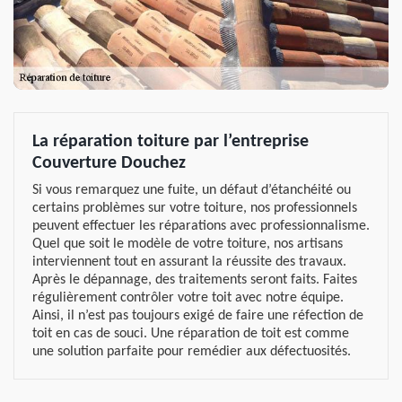
La réparation toiture par l’entreprise
Couverture Douchez
Si vous remarquez une fuite, un défaut d’étanchéité ou
certains problèmes sur votre toiture, nos professionnels
peuvent effectuer les réparations avec professionnalisme.
Quel que soit le modèle de votre toiture, nos artisans
interviennent tout en assurant la réussite des travaux.
Après le dépannage, des traitements seront faits. Faites
régulièrement contrôler votre toit avec notre équipe.
Ainsi, il n’est pas toujours exigé de faire une réfection de
toit en cas de souci. Une réparation de toit est comme
une solution parfaite pour remédier aux défectuosités.