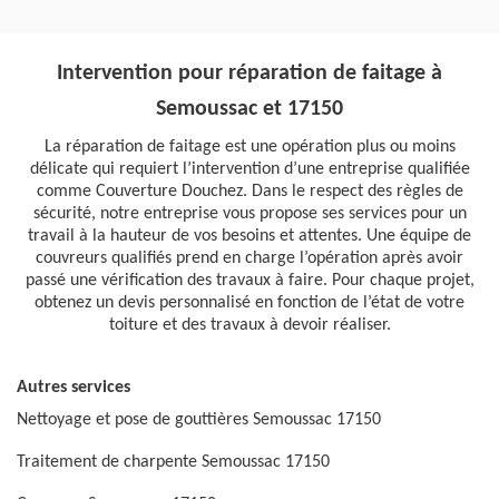
Intervention pour réparation de faitage à
Semoussac et 17150
La réparation de faitage est une opération plus ou moins
délicate qui requiert l’intervention d’une entreprise qualifiée
comme Couverture Douchez. Dans le respect des règles de
sécurité, notre entreprise vous propose ses services pour un
travail à la hauteur de vos besoins et attentes. Une équipe de
couvreurs qualifiés prend en charge l’opération après avoir
passé une vérification des travaux à faire. Pour chaque projet,
obtenez un devis personnalisé en fonction de l’état de votre
toiture et des travaux à devoir réaliser.
Autres services
Nettoyage et pose de gouttières Semoussac 17150
Traitement de charpente Semoussac 17150