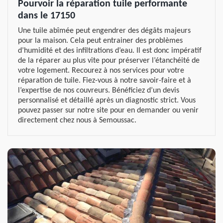
Pourvoir la réparation tuile performante
dans le 17150
Une tuile abîmée peut engendrer des dégâts majeurs
pour la maison. Cela peut entrainer des problèmes
d’humidité et des infiltrations d’eau. Il est donc impératif
de la réparer au plus vite pour préserver l’étanchéité de
votre logement. Recourez à nos services pour votre
réparation de tuile. Fiez-vous à notre savoir-faire et à
l’expertise de nos couvreurs. Bénéficiez d’un devis
personnalisé et détaillé après un diagnostic strict. Vous
pouvez passer sur notre site pour en demander ou venir
directement chez nous à Semoussac.