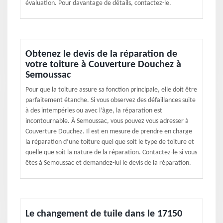
évaluation. Pour davantage de détails, contactez-le.
Obtenez le devis de la réparation de
votre toiture à Couverture Douchez à
Semoussac
Pour que la toiture assure sa fonction principale, elle doit être
parfaitement étanche. Si vous observez des défaillances suite
à des intempéries ou avec l’âge, la réparation est
incontournable. À Semoussac, vous pouvez vous adresser à
Couverture Douchez. Il est en mesure de prendre en charge
la réparation d’une toiture quel que soit le type de toiture et
quelle que soit la nature de la réparation. Contactez-le si vous
êtes à Semoussac et demandez-lui le devis de la réparation.
Le changement de tuile dans le 17150