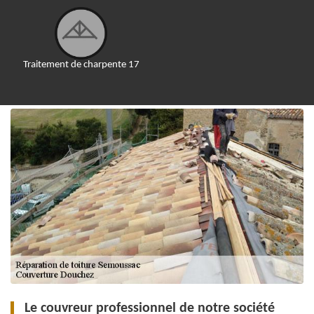
Traitement de charpente 17
Le couvreur professionnel de notre société