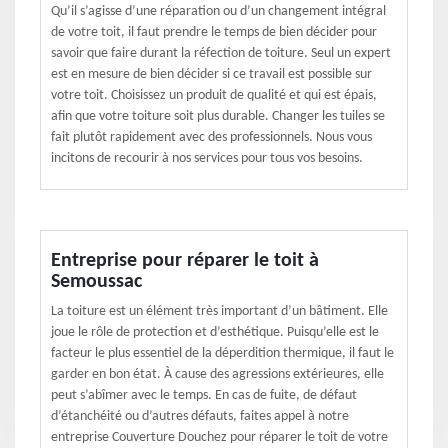
Qu’il s’agisse d’une réparation ou d’un changement intégral
de votre toit, il faut prendre le temps de bien décider pour
savoir que faire durant la réfection de toiture. Seul un expert
est en mesure de bien décider si ce travail est possible sur
votre toit. Choisissez un produit de qualité et qui est épais,
afin que votre toiture soit plus durable. Changer les tuiles se
fait plutôt rapidement avec des professionnels. Nous vous
incitons de recourir à nos services pour tous vos besoins.
Entreprise pour réparer le toit à
Semoussac
La toiture est un élément très important d’un bâtiment. Elle
joue le rôle de protection et d’esthétique. Puisqu’elle est le
facteur le plus essentiel de la déperdition thermique, il faut le
garder en bon état. À cause des agressions extérieures, elle
peut s’abîmer avec le temps. En cas de fuite, de défaut
d’étanchéité ou d’autres défauts, faites appel à notre
entreprise Couverture Douchez pour réparer le toit de votre