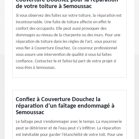
Couverture Douchez pour la réparation
de votre toiture à Semoussac
Si vous observez des fuites sur votre toiture, la réparation est
incontournable. Une fuite de toiture affecte en effet le
confort des occupants. Elle peut aussi provoquer des
dommages au niveau de la charpente ou des murs. Pour une
réparation de toiture dans les règles de l’art, vous pourrez
vous fier à Couverture Douchez. Ce couvreur professionnel
vous assure une intervention de qualité si vous lui faites
confiance. Contactez-le et faites-lui part de votre projet si
vous êtes à Semoussac.
Confiez à Couverture Douchez la
réparation d’un faîtage endommagé à
Semoussac
Le faîtage peut s’endommager avec le temps. La maçonnerie
peut se détériorer et de l’eau peut s’y infiltrer. La réparation
est inévitable pour garder l’étanchéité de votre toit. Pour une