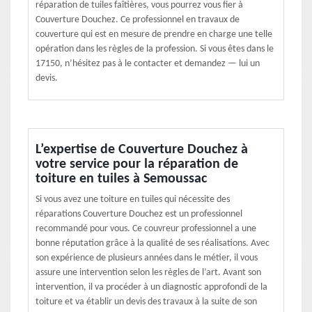
réparation de tuiles faîtières, vous pourrez vous fier à
Couverture Douchez. Ce professionnel en travaux de
couverture qui est en mesure de prendre en charge une telle
opération dans les règles de la profession. Si vous êtes dans le
17150, n’hésitez pas à le contacter et demandez — lui un
devis.
L’expertise de Couverture Douchez à
votre service pour la réparation de
toiture en tuiles à Semoussac
Si vous avez une toiture en tuiles qui nécessite des
réparations Couverture Douchez est un professionnel
recommandé pour vous. Ce couvreur professionnel a une
bonne réputation grâce à la qualité de ses réalisations. Avec
son expérience de plusieurs années dans le métier, il vous
assure une intervention selon les règles de l’art. Avant son
intervention, il va procéder à un diagnostic approfondi de la
toiture et va établir un devis des travaux à la suite de son