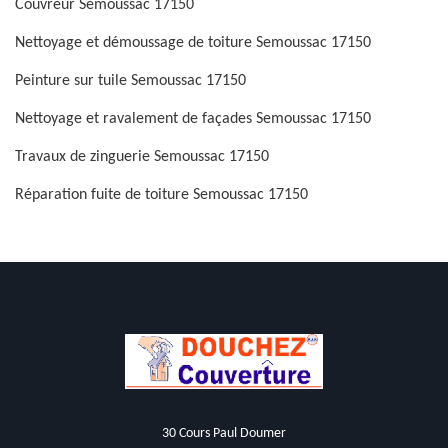
Couvreur Semoussac 17150
Nettoyage et démoussage de toiture Semoussac 17150
Peinture sur tuile Semoussac 17150
Nettoyage et ravalement de façades Semoussac 17150
Travaux de zinguerie Semoussac 17150
Réparation fuite de toiture Semoussac 17150
30 Cours Paul Doumer