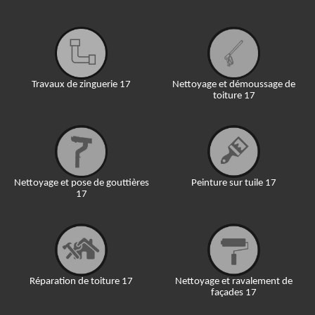
Travaux de zinguerie 17
Nettoyage et démoussage de
toiture 17
Nettoyage et pose de gouttières
Peinture sur tuile 17
17
Réparation de toiture 17
Nettoyage et ravalement de
façades 17