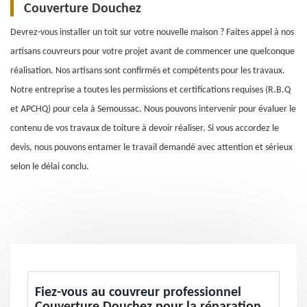
Couverture Douchez
Devrez-vous installer un toit sur votre nouvelle maison ? Faites appel à nos
artisans couvreurs pour votre projet avant de commencer une quelconque
réalisation. Nos artisans sont confirmés et compétents pour les travaux.
Notre entreprise a toutes les permissions et certifications requises (R.B.Q
et APCHQ) pour cela à Semoussac. Nous pouvons intervenir pour évaluer le
contenu de vos travaux de toiture à devoir réaliser. Si vous accordez le
devis, nous pouvons entamer le travail demandé avec attention et sérieux
selon le délai conclu.
Fiez-vous au couvreur professionnel