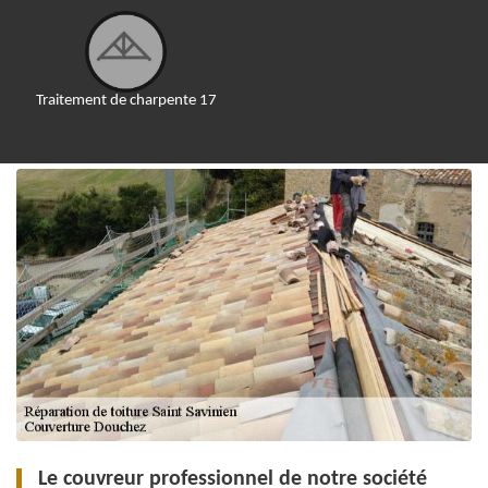
Traitement de charpente 17
Le couvreur professionnel de notre société