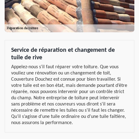
Service de réparation et changement de
tuile de rive
Appelez-nous s’il faut réparer votre toiture. Que vous
vouliez une rénovation ou un changement de toit,
Couverture Douchez est connue pour bien travailler. Si
votre tuile est en bon état, mais demande pourtant d’être
réparée, nous pouvons intervenir pour un contrôle strict
du champ. Notre entreprise de toiture peut intervenir
sans problème et nos couvreurs vous diront s'il sera
nécessaire de remettre les tuiles ou s’il faut les changer.
Qu’il s’agisse d’une tuile ordinaire ou d’une tuile faîtière,
nous assurons la performance.