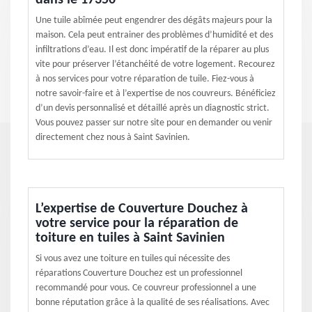
dans le 17350
Une tuile abîmée peut engendrer des dégâts majeurs pour la
maison. Cela peut entrainer des problèmes d’humidité et des
infiltrations d’eau. Il est donc impératif de la réparer au plus
vite pour préserver l’étanchéité de votre logement. Recourez
à nos services pour votre réparation de tuile. Fiez-vous à
notre savoir-faire et à l’expertise de nos couvreurs. Bénéficiez
d’un devis personnalisé et détaillé après un diagnostic strict.
Vous pouvez passer sur notre site pour en demander ou venir
directement chez nous à Saint Savinien.
L’expertise de Couverture Douchez à
votre service pour la réparation de
toiture en tuiles à Saint Savinien
Si vous avez une toiture en tuiles qui nécessite des
réparations Couverture Douchez est un professionnel
recommandé pour vous. Ce couvreur professionnel a une
bonne réputation grâce à la qualité de ses réalisations. Avec