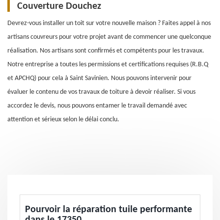
Couverture Douchez
Devrez-vous installer un toit sur votre nouvelle maison ? Faites appel à nos
artisans couvreurs pour votre projet avant de commencer une quelconque
réalisation. Nos artisans sont confirmés et compétents pour les travaux.
Notre entreprise a toutes les permissions et certifications requises (R.B.Q
et APCHQ) pour cela à Saint Savinien. Nous pouvons intervenir pour
évaluer le contenu de vos travaux de toiture à devoir réaliser. Si vous
accordez le devis, nous pouvons entamer le travail demandé avec
attention et sérieux selon le délai conclu.
Pourvoir la réparation tuile performante