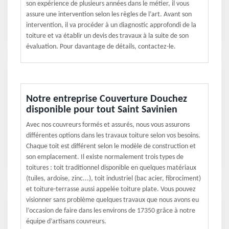
son expérience de plusieurs années dans le métier, il vous
assure une intervention selon les règles de l’art. Avant son
intervention, il va procéder à un diagnostic approfondi de la
toiture et va établir un devis des travaux à la suite de son
évaluation. Pour davantage de détails, contactez-le.
Notre entreprise Couverture Douchez
disponible pour tout Saint Savinien
Avec nos couvreurs formés et assurés, nous vous assurons
différentes options dans les travaux toiture selon vos besoins.
Chaque toit est différent selon le modèle de construction et
son emplacement. Il existe normalement trois types de
toitures : toit traditionnel disponible en quelques matériaux
(tuiles, ardoise, zinc...), toit industriel (bac acier, fibrociment)
et toiture-terrasse aussi appelée toiture plate. Vous pouvez
visionner sans problème quelques travaux que nous avons eu
l’occasion de faire dans les environs de 17350 grâce à notre
équipe d’artisans couvreurs.