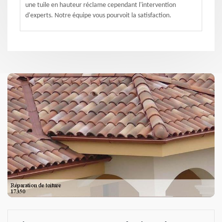
une tuile en hauteur réclame cependant l'intervention
d'experts. Notre équipe vous pourvoit la satisfaction.