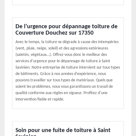
De l’urgence pour dépannage toiture de
Couverture Douchez sur 17350
Avec le temps, la toiture se dégrade à cause des intempéries
(vent, pluie, neige, soleil) et des agressions extérieures
(saletés, végétaux…). Offrez-vous donc le meilleur des
services d’urgence pour le dépannage de toiture à Saint
Savinien. Notre entreprise de toiture intervient sur tous types
de bâtiments. Grâce à nos années d’expérience, nous
pouvons travailler sur tous types de matériaux. Quels que
soient les problèmes, nous vous garantissons un travail de
qualité conforme aux règles en vigueur. Profitez d’une
intervention fiable et rapide.
Soin pour une fuite de toiture à Saint