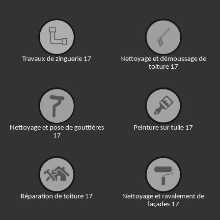
Travaux de zinguerie 17
Nettoyage et démoussage de
toiture 17
Nettoyage et pose de gouttières
Peinture sur tuile 17
17
Réparation de toiture 17
Nettoyage et ravalement de
façades 17