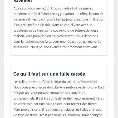
Savinien
Au cas où vous verriez un trou sur votre toit, réagissez
rapidement afin d'éviter son aggravation. En effet, il pourrait
s'élargir s'il n'est pas traité à temps pour créer une infiltration
d'eau et une fuite de toit. Dans ce cas, si vous avez un
problème de ce type sur la couverture de toiture de votre
maison, vous pouvez bien nous contacter. Nous viendrons
pour la recherche de fuite pour une réparation permanente
et assurée. Nous pouvons venir à tout moment chez vous.
Ce qu’il faut sur une tuile cassée
Les tuiles peuvent détruire l’état du toit dans l’ensemble.
Nous vous préconisons donc faire le nettoyage de toiture 1 à 2
fois par an. Vous pouvez contacter nos couvreurs
professionnels. Il est très utile de vérifier régulièrement l'état
de votre toit, car une tuile cassée peut former des fuites.
Pour prévenir cela, il faut donc remplacer les tuiles altérées.
Ce type de travail n’est pas toujours laborieux, mais changer