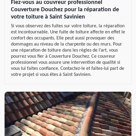
Fiez-vous au couvreur professionnel
Couverture Douchez pour la réparation de
votre toiture à Saint Savinien
Si vous observez des fuites sur votre toiture, la réparation
est incontournable. Une fuite de toiture affecte en effet le
confort des occupants. Elle peut aussi provoquer des
dommages au niveau de la charpente ou des murs. Pour
une réparation de toiture dans les règles de l’art, vous
pourrez vous fier à Couverture Douchez. Ce couvreur
professionnel vous assure une intervention de qualité si
vous lui faites confiance. Contactez-le et faites-lui part de
votre projet si vous êtes à Saint Savinien.