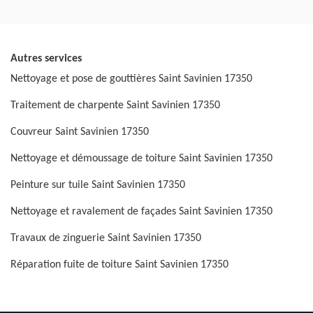
Autres services
Nettoyage et pose de gouttières Saint Savinien 17350
Traitement de charpente Saint Savinien 17350
Couvreur Saint Savinien 17350
Nettoyage et démoussage de toiture Saint Savinien 17350
Peinture sur tuile Saint Savinien 17350
Nettoyage et ravalement de façades Saint Savinien 17350
Travaux de zinguerie Saint Savinien 17350
Réparation fuite de toiture Saint Savinien 17350