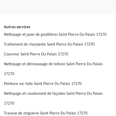
Autres services
Nettoyage et pose de gouttières Saint Pierre Du Palais 17270
Traitement de charpente Saint Pierre Du Palais 17270
Couvreur Saint Pierre Du Palais 17270
Nettoyage et démoussage de toiture Saint Pierre Du Palais
17270
Peinture sur tuile Saint Pierre Du Palais 17270
Nettoyage et ravalement de façades Saint Pierre Du Palais
17270
Travaux de zinguerie Saint Pierre Du Palais 17270