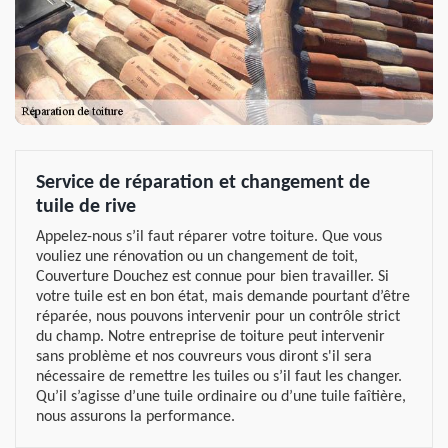
Service de réparation et changement de
tuile de rive
Appelez-nous s’il faut réparer votre toiture. Que vous
vouliez une rénovation ou un changement de toit,
Couverture Douchez est connue pour bien travailler. Si
votre tuile est en bon état, mais demande pourtant d’être
réparée, nous pouvons intervenir pour un contrôle strict
du champ. Notre entreprise de toiture peut intervenir
sans problème et nos couvreurs vous diront s'il sera
nécessaire de remettre les tuiles ou s’il faut les changer.
Qu’il s’agisse d’une tuile ordinaire ou d’une tuile faîtière,
nous assurons la performance.