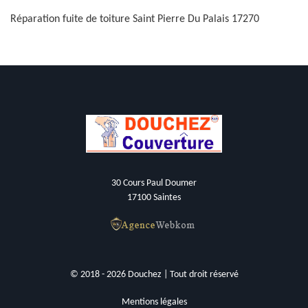
Réparation fuite de toiture Saint Pierre Du Palais 17270
30 Cours Paul Doumer
17100 Saintes
© 2018 - 2026 Douchez | Tout droit réservé
Mentions légales