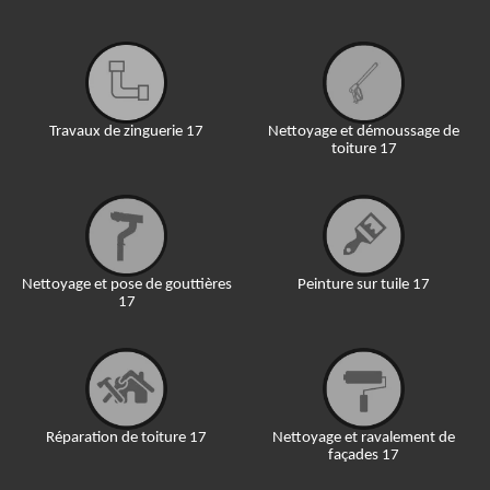
Travaux de zinguerie 17
Nettoyage et démoussage de
toiture 17
Nettoyage et pose de gouttières
Peinture sur tuile 17
17
Réparation de toiture 17
Nettoyage et ravalement de
façades 17