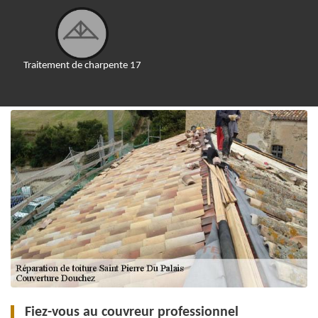
Traitement de charpente 17
Fiez-vous au couvreur professionnel