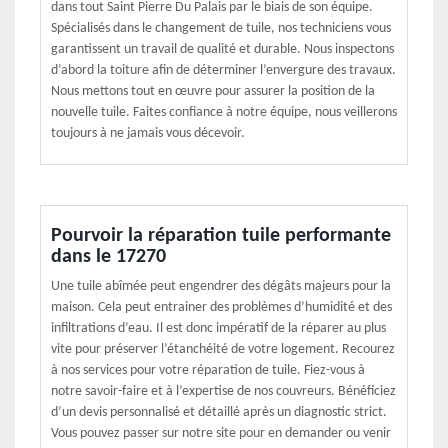
dans tout Saint Pierre Du Palais par le biais de son équipe.
Spécialisés dans le changement de tuile, nos techniciens vous
garantissent un travail de qualité et durable. Nous inspectons
d’abord la toiture afin de déterminer l’envergure des travaux.
Nous mettons tout en œuvre pour assurer la position de la
nouvelle tuile. Faites confiance à notre équipe, nous veillerons
toujours à ne jamais vous décevoir.
Pourvoir la réparation tuile performante
dans le 17270
Une tuile abîmée peut engendrer des dégâts majeurs pour la
maison. Cela peut entrainer des problèmes d’humidité et des
infiltrations d’eau. Il est donc impératif de la réparer au plus
vite pour préserver l’étanchéité de votre logement. Recourez
à nos services pour votre réparation de tuile. Fiez-vous à
notre savoir-faire et à l’expertise de nos couvreurs. Bénéficiez
d’un devis personnalisé et détaillé après un diagnostic strict.
Vous pouvez passer sur notre site pour en demander ou venir