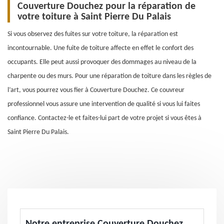
Couverture Douchez pour la réparation de
votre toiture à Saint Pierre Du Palais
Si vous observez des fuites sur votre toiture, la réparation est
incontournable. Une fuite de toiture affecte en effet le confort des
occupants. Elle peut aussi provoquer des dommages au niveau de la
charpente ou des murs. Pour une réparation de toiture dans les règles de
l’art, vous pourrez vous fier à Couverture Douchez. Ce couvreur
professionnel vous assure une intervention de qualité si vous lui faites
confiance. Contactez-le et faites-lui part de votre projet si vous êtes à
Saint Pierre Du Palais.