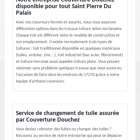
Notre entreprise Couverture Douchez
disponible pour tout Saint Pierre Du
Palais
Avec nos couvreurs formés et assurés, nous vous assurons
différentes options dans les travaux toiture selon vos besoins.
Chaque toit est différent selon le modèle de construction et
son emplacement. Il existe normalement trois types de
toitures : toit traditionnel disponible en quelques matériaux
(tuiles, ardoise, zinc...), toit industriel (bac acier, fibrociment)
et toiture-terrasse aussi appelée toiture plate. Vous pouvez
visionner sans problème quelques travaux que nous avons eu
l’occasion de faire dans les environs de 17270 grâce à notre
équipe d’artisans couvreurs.
Service de changement de tuile assurée
par Couverture Douchez
Vous deviez colmater des fuites ou changer des tuiles ?
Recourez au service de notre entreprise qui peut se déplacer