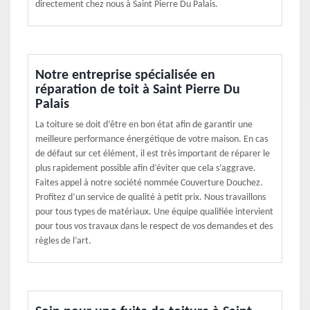
directement chez nous à Saint Pierre Du Palais.
Notre entreprise spécialisée en
réparation de toit à Saint Pierre Du
Palais
La toiture se doit d’être en bon état afin de garantir une
meilleure performance énergétique de votre maison. En cas
de défaut sur cet élément, il est très important de réparer le
plus rapidement possible afin d’éviter que cela s’aggrave.
Faites appel à notre société nommée Couverture Douchez.
Profitez d’un service de qualité à petit prix. Nous travaillons
pour tous types de matériaux. Une équipe qualifiée intervient
pour tous vos travaux dans le respect de vos demandes et des
règles de l’art.