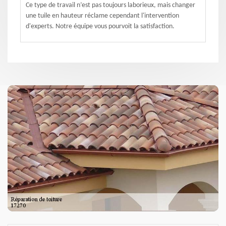
Ce type de travail n’est pas toujours laborieux, mais changer
une tuile en hauteur réclame cependant l'intervention
d'experts. Notre équipe vous pourvoit la satisfaction.