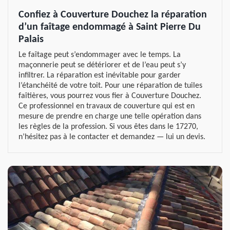
Confiez à Couverture Douchez la réparation
d’un faîtage endommagé à Saint Pierre Du
Palais
Le faîtage peut s’endommager avec le temps. La
maçonnerie peut se détériorer et de l’eau peut s’y
infiltrer. La réparation est inévitable pour garder
l’étanchéité de votre toit. Pour une réparation de tuiles
faîtières, vous pourrez vous fier à Couverture Douchez.
Ce professionnel en travaux de couverture qui est en
mesure de prendre en charge une telle opération dans
les règles de la profession. Si vous êtes dans le 17270,
n’hésitez pas à le contacter et demandez — lui un devis.