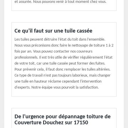
et assurée. Nous pouvons venir à tout moment chez vous.
Ce qu’il faut sur une tuile cassée
Les tuiles peuvent détruire l’état du toit dans l’ensemble.
Nous vous préconisons donc faire le nettoyage de toiture 1 à 2
fois par an. Vous pouvez contacter nos couvreurs
professionnels. Il est très utile de vérifier régulièrement l'état
de votre toit, car une tuile cassée peut former des fuites.
Pour prévenir cela, il faut donc remplacer les tuiles altérées.
Ce type de travail n’est pas toujours laborieux, mais changer
une tuile en hauteur réclame cependant l'intervention
d'experts. Notre équipe vous pourvoit la satisfaction.
De l’urgence pour dépannage toiture de
Couverture Douchez sur 17150