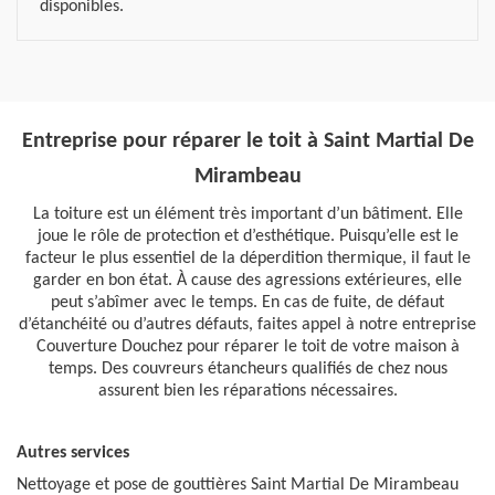
disponibles.
Entreprise pour réparer le toit à Saint Martial De
Mirambeau
La toiture est un élément très important d’un bâtiment. Elle
joue le rôle de protection et d’esthétique. Puisqu’elle est le
facteur le plus essentiel de la déperdition thermique, il faut le
garder en bon état. À cause des agressions extérieures, elle
peut s’abîmer avec le temps. En cas de fuite, de défaut
d’étanchéité ou d’autres défauts, faites appel à notre entreprise
Couverture Douchez pour réparer le toit de votre maison à
temps. Des couvreurs étancheurs qualifiés de chez nous
assurent bien les réparations nécessaires.
Autres services
Nettoyage et pose de gouttières Saint Martial De Mirambeau