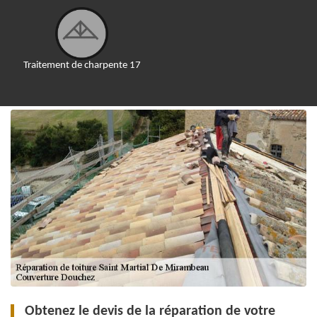
Traitement de charpente 17
Obtenez le devis de la réparation de votre