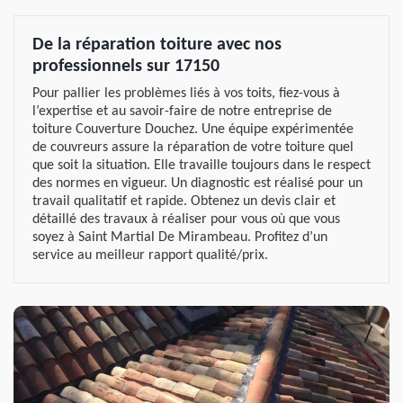
De la réparation toiture avec nos
professionnels sur 17150
Pour pallier les problèmes liés à vos toits, fiez-vous à
l’expertise et au savoir-faire de notre entreprise de
toiture Couverture Douchez. Une équipe expérimentée
de couvreurs assure la réparation de votre toiture quel
que soit la situation. Elle travaille toujours dans le respect
des normes en vigueur. Un diagnostic est réalisé pour un
travail qualitatif et rapide. Obtenez un devis clair et
détaillé des travaux à réaliser pour vous où que vous
soyez à Saint Martial De Mirambeau. Profitez d’un
service au meilleur rapport qualité/prix.