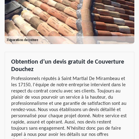
Obtention d’un devis gratuit de Couverture
Douchez
Professionnels réputés à Saint Martial De Mirambeau et
les 17150, l'équipe de notre entreprise intervient dans le
respect du contrat conclu avec ses clients. Toujours au
plaisir de vous pourvoir un service à la hauteur, du
professionnalisme et une garantie de satisfaction sont au
rendez-vous. Nous vous établissons un devis détaillé et
personnalisé pour chaque projet donné. Notre service est
rapide, assuré et opérant. Aussi, nos devis restent
toujours sans engagement. N’hésitez donc pas de faire
appel à nous pour avoir les détails sur nos offres