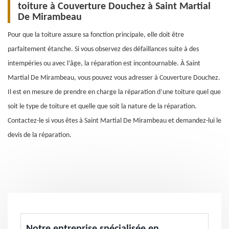
toiture à Couverture Douchez à Saint Martial
De Mirambeau
Pour que la toiture assure sa fonction principale, elle doit être
parfaitement étanche. Si vous observez des défaillances suite à des
intempéries ou avec l’âge, la réparation est incontournable. À Saint
Martial De Mirambeau, vous pouvez vous adresser à Couverture Douchez.
Il est en mesure de prendre en charge la réparation d’une toiture quel que
soit le type de toiture et quelle que soit la nature de la réparation.
Contactez-le si vous êtes à Saint Martial De Mirambeau et demandez-lui le
devis de la réparation.