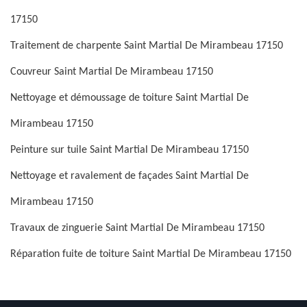
17150
Traitement de charpente Saint Martial De Mirambeau 17150
Couvreur Saint Martial De Mirambeau 17150
Nettoyage et démoussage de toiture Saint Martial De
Mirambeau 17150
Peinture sur tuile Saint Martial De Mirambeau 17150
Nettoyage et ravalement de façades Saint Martial De
Mirambeau 17150
Travaux de zinguerie Saint Martial De Mirambeau 17150
Réparation fuite de toiture Saint Martial De Mirambeau 17150