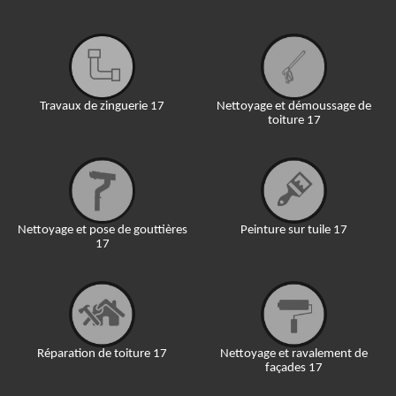
Travaux de zinguerie 17
Nettoyage et démoussage de
toiture 17
Nettoyage et pose de gouttières
Peinture sur tuile 17
17
Réparation de toiture 17
Nettoyage et ravalement de
façades 17