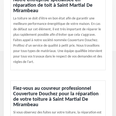
Notre entreprise spécialisée en
réparation de toit à Saint Martial De
Mirambeau
La toiture se doit d’être en bon état afin de garantir une
meilleure performance énergétique de votre maison. En cas
de défaut sur cet élément, il est très important de réparer le
plus rapidement possible afin d’éviter que cela s’aggrave.
Faites appel à notre société nommée Couverture Douchez.
Profitez d’un service de qualité à petit prix. Nous travaillons
pour tous types de matériaux. Une équipe qualifiée intervient
pour tous vos travaux dans le respect de vos demandes et des
règles de l’art.
Fiez-vous au couvreur professionnel
Couverture Douchez pour la réparation
de votre toiture à Saint Martial De
Mirambeau
Si vous observez des fuites sur votre toiture, la réparation est