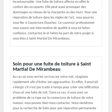
incontournable. Une fuite de toiture affecte en effet le
confort des occupants. Elle peut aussi provoquer des
dommages au niveau de la charpente ou des murs. Pour une
réparation de toiture dans les règles de l’art, vous pourrez
vous fier à Couverture Douchez. Ce couvreur professionnel
vous assure une intervention de qualité si vous lui faites
confiance. Contactez-le et faites-lui part de votre projet si
vous êtes à Saint Martial De Mirambeau.
Soin pour une fuite de toiture à Saint
Martial De Mirambeau
Au cas où vous verriez un trou sur votre toit, réagissez
rapidement afin d'éviter son aggravation. En effet, il pourrait
s'élargir s'il n'est pas traité à temps pour créer une infiltration
d'eau et une fuite de toit. Dans ce cas, si vous avez un
problème de ce type sur la couverture de toiture de votre
maison, vous pouvez bien nous contacter. Nous viendrons
pour la recherche de fuite pour une réparation permanente