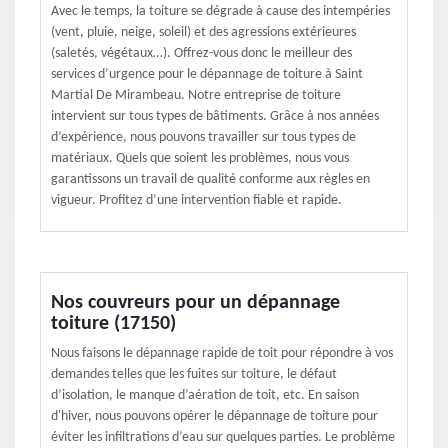
Avec le temps, la toiture se dégrade à cause des intempéries
(vent, pluie, neige, soleil) et des agressions extérieures
(saletés, végétaux…). Offrez-vous donc le meilleur des
services d’urgence pour le dépannage de toiture à Saint
Martial De Mirambeau. Notre entreprise de toiture
intervient sur tous types de bâtiments. Grâce à nos années
d’expérience, nous pouvons travailler sur tous types de
matériaux. Quels que soient les problèmes, nous vous
garantissons un travail de qualité conforme aux règles en
vigueur. Profitez d’une intervention fiable et rapide.
Nos couvreurs pour un dépannage
toiture (17150)
Nous faisons le dépannage rapide de toit pour répondre à vos
demandes telles que les fuites sur toiture, le défaut
d’isolation, le manque d’aération de toit, etc. En saison
d'hiver, nous pouvons opérer le dépannage de toiture pour
éviter les infiltrations d’eau sur quelques parties. Le problème