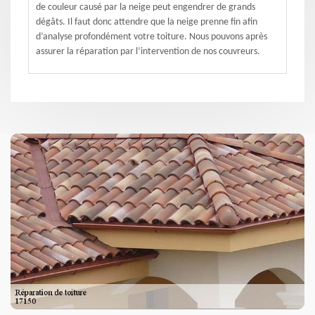
de couleur causé par la neige peut engendrer de grands
dégâts. Il faut donc attendre que la neige prenne fin afin
d’analyse profondément votre toiture. Nous pouvons après
assurer la réparation par l’intervention de nos couvreurs.