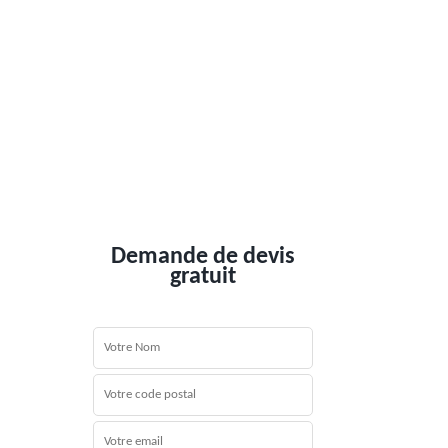
Demande de devis
gratuit