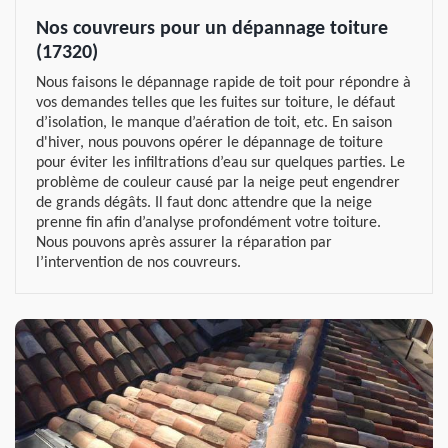
Nos couvreurs pour un dépannage toiture
(17320)
Nous faisons le dépannage rapide de toit pour répondre à
vos demandes telles que les fuites sur toiture, le défaut
d’isolation, le manque d’aération de toit, etc. En saison
d'hiver, nous pouvons opérer le dépannage de toiture
pour éviter les infiltrations d’eau sur quelques parties. Le
problème de couleur causé par la neige peut engendrer
de grands dégâts. Il faut donc attendre que la neige
prenne fin afin d’analyse profondément votre toiture.
Nous pouvons après assurer la réparation par
l’intervention de nos couvreurs.