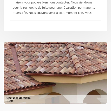
maison, vous pouvez bien nous contacter. Nous viendrons
pour la recherche de fuite pour une réparation permanente
et assurée. Nous pouvons venir à tout moment chez vous.