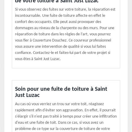
de votre toiture à Saint Just Luzac
Si vous observez des fuites sur votre toiture, la réparation est
incontournable. Une fuite de toiture affecte en effet le
confort des occupants. Elle peut aussi provoquer des
dommages au niveau de la charpente ou des murs. Pour une
réparation de toiture dans les règles de l’art, vous pourrez
vous fier à Couverture Douchez. Ce couvreur professionnel
vous assure une intervention de qualité si vous lui faites
confiance. Contactez-le et faites-lui part de votre projet si
vous êtes à Saint Just Luzac.
Soin pour une fuite de toiture à Saint
Just Luzac
Au cas où vous verriez un trou sur votre toit, réagissez
rapidement afin d'éviter son aggravation. En effet, il pourrait
s'élargir s'il n'est pas traité à temps pour créer une infiltration
d'eau et une fuite de toit. Dans ce cas, si vous avez un
problème de ce type sur la couverture de toiture de votre