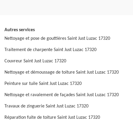
Autres services
Nettoyage et pose de gouttières Saint Just Luzac 17320
Traitement de charpente Saint Just Luzac 17320
Couvreur Saint Just Luzac 17320
Nettoyage et démoussage de toiture Saint Just Luzac 17320
Peinture sur tuile Saint Just Luzac 17320
Nettoyage et ravalement de façades Saint Just Luzac 17320
Travaux de zinguerie Saint Just Luzac 17320
Réparation fuite de toiture Saint Just Luzac 17320