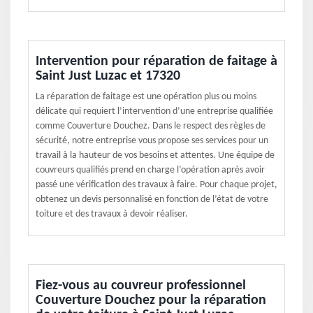
Intervention pour réparation de faitage à
Saint Just Luzac et 17320
La réparation de faitage est une opération plus ou moins
délicate qui requiert l’intervention d’une entreprise qualifiée
comme Couverture Douchez. Dans le respect des règles de
sécurité, notre entreprise vous propose ses services pour un
travail à la hauteur de vos besoins et attentes. Une équipe de
couvreurs qualifiés prend en charge l’opération après avoir
passé une vérification des travaux à faire. Pour chaque projet,
obtenez un devis personnalisé en fonction de l’état de votre
toiture et des travaux à devoir réaliser.
Fiez-vous au couvreur professionnel
Couverture Douchez pour la réparation