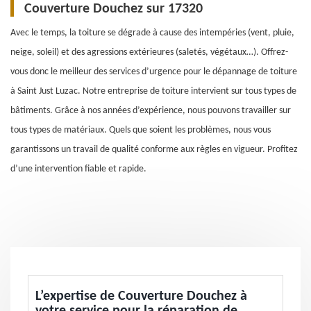
Couverture Douchez sur 17320
Avec le temps, la toiture se dégrade à cause des intempéries (vent, pluie,
neige, soleil) et des agressions extérieures (saletés, végétaux…). Offrez-
vous donc le meilleur des services d’urgence pour le dépannage de toiture
à Saint Just Luzac. Notre entreprise de toiture intervient sur tous types de
bâtiments. Grâce à nos années d’expérience, nous pouvons travailler sur
tous types de matériaux. Quels que soient les problèmes, nous vous
garantissons un travail de qualité conforme aux règles en vigueur. Profitez
d’une intervention fiable et rapide.
L’expertise de Couverture Douchez à