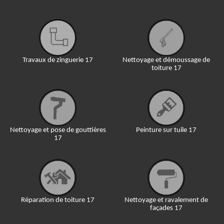
Travaux de zinguerie 17
Nettoyage et démoussage de
toiture 17
Nettoyage et pose de gouttières
Peinture sur tuile 17
17
Réparation de toiture 17
Nettoyage et ravalement de
façades 17