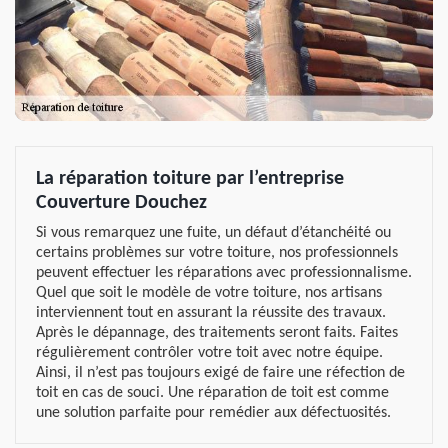
La réparation toiture par l’entreprise
Couverture Douchez
Si vous remarquez une fuite, un défaut d’étanchéité ou
certains problèmes sur votre toiture, nos professionnels
peuvent effectuer les réparations avec professionnalisme.
Quel que soit le modèle de votre toiture, nos artisans
interviennent tout en assurant la réussite des travaux.
Après le dépannage, des traitements seront faits. Faites
régulièrement contrôler votre toit avec notre équipe.
Ainsi, il n’est pas toujours exigé de faire une réfection de
toit en cas de souci. Une réparation de toit est comme
une solution parfaite pour remédier aux défectuosités.