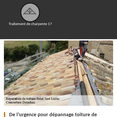
Traitement de charpente 17
De l’urgence pour dépannage toiture de