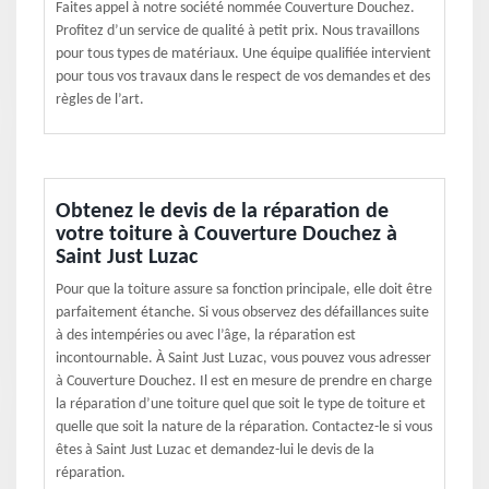
Faites appel à notre société nommée Couverture Douchez.
Profitez d’un service de qualité à petit prix. Nous travaillons
pour tous types de matériaux. Une équipe qualifiée intervient
pour tous vos travaux dans le respect de vos demandes et des
règles de l’art.
Obtenez le devis de la réparation de
votre toiture à Couverture Douchez à
Saint Just Luzac
Pour que la toiture assure sa fonction principale, elle doit être
parfaitement étanche. Si vous observez des défaillances suite
à des intempéries ou avec l’âge, la réparation est
incontournable. À Saint Just Luzac, vous pouvez vous adresser
à Couverture Douchez. Il est en mesure de prendre en charge
la réparation d’une toiture quel que soit le type de toiture et
quelle que soit la nature de la réparation. Contactez-le si vous
êtes à Saint Just Luzac et demandez-lui le devis de la
réparation.