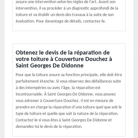
assure une intervention selon les règles de l’art. Avant son
intervention, il va procéder à un diagnostic approfondi de la
toiture et va établir un devis des travaux à la suite de son
évaluation. Pour davantage de détails, contactez-le.
Obtenez le devis de la réparation de
votre toiture à Couverture Douchez à
Saint Georges De Didonne
Pour que la toiture assure sa fonction principale, elle doit être
parfaitement étanche. Si vous observez des défaillances suite
à des intempéries ou avec l’âge, la réparation est
incontournable. À Saint Georges De Didonne, vous pouvez
vous adresser à Couverture Douchez. Il est en mesure de
prendre en charge la réparation d’une toiture quel que soit le
type de toiture et quelle que soit la nature de la réparation.
Contactez-le si vous êtes à Saint Georges De Didonne et
demandez-lui le devis de la réparation.