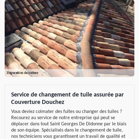
Service de changement de tuile assurée par
Couverture Douchez
Vous deviez colmater des fuites ou changer des tuiles ?
Recourez au service de notre entreprise qui peut se
déplacer dans tout Saint Georges De Didonne par le biais
de son équipe. Spécialisés dans le changement de tuile,
nos techniciens vous garantissent un travail de qualité et