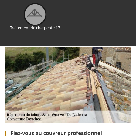
Traitement de charpente 17
Fiez-vous au couvreur professionnel