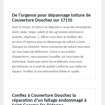
De l’urgence pour dépannage toiture de
Couverture Douchez sur 17110
Avec le temps, la toiture se dégrade à cause des intempéries
(vent, pluie, neige, soleil) et des agressions extérieures
(saletés, végétaux…). Offrez-vous donc le meilleur des
services d’urgence pour le dépannage de toiture à Saint
Georges De Didonne. Notre entreprise de toiture intervient
sur tous types de bâtiments. Grâce à nos années
d’expérience, nous pouvons travailler sur tous types de
matériaux. Quels que soient les problèmes, nous vous
garantissons un travail de qualité conforme aux règles en
vigueur. Profitez d’une intervention fiable et rapide.
Confiez à Couverture Douchez la
réparation d’un faîtage endommagé à