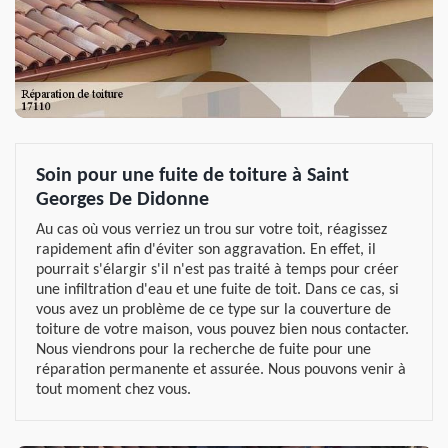
Soin pour une fuite de toiture à Saint
Georges De Didonne
Au cas où vous verriez un trou sur votre toit, réagissez
rapidement afin d'éviter son aggravation. En effet, il
pourrait s'élargir s'il n'est pas traité à temps pour créer
une infiltration d'eau et une fuite de toit. Dans ce cas, si
vous avez un problème de ce type sur la couverture de
toiture de votre maison, vous pouvez bien nous contacter.
Nous viendrons pour la recherche de fuite pour une
réparation permanente et assurée. Nous pouvons venir à
tout moment chez vous.