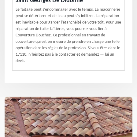
Saint Georges De Didonne
Le faîtage peut s’endommager avec le temps. La maçonnerie
peut se détériorer et de l’eau peut s’y infiltrer. La réparation
est inévitable pour garder l’étanchéité de votre toit. Pour une
réparation de tuiles faîtières, vous pourrez vous fier à
Couverture Douchez. Ce professionnel en travaux de
couverture qui est en mesure de prendre en charge une telle
opération dans les règles de la profession. Si vous êtes dans le
17110, n’hésitez pas à le contacter et demandez — lui un
devis.