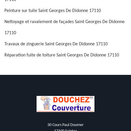
Peinture sur tuile Saint Georges De Didonne 17110
Nettoyage et ravalement de façades Saint Georges De Didonne
17110
Travaux de zinguerie Saint Georges De Didonne 17110
Réparation fuite de toiture Saint Georges De Didonne 17110
30 Cours Paul Doumer