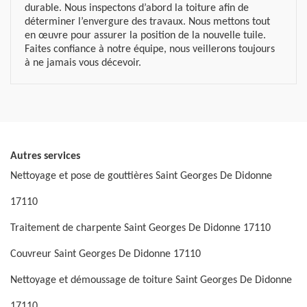
durable. Nous inspectons d’abord la toiture afin de
déterminer l’envergure des travaux. Nous mettons tout
en œuvre pour assurer la position de la nouvelle tuile.
Faites confiance à notre équipe, nous veillerons toujours
à ne jamais vous décevoir.
Autres services
Nettoyage et pose de gouttières Saint Georges De Didonne
17110
Traitement de charpente Saint Georges De Didonne 17110
Couvreur Saint Georges De Didonne 17110
Nettoyage et démoussage de toiture Saint Georges De Didonne
17110