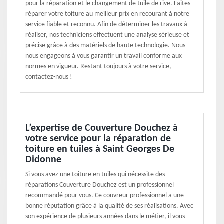
pour la réparation et le changement de tuile de rive. Faites
réparer votre toiture au meilleur prix en recourant à notre
service fiable et reconnu. Afin de déterminer les travaux à
réaliser, nos techniciens effectuent une analyse sérieuse et
précise grâce à des matériels de haute technologie. Nous
nous engageons à vous garantir un travail conforme aux
normes en vigueur. Restant toujours à votre service,
contactez-nous !
L’expertise de Couverture Douchez à
votre service pour la réparation de
toiture en tuiles à Saint Georges De
Didonne
Si vous avez une toiture en tuiles qui nécessite des
réparations Couverture Douchez est un professionnel
recommandé pour vous. Ce couvreur professionnel a une
bonne réputation grâce à la qualité de ses réalisations. Avec
son expérience de plusieurs années dans le métier, il vous