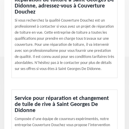
Réparation de toiture à Saint Georges De
Didonne, adressez-vous à Couverture
Douchez
Si vous recherchez la qualité Couverture Douchez est un
professionnel à contacter si vous avez un projet de réparation
de toiture en vue. Cette entreprise de toiture a toutes les
qualifications pour prendre en charge tous travaux sur une
couverture. Pour une réparation de toiture, il va intervenir
avec son professionnalisme pour vous fournir une prestation
de qualité. Il est connu aussi pour ses conditions tarifaires très
abordables. N’hésitez pas à le contacter pour plus de détails
sur ses offres si vous êtes à Saint Georges De Didonne.
Service pour réparation et changement
de tuile de rive à Saint Georges De
Didonne
Composée d’une équipe de couvreurs expérimentés, notre
entreprise Couverture Douchez vous propose l’intervention