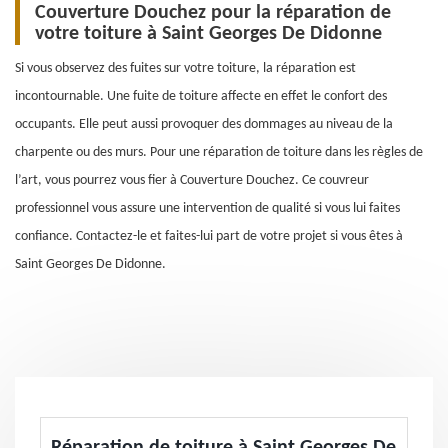
Couverture Douchez pour la réparation de
votre toiture à Saint Georges De Didonne
Si vous observez des fuites sur votre toiture, la réparation est
incontournable. Une fuite de toiture affecte en effet le confort des
occupants. Elle peut aussi provoquer des dommages au niveau de la
charpente ou des murs. Pour une réparation de toiture dans les règles de
l’art, vous pourrez vous fier à Couverture Douchez. Ce couvreur
professionnel vous assure une intervention de qualité si vous lui faites
confiance. Contactez-le et faites-lui part de votre projet si vous êtes à
Saint Georges De Didonne.