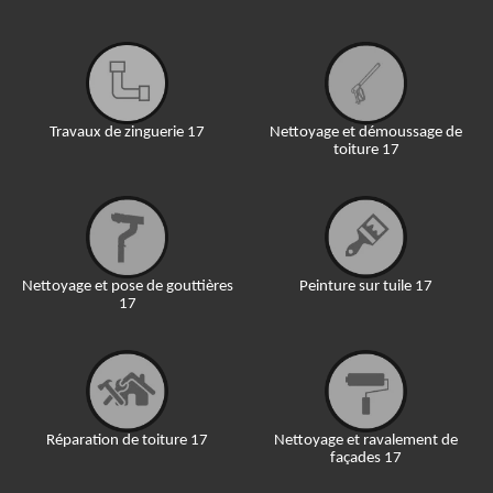
Travaux de zinguerie 17
Nettoyage et démoussage de
toiture 17
Nettoyage et pose de gouttières
Peinture sur tuile 17
17
Réparation de toiture 17
Nettoyage et ravalement de
façades 17