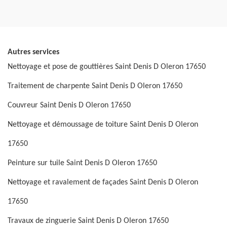
Autres services
Nettoyage et pose de gouttières Saint Denis D Oleron 17650
Traitement de charpente Saint Denis D Oleron 17650
Couvreur Saint Denis D Oleron 17650
Nettoyage et démoussage de toiture Saint Denis D Oleron
17650
Peinture sur tuile Saint Denis D Oleron 17650
Nettoyage et ravalement de façades Saint Denis D Oleron
17650
Travaux de zinguerie Saint Denis D Oleron 17650