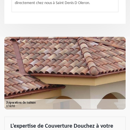
directement chez nous à Saint Denis D Oleron.
L’expertise de Couverture Douchez à votre