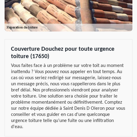
Couverture Douchez pour toute urgence
toiture (17650)
Vous faites face à un problème sur votre toit au moment
inattendu ? Vous pouvez nous appeler en tout temps. Au
cas où vous seriez redirigé sur messagerie, laissez-nous
un message précis, nous vous rappellerons dans le plus
bref délai. Nos professionnels viendront pour analyser
votre toiture. Une solution sera choisie pour traiter le
problème momentanément ou définitivement. Comptez
sur notre équipe dédiée à Saint Denis D Oleron pour vous
conseiller et vous guider en cas d’une quelconque
urgence toiture telle qu’une fuite ou une infiltration
d'eau.