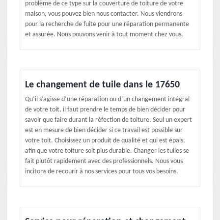
problème de ce type sur la couverture de toiture de votre
maison, vous pouvez bien nous contacter. Nous viendrons
pour la recherche de fuite pour une réparation permanente
et assurée. Nous pouvons venir à tout moment chez vous.
Le changement de tuile dans le 17650
Qu’il s’agisse d’une réparation ou d’un changement intégral
de votre toit, il faut prendre le temps de bien décider pour
savoir que faire durant la réfection de toiture. Seul un expert
est en mesure de bien décider si ce travail est possible sur
votre toit. Choisissez un produit de qualité et qui est épais,
afin que votre toiture soit plus durable. Changer les tuiles se
fait plutôt rapidement avec des professionnels. Nous vous
incitons de recourir à nos services pour tous vos besoins.