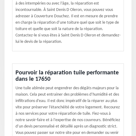
à des intempéries ou avec l’âge, la réparation est
incontournable. À Saint Denis D Oleron, vous pouvez vous
adresser à Couverture Douchez. Il est en mesure de prendre
en charge la réparation d’une toiture quel que soit le type de
toiture et quelle que soit la nature de la réparation.
Contactez-le si vous êtes à Saint Denis D Oleron et demandez-
lui le devis de la réparation.
Pourvoir la réparation tuile performante
dans le 17650
Une tuile abîmée peut engendrer des dégâts majeurs pour la
maison. Cela peut entrainer des problèmes d’humidité et des
infiltrations d’eau. Il est donc impératif de la réparer au plus
vite pour préserver l’étanchéité de votre logement. Recourez
à nos services pour votre réparation de tuile. Fiez-vous à
notre savoir-faire et à l’expertise de nos couvreurs. Bénéficiez
d’un devis personnalisé et détaillé après un diagnostic strict.
Vous pouvez passer sur notre site pour en demander ou venir