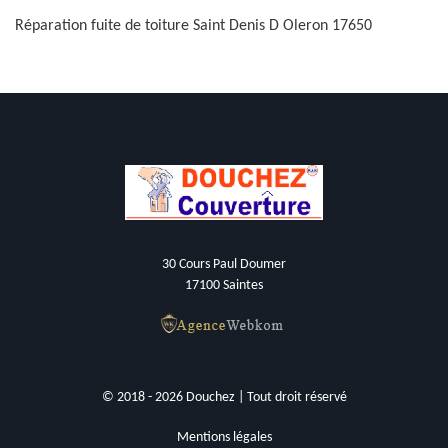
Réparation fuite de toiture Saint Denis D Oleron 17650
30 Cours Paul Doumer
17100 Saintes
© 2018 - 2026 Douchez | Tout droit réservé
Mentions légales