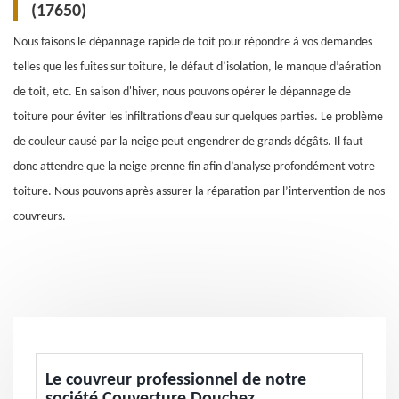
(17650)
Nous faisons le dépannage rapide de toit pour répondre à vos demandes
telles que les fuites sur toiture, le défaut d’isolation, le manque d’aération
de toit, etc. En saison d'hiver, nous pouvons opérer le dépannage de
toiture pour éviter les infiltrations d’eau sur quelques parties. Le problème
de couleur causé par la neige peut engendrer de grands dégâts. Il faut
donc attendre que la neige prenne fin afin d’analyse profondément votre
toiture. Nous pouvons après assurer la réparation par l’intervention de nos
couvreurs.
Le couvreur professionnel de notre