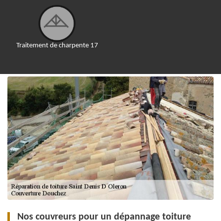
Traitement de charpente 17
Nos couvreurs pour un dépannage toiture