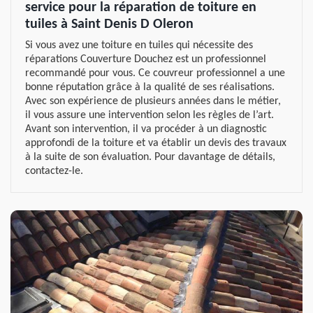
service pour la réparation de toiture en
tuiles à Saint Denis D Oleron
Si vous avez une toiture en tuiles qui nécessite des
réparations Couverture Douchez est un professionnel
recommandé pour vous. Ce couvreur professionnel a une
bonne réputation grâce à la qualité de ses réalisations.
Avec son expérience de plusieurs années dans le métier,
il vous assure une intervention selon les règles de l’art.
Avant son intervention, il va procéder à un diagnostic
approfondi de la toiture et va établir un devis des travaux
à la suite de son évaluation. Pour davantage de détails,
contactez-le.