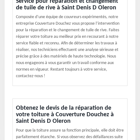
Service pour réparation et changement
de tuile de rive à Saint Denis D Oleron
Composée d’une équipe de couvreurs expérimentés, notre
entreprise Couverture Douchez vous propose l’intervention
pour la réparation et le changement de tuile de rive. Faites
réparer votre toiture au meilleur prix en recourant à notre
service fiable et reconnu. Afin de déterminer les travaux à
réaliser, nos techniciens effectuent une analyse sérieuse et
précise grâce à des matériels de haute technologie. Nous
nous engageons à vous garantir un travail conforme aux
normes en vigueur. Restant toujours à votre service,
contactez-nous !
Obtenez le devis de la réparation de
votre toiture à Couverture Douchez à
Saint Denis D Oleron
Pour que la toiture assure sa fonction principale, elle doit être
parfaitement étanche. Si vous observez des défaillances suite