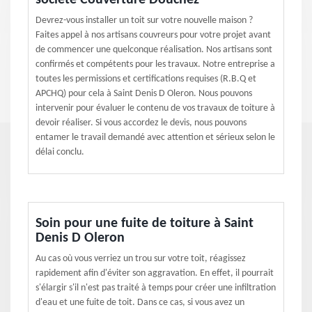
société Couverture Douchez
Devrez-vous installer un toit sur votre nouvelle maison ?
Faites appel à nos artisans couvreurs pour votre projet avant
de commencer une quelconque réalisation. Nos artisans sont
confirmés et compétents pour les travaux. Notre entreprise a
toutes les permissions et certifications requises (R.B.Q et
APCHQ) pour cela à Saint Denis D Oleron. Nous pouvons
intervenir pour évaluer le contenu de vos travaux de toiture à
devoir réaliser. Si vous accordez le devis, nous pouvons
entamer le travail demandé avec attention et sérieux selon le
délai conclu.
Soin pour une fuite de toiture à Saint
Denis D Oleron
Au cas où vous verriez un trou sur votre toit, réagissez
rapidement afin d'éviter son aggravation. En effet, il pourrait
s'élargir s'il n'est pas traité à temps pour créer une infiltration
d'eau et une fuite de toit. Dans ce cas, si vous avez un