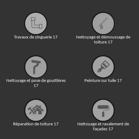
Travaux de zinguerie 17
Nettoyage et démoussage de
toiture 17
Nettoyage et pose de gouttières
Peinture sur tuile 17
17
Réparation de toiture 17
Nettoyage et ravalement de
façades 17