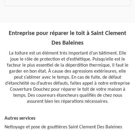
Entreprise pour réparer le toit à Saint Clement
Des Baleines
La toiture est un élément très important d’un bâtiment. Elle
joue le rôle de protection et d’esthétique. Puisqu’elle est le
facteur le plus essentiel de la déperdition thermique, il faut le
garder en bon état. À cause des agressions extérieures, elle
peut s’abîmer avec le temps. En cas de fuite, de défaut
d’étanchéité ou d’autres défauts, faites appel à notre entreprise
Couverture Douchez pour réparer le toit de votre maison à
temps. Des couvreurs étancheurs qualifiés de chez nous
assurent bien les réparations nécessaires.
Autres services
Nettoyage et pose de gouttières Saint Clement Des Baleines