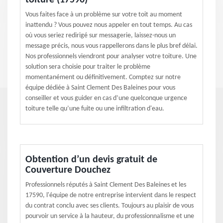
toiture (17590)
Vous faites face à un problème sur votre toit au moment
inattendu ? Vous pouvez nous appeler en tout temps. Au cas
où vous seriez redirigé sur messagerie, laissez-nous un
message précis, nous vous rappellerons dans le plus bref délai.
Nos professionnels viendront pour analyser votre toiture. Une
solution sera choisie pour traiter le problème
momentanément ou définitivement. Comptez sur notre
équipe dédiée à Saint Clement Des Baleines pour vous
conseiller et vous guider en cas d’une quelconque urgence
toiture telle qu’une fuite ou une infiltration d'eau.
Obtention d’un devis gratuit de
Couverture Douchez
Professionnels réputés à Saint Clement Des Baleines et les
17590, l'équipe de notre entreprise intervient dans le respect
du contrat conclu avec ses clients. Toujours au plaisir de vous
pourvoir un service à la hauteur, du professionnalisme et une