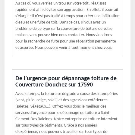
Au cas où vous verriez un trou sur votre toit, réagissez
rapidement afin d'éviter son aggravation. En effet, il pourrait
s'élargir s'il n'est pas traité à temps pour créer une infiltration
d'eau et une fuite de toit. Dans ce cas, si vous avez un
problème de ce type sur la couverture de toiture de votre
maison, vous pouvez bien nous contacter. Nous viendrons
pour la recherche de fuite pour une réparation permanente
et assurée. Nous pouvons venir à tout moment chez vous.
De l’urgence pour dépannage toiture de
Couverture Douchez sur 17590
Avec le temps, la toiture se dégrade à cause des intempéries
(vent, pluie, neige, soleil) et des agressions extérieures
(saletés, végétaux…). Offrez-vous donc le meilleur des
services d’urgence pour le dépannage de toiture à Saint
Clement Des Baleines. Notre entreprise de toiture intervient
sur tous types de bâtiments. Grâce à nos années
d’expérience, nous pouvons travailler sur tous types de