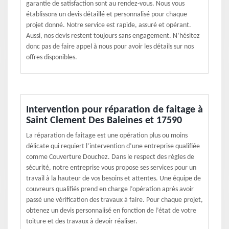
garantie de satisfaction sont au rendez-vous. Nous vous
établissons un devis détaillé et personnalisé pour chaque
projet donné. Notre service est rapide, assuré et opérant.
Aussi, nos devis restent toujours sans engagement. N’hésitez
donc pas de faire appel à nous pour avoir les détails sur nos
offres disponibles.
Intervention pour réparation de faitage à
Saint Clement Des Baleines et 17590
La réparation de faitage est une opération plus ou moins
délicate qui requiert l’intervention d’une entreprise qualifiée
comme Couverture Douchez. Dans le respect des règles de
sécurité, notre entreprise vous propose ses services pour un
travail à la hauteur de vos besoins et attentes. Une équipe de
couvreurs qualifiés prend en charge l’opération après avoir
passé une vérification des travaux à faire. Pour chaque projet,
obtenez un devis personnalisé en fonction de l’état de votre
toiture et des travaux à devoir réaliser.