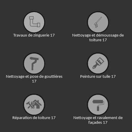
Travaux de zinguerie 17
Nettoyage et démoussage de
toiture 17
Nettoyage et pose de gouttières
Peinture sur tuile 17
17
Réparation de toiture 17
Nettoyage et ravalement de
façades 17