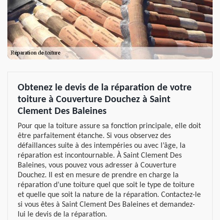
Obtenez le devis de la réparation de votre
toiture à Couverture Douchez à Saint
Clement Des Baleines
Pour que la toiture assure sa fonction principale, elle doit
être parfaitement étanche. Si vous observez des
défaillances suite à des intempéries ou avec l’âge, la
réparation est incontournable. À Saint Clement Des
Baleines, vous pouvez vous adresser à Couverture
Douchez. Il est en mesure de prendre en charge la
réparation d’une toiture quel que soit le type de toiture
et quelle que soit la nature de la réparation. Contactez-le
si vous êtes à Saint Clement Des Baleines et demandez-
lui le devis de la réparation.