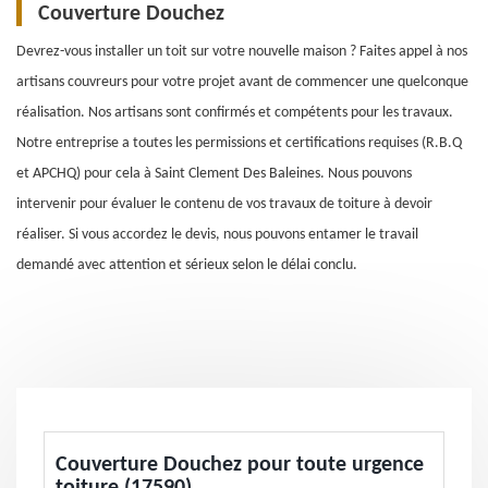
Couverture Douchez
Devrez-vous installer un toit sur votre nouvelle maison ? Faites appel à nos
artisans couvreurs pour votre projet avant de commencer une quelconque
réalisation. Nos artisans sont confirmés et compétents pour les travaux.
Notre entreprise a toutes les permissions et certifications requises (R.B.Q
et APCHQ) pour cela à Saint Clement Des Baleines. Nous pouvons
intervenir pour évaluer le contenu de vos travaux de toiture à devoir
réaliser. Si vous accordez le devis, nous pouvons entamer le travail
demandé avec attention et sérieux selon le délai conclu.
Couverture Douchez pour toute urgence