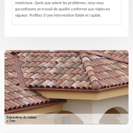
matériaux. Quels que soient les problèmes, nous vous
garantissons un travail de qualité conforme aux règles en
vigueur. Profitez d’une intervention fiable et rapide.