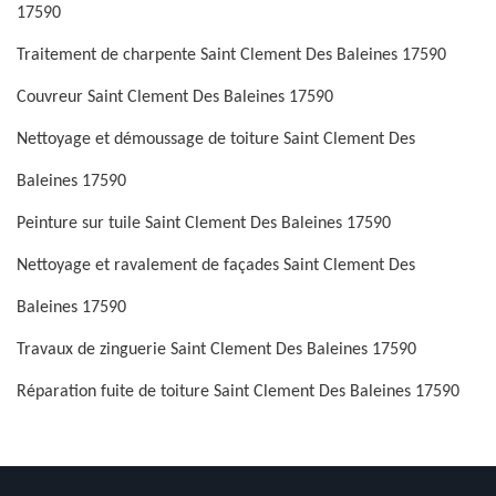
17590
Traitement de charpente Saint Clement Des Baleines 17590
Couvreur Saint Clement Des Baleines 17590
Nettoyage et démoussage de toiture Saint Clement Des
Baleines 17590
Peinture sur tuile Saint Clement Des Baleines 17590
Nettoyage et ravalement de façades Saint Clement Des
Baleines 17590
Travaux de zinguerie Saint Clement Des Baleines 17590
Réparation fuite de toiture Saint Clement Des Baleines 17590