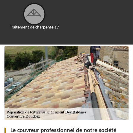
Traitement de charpente 17
Le couvreur professionnel de notre société