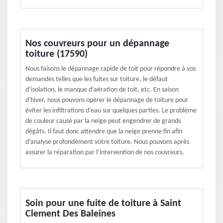
Nos couvreurs pour un dépannage
toiture (17590)
Nous faisons le dépannage rapide de toit pour répondre à vos
demandes telles que les fuites sur toiture, le défaut
d’isolation, le manque d’aération de toit, etc. En saison
d'hiver, nous pouvons opérer le dépannage de toiture pour
éviter les infiltrations d’eau sur quelques parties. Le problème
de couleur causé par la neige peut engendrer de grands
dégâts. Il faut donc attendre que la neige prenne fin afin
d’analyse profondément votre toiture. Nous pouvons après
assurer la réparation par l’intervention de nos couvreurs.
Soin pour une fuite de toiture à Saint
Clement Des Baleines