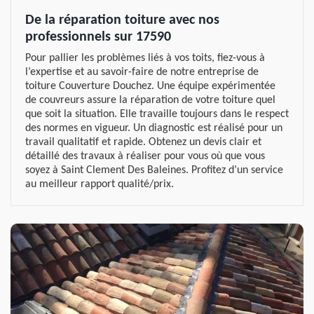
De la réparation toiture avec nos
professionnels sur 17590
Pour pallier les problèmes liés à vos toits, fiez-vous à
l’expertise et au savoir-faire de notre entreprise de
toiture Couverture Douchez. Une équipe expérimentée
de couvreurs assure la réparation de votre toiture quel
que soit la situation. Elle travaille toujours dans le respect
des normes en vigueur. Un diagnostic est réalisé pour un
travail qualitatif et rapide. Obtenez un devis clair et
détaillé des travaux à réaliser pour vous où que vous
soyez à Saint Clement Des Baleines. Profitez d’un service
au meilleur rapport qualité/prix.