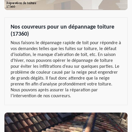
Nos couvreurs pour un dépannage toiture
(17360)
Nous faisons le dépannage rapide de toit pour répondre à
vos demandes telles que les fuites sur toiture, le défaut
d’isolation, le manque d’aération de toit, etc. En saison
d'hiver, nous pouvons opérer le dépannage de toiture
pour éviter les infiltrations d’eau sur quelques parties. Le
problème de couleur causé par la neige peut engendrer
de grands dégâts. Il faut donc attendre que la neige
prenne fin afin d’analyse profondément votre toiture.
Nous pouvons après assurer la réparation par
l’intervention de nos couvreurs.