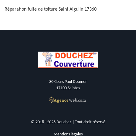
Réparation fuite de toiture Saint Aigulin 17360
30 Cours Paul Doumer
17100 Saintes
© 2018 - 2026 Douchez | Tout droit réservé
Mentions légales