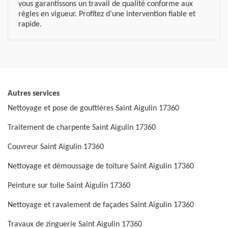
vous garantissons un travail de qualité conforme aux
règles en vigueur. Profitez d’une intervention fiable et
rapide.
Autres services
Nettoyage et pose de gouttières Saint Aigulin 17360
Traitement de charpente Saint Aigulin 17360
Couvreur Saint Aigulin 17360
Nettoyage et démoussage de toiture Saint Aigulin 17360
Peinture sur tuile Saint Aigulin 17360
Nettoyage et ravalement de façades Saint Aigulin 17360
Travaux de zinguerie Saint Aigulin 17360