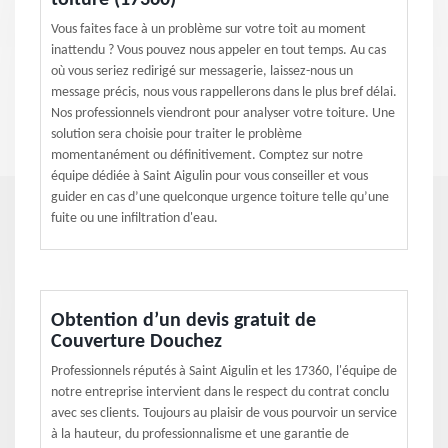
toiture (17360)
Vous faites face à un problème sur votre toit au moment
inattendu ? Vous pouvez nous appeler en tout temps. Au cas
où vous seriez redirigé sur messagerie, laissez-nous un
message précis, nous vous rappellerons dans le plus bref délai.
Nos professionnels viendront pour analyser votre toiture. Une
solution sera choisie pour traiter le problème
momentanément ou définitivement. Comptez sur notre
équipe dédiée à Saint Aigulin pour vous conseiller et vous
guider en cas d’une quelconque urgence toiture telle qu’une
fuite ou une infiltration d'eau.
Obtention d’un devis gratuit de
Couverture Douchez
Professionnels réputés à Saint Aigulin et les 17360, l'équipe de
notre entreprise intervient dans le respect du contrat conclu
avec ses clients. Toujours au plaisir de vous pourvoir un service
à la hauteur, du professionnalisme et une garantie de