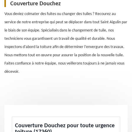
Couverture Douchez
Vous deviez colmater des fuites ou changer des tuiles ? Recourez au
service de notre entreprise qui peut se déplacer dans tout Saint Aigulin par
le biais de son équipe. Spécialisés dans le changement de tuile, nos
techniciens vous garantissent un travail de qualité et durable. Nous
inspectons d’abord la toiture afin de déterminer l’envergure des travaux.
Nous mettons tout en œuvre pour assurer la position de la nouvelle tuile.
Faites confiance à notre équipe, nous veillerons toujours à ne jamais vous
décevoir.
Couverture Douchez pour toute urgence