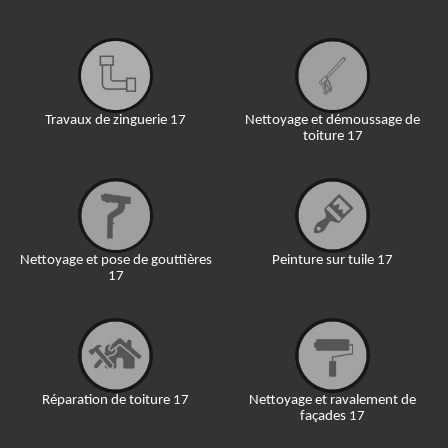
Travaux de zinguerie 17
Nettoyage et démoussage de
toiture 17
Nettoyage et pose de gouttières
Peinture sur tuile 17
17
Réparation de toiture 17
Nettoyage et ravalement de
façades 17