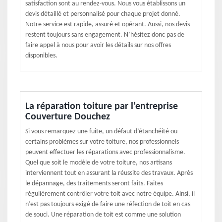
satisfaction sont au rendez-vous. Nous vous établissons un
devis détaillé et personnalisé pour chaque projet donné.
Notre service est rapide, assuré et opérant. Aussi, nos devis
restent toujours sans engagement. N’hésitez donc pas de
faire appel à nous pour avoir les détails sur nos offres
disponibles.
La réparation toiture par l’entreprise
Couverture Douchez
Si vous remarquez une fuite, un défaut d’étanchéité ou
certains problèmes sur votre toiture, nos professionnels
peuvent effectuer les réparations avec professionnalisme.
Quel que soit le modèle de votre toiture, nos artisans
interviennent tout en assurant la réussite des travaux. Après
le dépannage, des traitements seront faits. Faites
régulièrement contrôler votre toit avec notre équipe. Ainsi, il
n’est pas toujours exigé de faire une réfection de toit en cas
de souci. Une réparation de toit est comme une solution