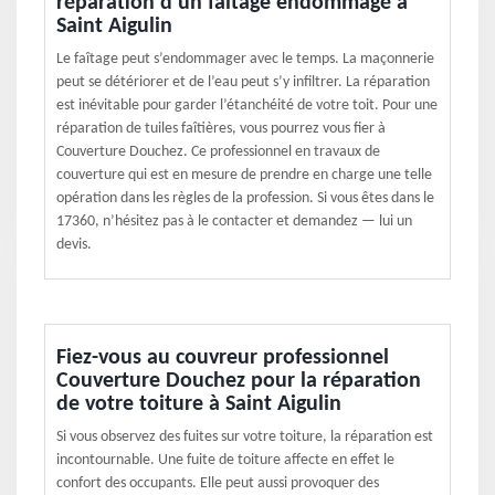
réparation d’un faîtage endommagé à
Saint Aigulin
Le faîtage peut s’endommager avec le temps. La maçonnerie
peut se détériorer et de l’eau peut s’y infiltrer. La réparation
est inévitable pour garder l’étanchéité de votre toit. Pour une
réparation de tuiles faîtières, vous pourrez vous fier à
Couverture Douchez. Ce professionnel en travaux de
couverture qui est en mesure de prendre en charge une telle
opération dans les règles de la profession. Si vous êtes dans le
17360, n’hésitez pas à le contacter et demandez — lui un
devis.
Fiez-vous au couvreur professionnel
Couverture Douchez pour la réparation
de votre toiture à Saint Aigulin
Si vous observez des fuites sur votre toiture, la réparation est
incontournable. Une fuite de toiture affecte en effet le
confort des occupants. Elle peut aussi provoquer des