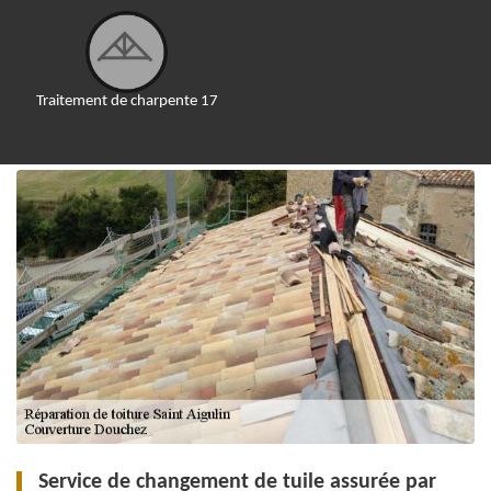
Traitement de charpente 17
Service de changement de tuile assurée par