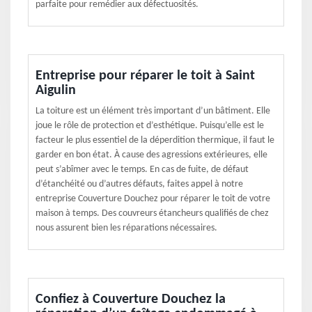
parfaite pour remédier aux défectuosités.
Entreprise pour réparer le toit à Saint
Aigulin
La toiture est un élément très important d’un bâtiment. Elle
joue le rôle de protection et d’esthétique. Puisqu’elle est le
facteur le plus essentiel de la déperdition thermique, il faut le
garder en bon état. À cause des agressions extérieures, elle
peut s’abîmer avec le temps. En cas de fuite, de défaut
d’étanchéité ou d’autres défauts, faites appel à notre
entreprise Couverture Douchez pour réparer le toit de votre
maison à temps. Des couvreurs étancheurs qualifiés de chez
nous assurent bien les réparations nécessaires.
Confiez à Couverture Douchez la