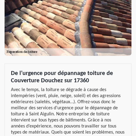
De l’urgence pour dépannage toiture de
Couverture Douchez sur 17360
Avec le temps, la toiture se dégrade à cause des
intempéries (vent, pluie, neige, soleil) et des agressions
extérieures (saletés, végétaux…). Offrez-vous donc le
meilleur des services d’urgence pour le dépannage de
toiture à Saint Aigulin. Notre entreprise de toiture
intervient sur tous types de bâtiments. Grâce à nos
années d’expérience, nous pouvons travailler sur tous
types de matériaux. Quels que soient les problèmes, nous