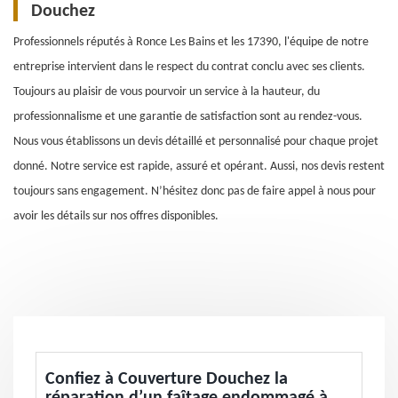
Douchez
Professionnels réputés à Ronce Les Bains et les 17390, l'équipe de notre
entreprise intervient dans le respect du contrat conclu avec ses clients.
Toujours au plaisir de vous pourvoir un service à la hauteur, du
professionnalisme et une garantie de satisfaction sont au rendez-vous.
Nous vous établissons un devis détaillé et personnalisé pour chaque projet
donné. Notre service est rapide, assuré et opérant. Aussi, nos devis restent
toujours sans engagement. N’hésitez donc pas de faire appel à nous pour
avoir les détails sur nos offres disponibles.
Confiez à Couverture Douchez la