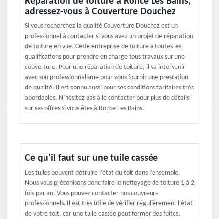
Réparation de toiture à Ronce Les Bains,
adressez-vous à Couverture Douchez
Si vous recherchez la qualité Couverture Douchez est un
professionnel à contacter si vous avez un projet de réparation
de toiture en vue. Cette entreprise de toiture a toutes les
qualifications pour prendre en charge tous travaux sur une
couverture. Pour une réparation de toiture, il va intervenir
avec son professionnalisme pour vous fournir une prestation
de qualité. Il est connu aussi pour ses conditions tarifaires très
abordables. N’hésitez pas à le contacter pour plus de détails
sur ses offres si vous êtes à Ronce Les Bains.
Ce qu’il faut sur une tuile cassée
Les tuiles peuvent détruire l’état du toit dans l’ensemble.
Nous vous préconisons donc faire le nettoyage de toiture 1 à 2
fois par an. Vous pouvez contacter nos couvreurs
professionnels. Il est très utile de vérifier régulièrement l'état
de votre toit, car une tuile cassée peut former des fuites.