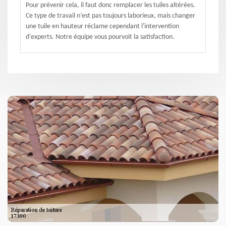
Pour prévenir cela, il faut donc remplacer les tuiles altérées.
Ce type de travail n’est pas toujours laborieux, mais changer
une tuile en hauteur réclame cependant l'intervention
d'experts. Notre équipe vous pourvoit la satisfaction.