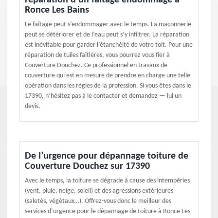
réparation d’un faîtage endommagé à
Ronce Les Bains
Le faîtage peut s’endommager avec le temps. La maçonnerie
peut se détériorer et de l’eau peut s’y infiltrer. La réparation
est inévitable pour garder l’étanchéité de votre toit. Pour une
réparation de tuiles faîtières, vous pourrez vous fier à
Couverture Douchez. Ce professionnel en travaux de
couverture qui est en mesure de prendre en charge une telle
opération dans les règles de la profession. Si vous êtes dans le
17390, n’hésitez pas à le contacter et demandez — lui un
devis.
De l’urgence pour dépannage toiture de
Couverture Douchez sur 17390
Avec le temps, la toiture se dégrade à cause des intempéries
(vent, pluie, neige, soleil) et des agressions extérieures
(saletés, végétaux…). Offrez-vous donc le meilleur des
services d’urgence pour le dépannage de toiture à Ronce Les