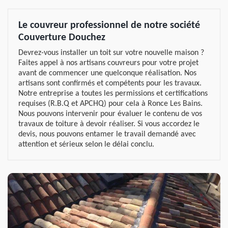
Le couvreur professionnel de notre société
Couverture Douchez
Devrez-vous installer un toit sur votre nouvelle maison ?
Faites appel à nos artisans couvreurs pour votre projet
avant de commencer une quelconque réalisation. Nos
artisans sont confirmés et compétents pour les travaux.
Notre entreprise a toutes les permissions et certifications
requises (R.B.Q et APCHQ) pour cela à Ronce Les Bains.
Nous pouvons intervenir pour évaluer le contenu de vos
travaux de toiture à devoir réaliser. Si vous accordez le
devis, nous pouvons entamer le travail demandé avec
attention et sérieux selon le délai conclu.