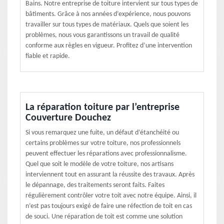
Bains. Notre entreprise de toiture intervient sur tous types de
bâtiments. Grâce à nos années d’expérience, nous pouvons
travailler sur tous types de matériaux. Quels que soient les
problèmes, nous vous garantissons un travail de qualité
conforme aux règles en vigueur. Profitez d’une intervention
fiable et rapide.
La réparation toiture par l’entreprise
Couverture Douchez
Si vous remarquez une fuite, un défaut d’étanchéité ou
certains problèmes sur votre toiture, nos professionnels
peuvent effectuer les réparations avec professionnalisme.
Quel que soit le modèle de votre toiture, nos artisans
interviennent tout en assurant la réussite des travaux. Après
le dépannage, des traitements seront faits. Faites
régulièrement contrôler votre toit avec notre équipe. Ainsi, il
n’est pas toujours exigé de faire une réfection de toit en cas
de souci. Une réparation de toit est comme une solution