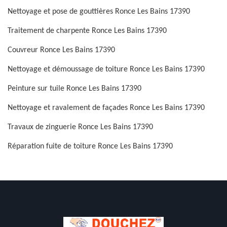
Nettoyage et pose de gouttières Ronce Les Bains 17390
Traitement de charpente Ronce Les Bains 17390
Couvreur Ronce Les Bains 17390
Nettoyage et démoussage de toiture Ronce Les Bains 17390
Peinture sur tuile Ronce Les Bains 17390
Nettoyage et ravalement de façades Ronce Les Bains 17390
Travaux de zinguerie Ronce Les Bains 17390
Réparation fuite de toiture Ronce Les Bains 17390