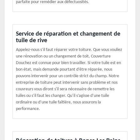
parfaite pour remédier aux défectuosités.
Service de réparation et changement de
tuile de rive
Appelez-nous s’il faut réparer votre toiture. Que vous vouliez
une rénovation ou un changement de toit, Couverture
Douchez est connue pour bien travailler. Si votre tuile est en
bon état, mais demande pourtant d’être réparée, nous
pouvons intervenir pour un contrôle strict du champ. Notre
entreprise de toiture peut intervenir sans problème et nos
couvreurs vous diront s'il sera nécessaire de remettre les
tuiles ou s’il faut les changer. Qu’il s’agisse d’une tuile
ordinaire ou d’une tuile faîtière, nous assurons la
performance.