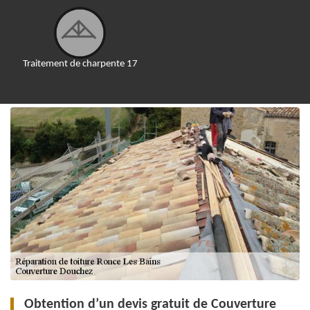
Traitement de charpente 17
Obtention d’un devis gratuit de Couverture