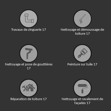
Travaux de zinguerie 17
Nettoyage et démoussage de
toiture 17
Nettoyage et pose de gouttières
Peinture sur tuile 17
17
Réparation de toiture 17
Nettoyage et ravalement de
façades 17