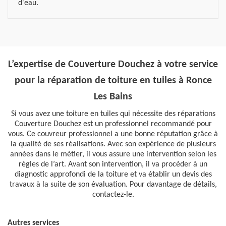
d'eau.
L’expertise de Couverture Douchez à votre service
pour la réparation de toiture en tuiles à Ronce
Les Bains
Si vous avez une toiture en tuiles qui nécessite des réparations
Couverture Douchez est un professionnel recommandé pour
vous. Ce couvreur professionnel a une bonne réputation grâce à
la qualité de ses réalisations. Avec son expérience de plusieurs
années dans le métier, il vous assure une intervention selon les
règles de l’art. Avant son intervention, il va procéder à un
diagnostic approfondi de la toiture et va établir un devis des
travaux à la suite de son évaluation. Pour davantage de détails,
contactez-le.
Autres services