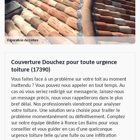
Couverture Douchez pour toute urgence
toiture (17390)
Vous faites face à un problème sur votre toit au moment
inattendu ? Vous pouvez nous appeler en tout temps. Au
cas où vous seriez redirigé sur messagerie, laissez-nous
un message précis, nous vous rappellerons dans le plus
bref délai. Nos professionnels viendront pour analyser
votre toiture. Une solution sera choisie pour traiter le
problème momentanément ou définitivement. Comptez
sur notre équipe dédiée à Ronce Les Bains pour vous
conseiller et vous guider en cas d’une quelconque
urgence toiture telle qu’une fuite ou une infiltration