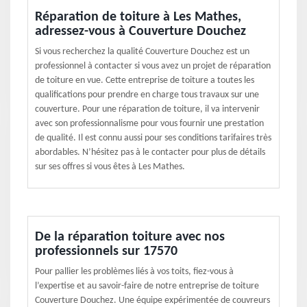
Réparation de toiture à Les Mathes,
adressez-vous à Couverture Douchez
Si vous recherchez la qualité Couverture Douchez est un
professionnel à contacter si vous avez un projet de réparation
de toiture en vue. Cette entreprise de toiture a toutes les
qualifications pour prendre en charge tous travaux sur une
couverture. Pour une réparation de toiture, il va intervenir
avec son professionnalisme pour vous fournir une prestation
de qualité. Il est connu aussi pour ses conditions tarifaires très
abordables. N’hésitez pas à le contacter pour plus de détails
sur ses offres si vous êtes à Les Mathes.
De la réparation toiture avec nos
professionnels sur 17570
Pour pallier les problèmes liés à vos toits, fiez-vous à
l’expertise et au savoir-faire de notre entreprise de toiture
Couverture Douchez. Une équipe expérimentée de couvreurs