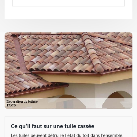
Ce qu’il faut sur une tuile cassée
Les tuiles peuvent détruire l’état du toit dans l’ensemble.