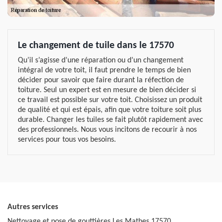
Le changement de tuile dans le 17570
Qu’il s’agisse d’une réparation ou d’un changement
intégral de votre toit, il faut prendre le temps de bien
décider pour savoir que faire durant la réfection de
toiture. Seul un expert est en mesure de bien décider si
ce travail est possible sur votre toit. Choisissez un produit
de qualité et qui est épais, afin que votre toiture soit plus
durable. Changer les tuiles se fait plutôt rapidement avec
des professionnels. Nous vous incitons de recourir à nos
services pour tous vos besoins.
Autres services
Nettoyage et pose de gouttières Les Mathes 17570