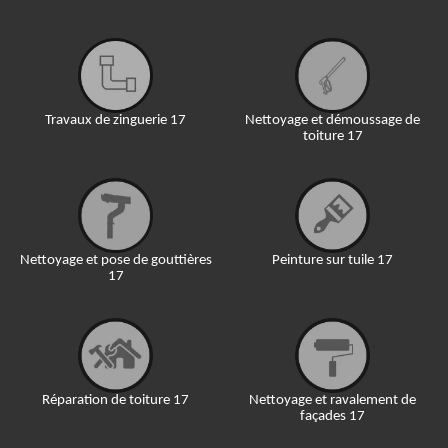
Travaux de zinguerie 17
Nettoyage et démoussage de
toiture 17
Nettoyage et pose de gouttières
Peinture sur tuile 17
17
Réparation de toiture 17
Nettoyage et ravalement de
façades 17