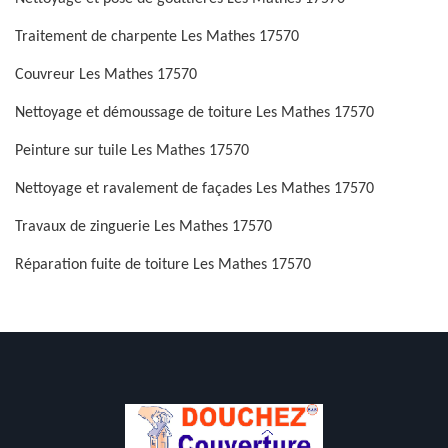
Traitement de charpente Les Mathes 17570
Couvreur Les Mathes 17570
Nettoyage et démoussage de toiture Les Mathes 17570
Peinture sur tuile Les Mathes 17570
Nettoyage et ravalement de façades Les Mathes 17570
Travaux de zinguerie Les Mathes 17570
Réparation fuite de toiture Les Mathes 17570