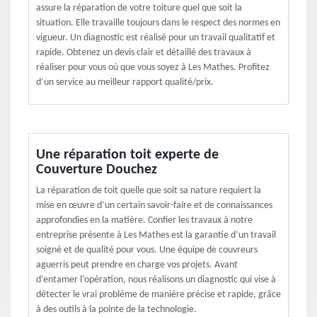
assure la réparation de votre toiture quel que soit la
situation. Elle travaille toujours dans le respect des normes en
vigueur. Un diagnostic est réalisé pour un travail qualitatif et
rapide. Obtenez un devis clair et détaillé des travaux à
réaliser pour vous où que vous soyez à Les Mathes. Profitez
d’un service au meilleur rapport qualité/prix.
Une réparation toit experte de
Couverture Douchez
La réparation de toit quelle que soit sa nature requiert la
mise en œuvre d’un certain savoir-faire et de connaissances
approfondies en la matière. Confier les travaux à notre
entreprise présente à Les Mathes est la garantie d’un travail
soigné et de qualité pour vous. Une équipe de couvreurs
aguerris peut prendre en charge vos projets. Avant
d’entamer l’opération, nous réalisons un diagnostic qui vise à
détecter le vrai problème de manière précise et rapide, grâce
à des outils à la pointe de la technologie.