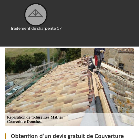
Traitement de charpente 17
Obtention d’un devis gratuit de Couverture