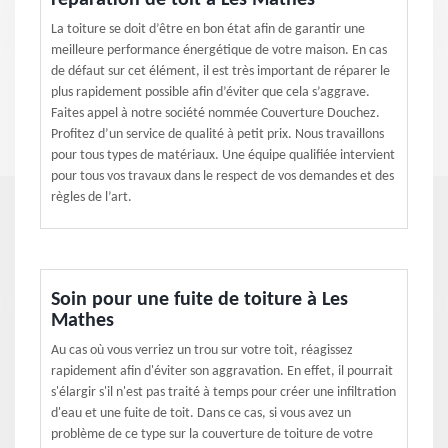
réparation de toit à Les Mathes
La toiture se doit d’être en bon état afin de garantir une
meilleure performance énergétique de votre maison. En cas
de défaut sur cet élément, il est très important de réparer le
plus rapidement possible afin d’éviter que cela s’aggrave.
Faites appel à notre société nommée Couverture Douchez.
Profitez d’un service de qualité à petit prix. Nous travaillons
pour tous types de matériaux. Une équipe qualifiée intervient
pour tous vos travaux dans le respect de vos demandes et des
règles de l’art.
Soin pour une fuite de toiture à Les
Mathes
Au cas où vous verriez un trou sur votre toit, réagissez
rapidement afin d'éviter son aggravation. En effet, il pourrait
s'élargir s'il n'est pas traité à temps pour créer une infiltration
d'eau et une fuite de toit. Dans ce cas, si vous avez un
problème de ce type sur la couverture de toiture de votre