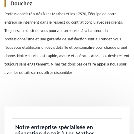
Douchez
Professionnels réputés à Les Mathes et les 17570, l'équipe de notre
entreprise intervient dans le respect du contrat conclu avec ses clients.
Toujours au plaisir de vous pourvoir un service à la hauteur, du
professionnalisme et une garantie de satisfaction sont au rendez-vous.
Nous vous établissons un devis détaillé et personnalisé pour chaque projet
donné. Notre service est rapide, assuré et opérant. Aussi, nos devis restent
toujours sans engagement. N’hésitez donc pas de faire appel à nous pour
avoir les détails sur nos offres disponibles.
Notre entreprise spécialisée en