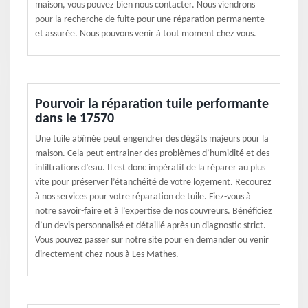
maison, vous pouvez bien nous contacter. Nous viendrons
pour la recherche de fuite pour une réparation permanente
et assurée. Nous pouvons venir à tout moment chez vous.
Pourvoir la réparation tuile performante
dans le 17570
Une tuile abîmée peut engendrer des dégâts majeurs pour la
maison. Cela peut entrainer des problèmes d’humidité et des
infiltrations d’eau. Il est donc impératif de la réparer au plus
vite pour préserver l’étanchéité de votre logement. Recourez
à nos services pour votre réparation de tuile. Fiez-vous à
notre savoir-faire et à l’expertise de nos couvreurs. Bénéficiez
d’un devis personnalisé et détaillé après un diagnostic strict.
Vous pouvez passer sur notre site pour en demander ou venir
directement chez nous à Les Mathes.