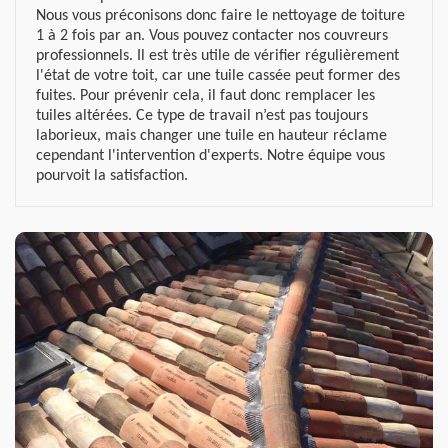
Nous vous préconisons donc faire le nettoyage de toiture
1 à 2 fois par an. Vous pouvez contacter nos couvreurs
professionnels. Il est très utile de vérifier régulièrement
l'état de votre toit, car une tuile cassée peut former des
fuites. Pour prévenir cela, il faut donc remplacer les
tuiles altérées. Ce type de travail n’est pas toujours
laborieux, mais changer une tuile en hauteur réclame
cependant l'intervention d'experts. Notre équipe vous
pourvoit la satisfaction.