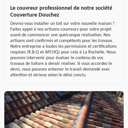
Le couvreur professionnel de notre société
Couverture Douchez
Devrez-vous installer un toit sur votre nouvelle maison ?
Faites appel à nos artisans couvreurs pour votre projet
avant de commencer une quelconque réalisation. Nos
artisans sont confirmés et compétents pour les travaux.
Notre entreprise a toutes les permissions et certifications
requises (R.B.Q et APCHQ) pour cela à La Rochelle. Nous
pouvons intervenir pour évaluer le contenu de vos
travaux de toiture à devoir réaliser. Si vous accordez le
devis, nous pouvons entamer le travail demandé avec
attention et sérieux selon le délai conclu.