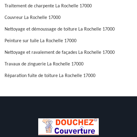
Traitement de charpente La Rochelle 17000
Couvreur La Rochelle 17000
Nettoyage et démoussage de toiture La Rochelle 17000
Peinture sur tuile La Rochelle 17000
Nettoyage et ravalement de façades La Rochelle 17000
Travaux de zinguerie La Rochelle 17000
Réparation fuite de toiture La Rochelle 17000