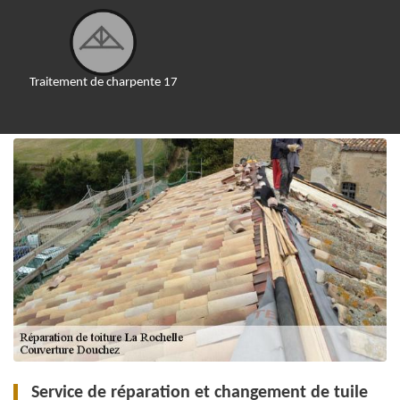
Traitement de charpente 17
Service de réparation et changement de tuile