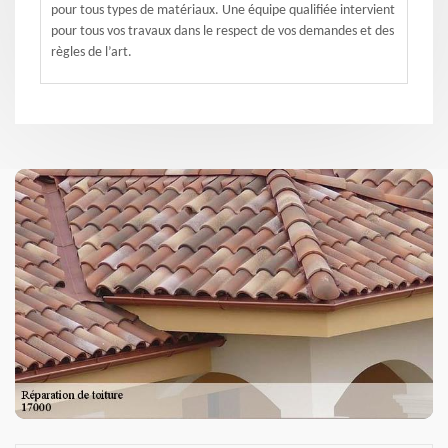
pour tous types de matériaux. Une équipe qualifiée intervient
pour tous vos travaux dans le respect de vos demandes et des
règles de l’art.