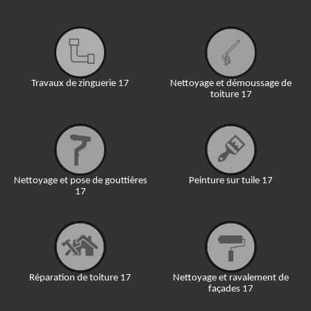
Travaux de zinguerie 17
Nettoyage et démoussage de
toiture 17
Nettoyage et pose de gouttières
Peinture sur tuile 17
17
Réparation de toiture 17
Nettoyage et ravalement de
façades 17