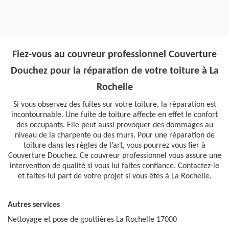
Fiez-vous au couvreur professionnel Couverture
Douchez pour la réparation de votre toiture à La
Rochelle
Si vous observez des fuites sur votre toiture, la réparation est
incontournable. Une fuite de toiture affecte en effet le confort
des occupants. Elle peut aussi provoquer des dommages au
niveau de la charpente ou des murs. Pour une réparation de
toiture dans les règles de l’art, vous pourrez vous fier à
Couverture Douchez. Ce couvreur professionnel vous assure une
intervention de qualité si vous lui faites confiance. Contactez-le
et faites-lui part de votre projet si vous êtes à La Rochelle.
Autres services
Nettoyage et pose de gouttières La Rochelle 17000