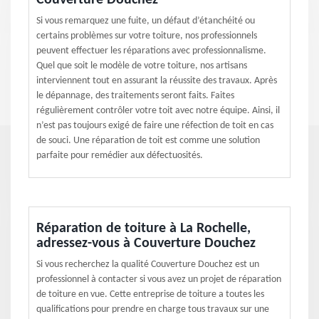
Couverture Douchez
Si vous remarquez une fuite, un défaut d’étanchéité ou
certains problèmes sur votre toiture, nos professionnels
peuvent effectuer les réparations avec professionnalisme.
Quel que soit le modèle de votre toiture, nos artisans
interviennent tout en assurant la réussite des travaux. Après
le dépannage, des traitements seront faits. Faites
régulièrement contrôler votre toit avec notre équipe. Ainsi, il
n’est pas toujours exigé de faire une réfection de toit en cas
de souci. Une réparation de toit est comme une solution
parfaite pour remédier aux défectuosités.
Réparation de toiture à La Rochelle,
adressez-vous à Couverture Douchez
Si vous recherchez la qualité Couverture Douchez est un
professionnel à contacter si vous avez un projet de réparation
de toiture en vue. Cette entreprise de toiture a toutes les
qualifications pour prendre en charge tous travaux sur une