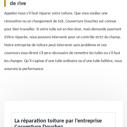
de rive
Appelez-nous s’il faut réparer votre toiture. Que vous vouliez une
rénovation ou un changement de toit, Couverture Douchez est connue
pour bien travailler. Si votre tuile est en bon état, mais demande pourtant
d’être réparée, nous pouvons intervenir pour un contrôle strict du champ.
Notre entreprise de toiture peut intervenir sans problème et nos
couvreurs vous diront s'il sera nécessaire de remettre les tuiles ou s’il faut
les changer. Qu’il s’agisse d’une tuile ordinaire ou d’une tuile faîtière, nous
assurons la performance.
La réparation toiture par l’entreprise