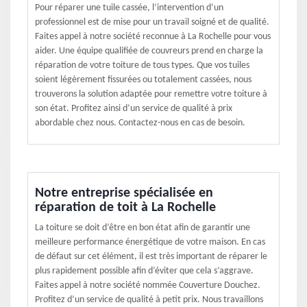
Pour réparer une tuile cassée, l’intervention d’un
professionnel est de mise pour un travail soigné et de qualité.
Faites appel à notre société reconnue à La Rochelle pour vous
aider. Une équipe qualifiée de couvreurs prend en charge la
réparation de votre toiture de tous types. Que vos tuiles
soient légèrement fissurées ou totalement cassées, nous
trouverons la solution adaptée pour remettre votre toiture à
son état. Profitez ainsi d’un service de qualité à prix
abordable chez nous. Contactez-nous en cas de besoin.
Notre entreprise spécialisée en
réparation de toit à La Rochelle
La toiture se doit d’être en bon état afin de garantir une
meilleure performance énergétique de votre maison. En cas
de défaut sur cet élément, il est très important de réparer le
plus rapidement possible afin d’éviter que cela s’aggrave.
Faites appel à notre société nommée Couverture Douchez.
Profitez d’un service de qualité à petit prix. Nous travaillons