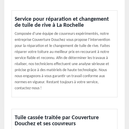
Service pour réparation et changement
de tuile de rive à La Rochelle
Composée d’une équipe de couvreurs expérimentés, notre
entreprise Couverture Douchez vous propose l’intervention
pour la réparation et le changement de tuile de rive. Faites
réparer votre toiture au meilleur prix en recourant à notre
service fiable et reconnu. Afin de déterminer les travaux à
réaliser, nos techniciens effectuent une analyse sérieuse et
précise grâce à des matériels de haute technologie. Nous
nous engageons à vous garantir un travail conforme aux
normes en vigueur. Restant toujours à votre service,
contactez-nous !
Tuile cassée traitée par Couverture
Douchez et ses couvreurs