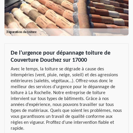
De l’urgence pour dépannage toiture de
Couverture Douchez sur 17000
Avec le temps, la toiture se dégrade à cause des
intempéries (vent, pluie, neige, soleil) et des agressions
extérieures (saletés, végétaux…). Offrez-vous donc le
meilleur des services d’urgence pour le dépannage de
toiture à La Rochelle. Notre entreprise de toiture
intervient sur tous types de bâtiments. Grâce à nos
années d’expérience, nous pouvons travailler sur tous
types de matériaux. Quels que soient les problèmes, nous
vous garantissons un travail de qualité conforme aux
règles en vigueur. Profitez d’une intervention fiable et
rapide.