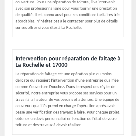
couverture. Pour une réparation de toiture, il va intervenir
avec son professionnalisme pour vous fournir une prestation
de qualité. Il est connu aussi pour ses conditions tarifaires très
abordables. N’hésitez pas à le contacter pour plus de détails
sur ses offres si vous êtes à La Rochelle.
Intervention pour réparation de faitage à
La Rochelle et 17000
La réparation de faitage est une opération plus ou moins
délicate qui requiert l’intervention d’une entreprise qualifiée
comme Couverture Douchez. Dans le respect des règles de
sécurité, notre entreprise vous propose ses services pour un
travail à la hauteur de vos besoins et attentes. Une équipe de
couvreurs qualifiés prend en charge l’opération après avoir
passé une vérification des travaux à faire. Pour chaque projet,
obtenez un devis personnalisé en fonction de l’état de votre
toiture et des travaux à devoir réaliser.