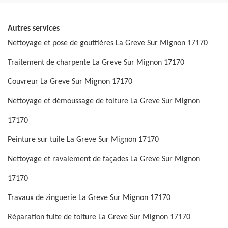
Autres services
Nettoyage et pose de gouttières La Greve Sur Mignon 17170
Traitement de charpente La Greve Sur Mignon 17170
Couvreur La Greve Sur Mignon 17170
Nettoyage et démoussage de toiture La Greve Sur Mignon
17170
Peinture sur tuile La Greve Sur Mignon 17170
Nettoyage et ravalement de façades La Greve Sur Mignon
17170
Travaux de zinguerie La Greve Sur Mignon 17170
Réparation fuite de toiture La Greve Sur Mignon 17170