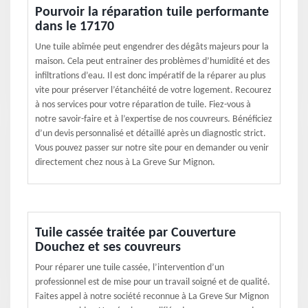
Pourvoir la réparation tuile performante
dans le 17170
Une tuile abîmée peut engendrer des dégâts majeurs pour la
maison. Cela peut entrainer des problèmes d’humidité et des
infiltrations d’eau. Il est donc impératif de la réparer au plus
vite pour préserver l’étanchéité de votre logement. Recourez
à nos services pour votre réparation de tuile. Fiez-vous à
notre savoir-faire et à l’expertise de nos couvreurs. Bénéficiez
d’un devis personnalisé et détaillé après un diagnostic strict.
Vous pouvez passer sur notre site pour en demander ou venir
directement chez nous à La Greve Sur Mignon.
Tuile cassée traitée par Couverture
Douchez et ses couvreurs
Pour réparer une tuile cassée, l’intervention d’un
professionnel est de mise pour un travail soigné et de qualité.
Faites appel à notre société reconnue à La Greve Sur Mignon