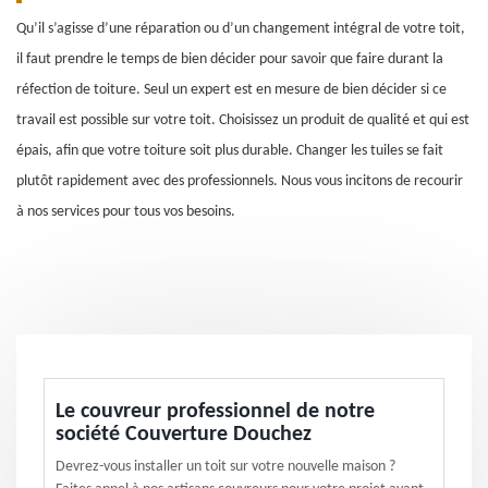
Qu’il s’agisse d’une réparation ou d’un changement intégral de votre toit,
il faut prendre le temps de bien décider pour savoir que faire durant la
réfection de toiture. Seul un expert est en mesure de bien décider si ce
travail est possible sur votre toit. Choisissez un produit de qualité et qui est
épais, afin que votre toiture soit plus durable. Changer les tuiles se fait
plutôt rapidement avec des professionnels. Nous vous incitons de recourir
à nos services pour tous vos besoins.
Le couvreur professionnel de notre
société Couverture Douchez
Devrez-vous installer un toit sur votre nouvelle maison ?