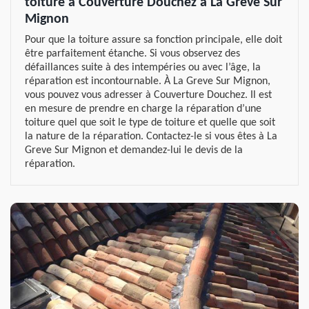
toiture à Couverture Douchez à La Greve Sur
Mignon
Pour que la toiture assure sa fonction principale, elle doit
être parfaitement étanche. Si vous observez des
défaillances suite à des intempéries ou avec l’âge, la
réparation est incontournable. À La Greve Sur Mignon,
vous pouvez vous adresser à Couverture Douchez. Il est
en mesure de prendre en charge la réparation d’une
toiture quel que soit le type de toiture et quelle que soit
la nature de la réparation. Contactez-le si vous êtes à La
Greve Sur Mignon et demandez-lui le devis de la
réparation.