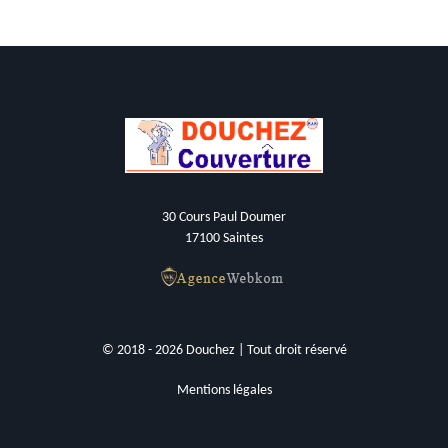
30 Cours Paul Doumer
17100 Saintes
© 2018 - 2026 Douchez | Tout droit réservé
Mentions légales