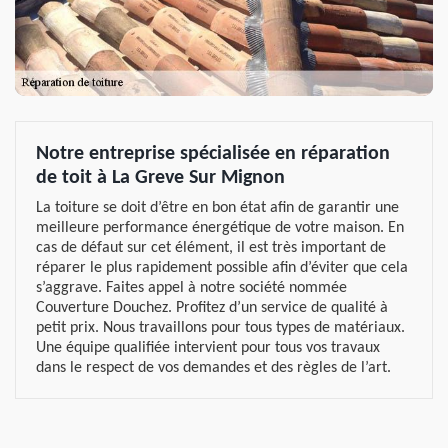
Notre entreprise spécialisée en réparation
de toit à La Greve Sur Mignon
La toiture se doit d’être en bon état afin de garantir une
meilleure performance énergétique de votre maison. En
cas de défaut sur cet élément, il est très important de
réparer le plus rapidement possible afin d’éviter que cela
s’aggrave. Faites appel à notre société nommée
Couverture Douchez. Profitez d’un service de qualité à
petit prix. Nous travaillons pour tous types de matériaux.
Une équipe qualifiée intervient pour tous vos travaux
dans le respect de vos demandes et des règles de l’art.