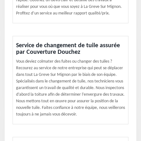
rapide. Obtenez un devis clair et détaillé des travaux à
réaliser pour vous où que vous soyez à La Greve Sur Mignon.
Profitez d’un service au meilleur rapport qualité/prix.
Service de changement de tuile assurée
par Couverture Douchez
Vous deviez colmater des fuites ou changer des tuiles ?
Recourez au service de notre entreprise qui peut se déplacer
dans tout La Greve Sur Mignon par le biais de son équipe.
Spécialisés dans le changement de tuile, nos techniciens vous
garantissent un travail de qualité et durable. Nous inspectons
d’abord la toiture afin de déterminer l’envergure des travaux.
Nous mettons tout en œuvre pour assurer la position de la
nouvelle tuile. Faites confiance à notre équipe, nous veillerons
toujours à ne jamais vous décevoir.