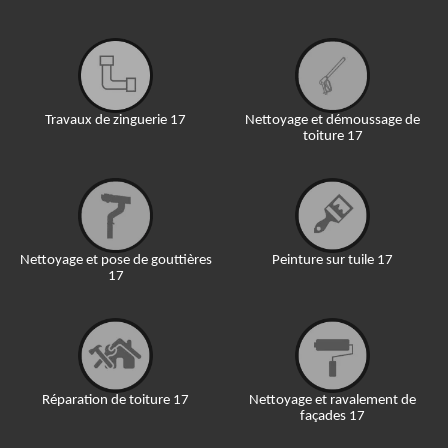
Travaux de zinguerie 17
Nettoyage et démoussage de
toiture 17
Nettoyage et pose de gouttières
Peinture sur tuile 17
17
Réparation de toiture 17
Nettoyage et ravalement de
façades 17