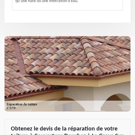
qu’une fuite ou une infiltration d'eau.
Obtenez le devis de la réparation de votre