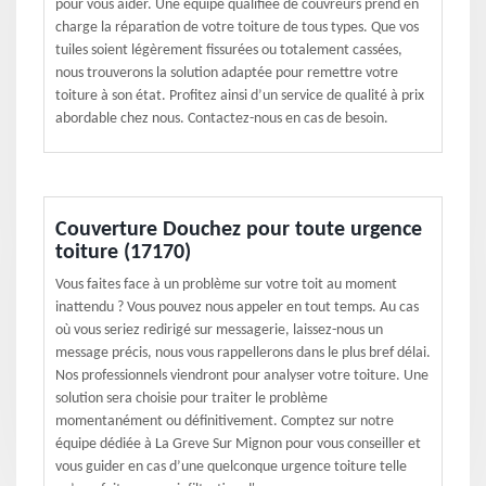
pour vous aider. Une équipe qualifiée de couvreurs prend en
charge la réparation de votre toiture de tous types. Que vos
tuiles soient légèrement fissurées ou totalement cassées,
nous trouverons la solution adaptée pour remettre votre
toiture à son état. Profitez ainsi d’un service de qualité à prix
abordable chez nous. Contactez-nous en cas de besoin.
Couverture Douchez pour toute urgence
toiture (17170)
Vous faites face à un problème sur votre toit au moment
inattendu ? Vous pouvez nous appeler en tout temps. Au cas
où vous seriez redirigé sur messagerie, laissez-nous un
message précis, nous vous rappellerons dans le plus bref délai.
Nos professionnels viendront pour analyser votre toiture. Une
solution sera choisie pour traiter le problème
momentanément ou définitivement. Comptez sur notre
équipe dédiée à La Greve Sur Mignon pour vous conseiller et
vous guider en cas d’une quelconque urgence toiture telle