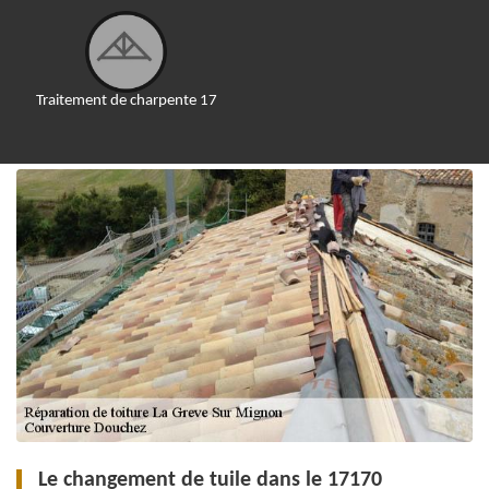
Traitement de charpente 17
Le changement de tuile dans le 17170