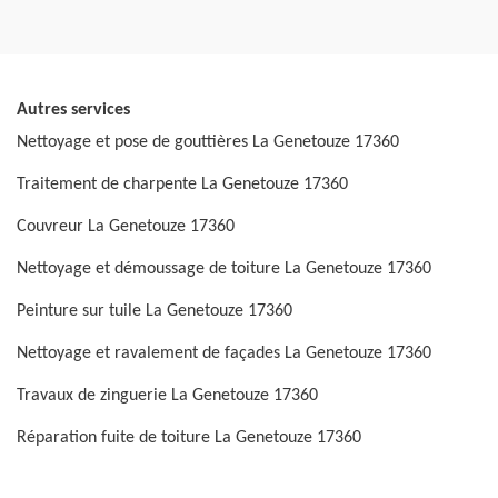
Autres services
Nettoyage et pose de gouttières La Genetouze 17360
Traitement de charpente La Genetouze 17360
Couvreur La Genetouze 17360
Nettoyage et démoussage de toiture La Genetouze 17360
Peinture sur tuile La Genetouze 17360
Nettoyage et ravalement de façades La Genetouze 17360
Travaux de zinguerie La Genetouze 17360
Réparation fuite de toiture La Genetouze 17360