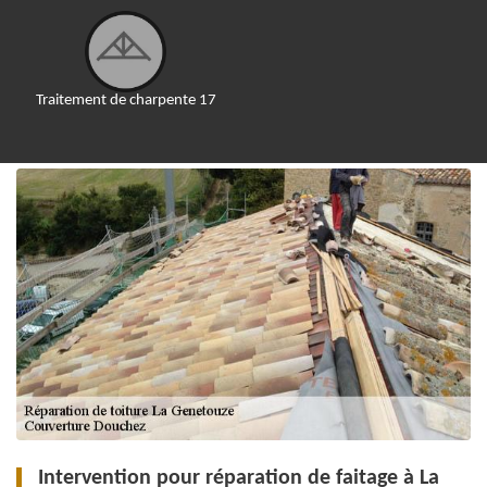
Traitement de charpente 17
Intervention pour réparation de faitage à La