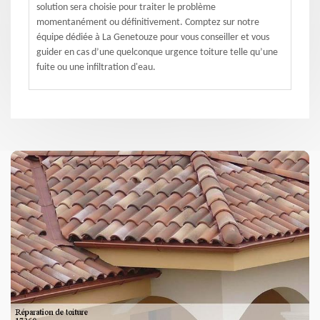
solution sera choisie pour traiter le problème
momentanément ou définitivement. Comptez sur notre
équipe dédiée à La Genetouze pour vous conseiller et vous
guider en cas d’une quelconque urgence toiture telle qu’une
fuite ou une infiltration d'eau.