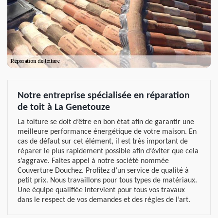
Notre entreprise spécialisée en réparation
de toit à La Genetouze
La toiture se doit d’être en bon état afin de garantir une
meilleure performance énergétique de votre maison. En
cas de défaut sur cet élément, il est très important de
réparer le plus rapidement possible afin d’éviter que cela
s’aggrave. Faites appel à notre société nommée
Couverture Douchez. Profitez d’un service de qualité à
petit prix. Nous travaillons pour tous types de matériaux.
Une équipe qualifiée intervient pour tous vos travaux
dans le respect de vos demandes et des règles de l’art.