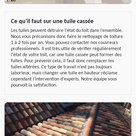
Ce qu’il faut sur une tuile cassée
Les tuiles peuvent détruire l’état du toit dans l’ensemble.
Nous vous préconisons donc faire le nettoyage de toiture
1 à 2 fois par an. Vous pouvez contacter nos couvreurs
professionnels. Il est très utile de vérifier régulièrement
l'état de votre toit, car une tuile cassée peut former des
fuites. Pour prévenir cela, il faut donc remplacer les
tuiles altérées. Ce type de travail n’est pas toujours
laborieux, mais changer une tuile en hauteur réclame
cependant l'intervention d'experts. Notre équipe vous
pourvoit la satisfaction.