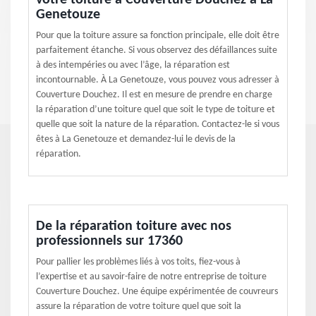
votre toiture à Couverture Douchez à La
Genetouze
Pour que la toiture assure sa fonction principale, elle doit être
parfaitement étanche. Si vous observez des défaillances suite
à des intempéries ou avec l’âge, la réparation est
incontournable. À La Genetouze, vous pouvez vous adresser à
Couverture Douchez. Il est en mesure de prendre en charge
la réparation d’une toiture quel que soit le type de toiture et
quelle que soit la nature de la réparation. Contactez-le si vous
êtes à La Genetouze et demandez-lui le devis de la
réparation.
De la réparation toiture avec nos
professionnels sur 17360
Pour pallier les problèmes liés à vos toits, fiez-vous à
l’expertise et au savoir-faire de notre entreprise de toiture
Couverture Douchez. Une équipe expérimentée de couvreurs
assure la réparation de votre toiture quel que soit la