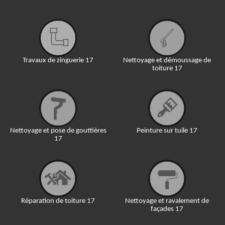
Travaux de zinguerie 17
Nettoyage et démoussage de
toiture 17
Nettoyage et pose de gouttières
Peinture sur tuile 17
17
Réparation de toiture 17
Nettoyage et ravalement de
façades 17