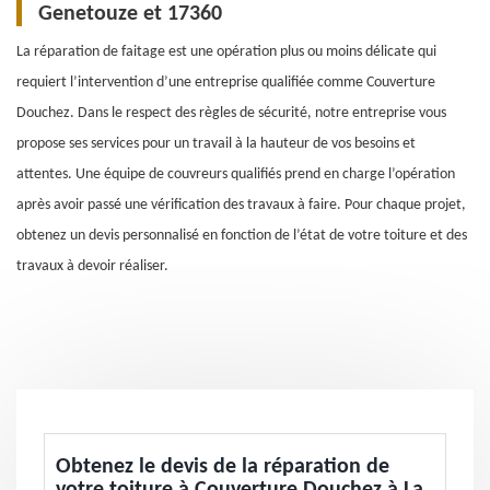
Genetouze et 17360
La réparation de faitage est une opération plus ou moins délicate qui
requiert l’intervention d’une entreprise qualifiée comme Couverture
Douchez. Dans le respect des règles de sécurité, notre entreprise vous
propose ses services pour un travail à la hauteur de vos besoins et
attentes. Une équipe de couvreurs qualifiés prend en charge l’opération
après avoir passé une vérification des travaux à faire. Pour chaque projet,
obtenez un devis personnalisé en fonction de l’état de votre toiture et des
travaux à devoir réaliser.
Obtenez le devis de la réparation de