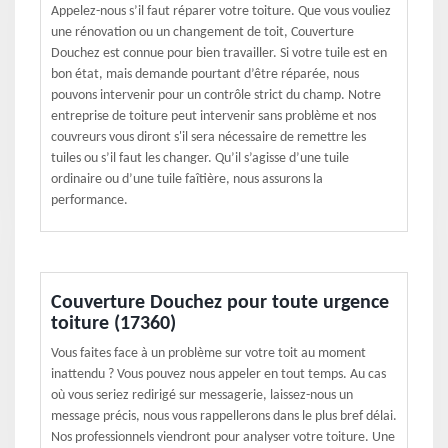
Appelez-nous s’il faut réparer votre toiture. Que vous vouliez
une rénovation ou un changement de toit, Couverture
Douchez est connue pour bien travailler. Si votre tuile est en
bon état, mais demande pourtant d’être réparée, nous
pouvons intervenir pour un contrôle strict du champ. Notre
entreprise de toiture peut intervenir sans problème et nos
couvreurs vous diront s'il sera nécessaire de remettre les
tuiles ou s’il faut les changer. Qu’il s’agisse d’une tuile
ordinaire ou d’une tuile faîtière, nous assurons la
performance.
Couverture Douchez pour toute urgence
toiture (17360)
Vous faites face à un problème sur votre toit au moment
inattendu ? Vous pouvez nous appeler en tout temps. Au cas
où vous seriez redirigé sur messagerie, laissez-nous un
message précis, nous vous rappellerons dans le plus bref délai.
Nos professionnels viendront pour analyser votre toiture. Une