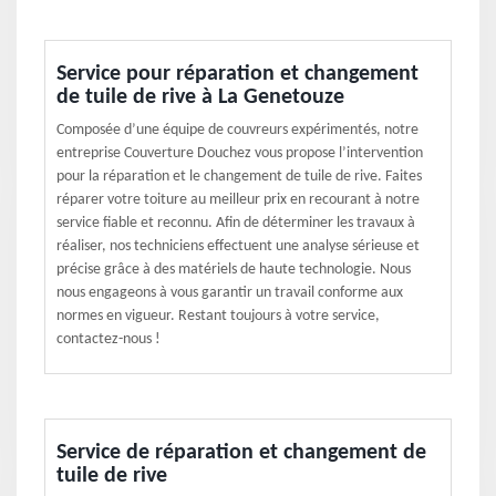
Service pour réparation et changement
de tuile de rive à La Genetouze
Composée d’une équipe de couvreurs expérimentés, notre
entreprise Couverture Douchez vous propose l’intervention
pour la réparation et le changement de tuile de rive. Faites
réparer votre toiture au meilleur prix en recourant à notre
service fiable et reconnu. Afin de déterminer les travaux à
réaliser, nos techniciens effectuent une analyse sérieuse et
précise grâce à des matériels de haute technologie. Nous
nous engageons à vous garantir un travail conforme aux
normes en vigueur. Restant toujours à votre service,
contactez-nous !
Service de réparation et changement de
tuile de rive