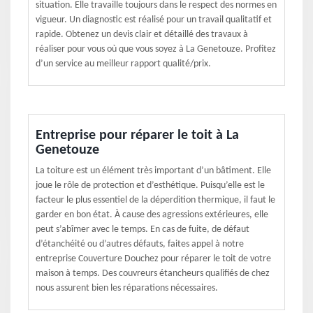
situation. Elle travaille toujours dans le respect des normes en
vigueur. Un diagnostic est réalisé pour un travail qualitatif et
rapide. Obtenez un devis clair et détaillé des travaux à
réaliser pour vous où que vous soyez à La Genetouze. Profitez
d’un service au meilleur rapport qualité/prix.
Entreprise pour réparer le toit à La
Genetouze
La toiture est un élément très important d’un bâtiment. Elle
joue le rôle de protection et d’esthétique. Puisqu’elle est le
facteur le plus essentiel de la déperdition thermique, il faut le
garder en bon état. À cause des agressions extérieures, elle
peut s’abîmer avec le temps. En cas de fuite, de défaut
d’étanchéité ou d’autres défauts, faites appel à notre
entreprise Couverture Douchez pour réparer le toit de votre
maison à temps. Des couvreurs étancheurs qualifiés de chez
nous assurent bien les réparations nécessaires.