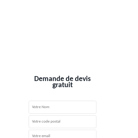
Demande de devis
gratuit